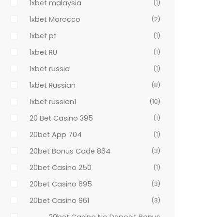
1xbet malaysia
(1)
1xbet Morocco
(2)
1xbet pt
(1)
1xbet RU
(1)
1xbet russia
(1)
1xbet Russian
(8)
1xbet russian1
(10)
20 Bet Casino 395
(1)
20bet App 704
(1)
20bet Bonus Code 864
(3)
20bet Casino 250
(1)
20bet Casino 695
(3)
20bet Casino 961
(3)
20bet Casino No Deposit Bonus