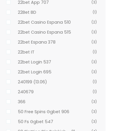
22bet App 707
(3)
22Bet BD
(1)
22bet Casino Espana 510
(2)
22bet Casino Espana 515
(3)
22bet Espana 378
(3)
22bet IT
(1)
22bet Login 537
(3)
22bet Login 695
(3)
240199 (13.06)
(1)
240679
(1)
366
(3)
50 Free Spins Ggbet 906
(3)
50 Fs Ggbet 547
(3)