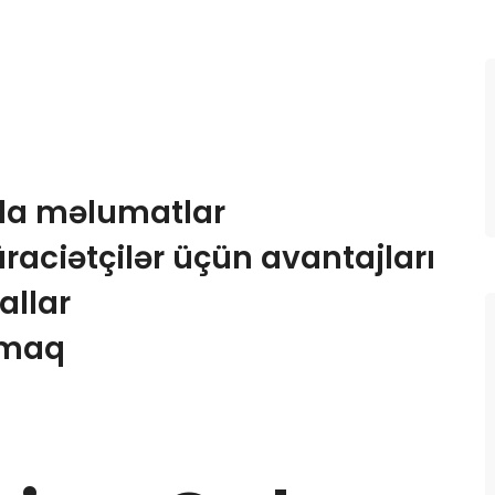
da məlumatlar
aciətçilər üçün avantajları
allar
lmaq