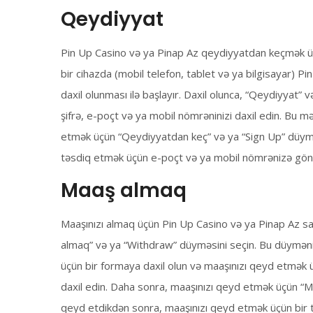
Qeydiyyat
Pin Up Casino və ya Pinap Az qeydiyyatdan keçmək üçü
bir cihazda (mobil telefon, tablet və ya bilgisayar) P
daxil olunması ilə başlayır. Daxil olunca, “Qeydiyyat” 
şifrə, e-poçt və ya mobil nömrəninizi daxil edin. Bu 
etmək üçün “Qeydiyyatdan keç” və ya “Sign Up” düym
təsdiq etmək üçün e-poçt və ya mobil nömrənizə göndə
Maaş almaq
Maaşınızı almaq üçün Pin Up Casino və ya Pinap Az say
almaq” və ya “Withdraw” düyməsini seçin. Bu düyməni
üçün bir formaya daxil olun və maaşınızı qeyd etmək ü
daxil edin. Daha sonra, maaşınızı qeyd etmək üçün “M
qeyd etdikdən sonra, maaşınızı qeyd etmək üçün bir t