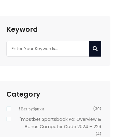
Keyword
Category
! Без рубрики
(39)
"mostbet Sportsbook Pa: Overview &
Bonus Computer Code 2024 – 229
(4)