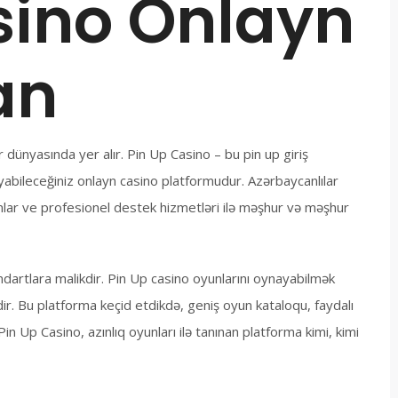
sino Onlayn
an
dünyasında yer alır. Pin Up Casino – bu pin up giriş
ayabileceğiniz onlayn casino platformudur. Azərbaycanlılar
nlar ve profesionel destek hizmetləri ilə məşhur və məşhur
dartlara malikdir. Pin Up casino oyunlarını oynayabilmək
ir. Bu platforma keçid etdikdə, geniş oyun kataloqu, faydalı
 Pin Up Casino, azınlıq oyunları ilə tanınan platforma kimi, kimi