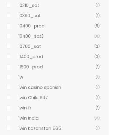
10310_sat
(1)
10390_sat
(1)
10400_prod
(5)
10400_sat3
(6)
10700_sat
(2)
11400_prod
(3)
11800_prod
(1)
1w
(1)
1win casino spanish
(1)
1win Chile 697
(1)
1win fr
(1)
1win India
(2)
1win Kazahstan 565
(1)