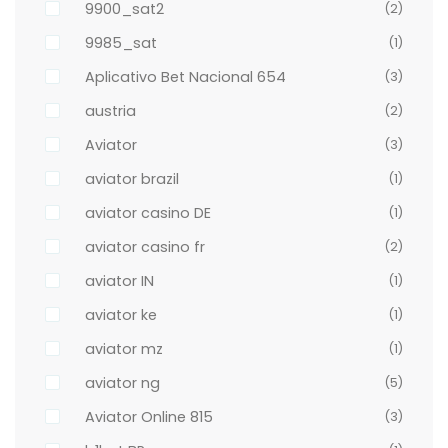
9900_sat2
(2)
9985_sat
(1)
Aplicativo Bet Nacional 654
(3)
austria
(2)
Aviator
(3)
aviator brazil
(1)
aviator casino DE
(1)
aviator casino fr
(2)
aviator IN
(1)
aviator ke
(1)
aviator mz
(1)
aviator ng
(5)
Aviator Online 815
(3)