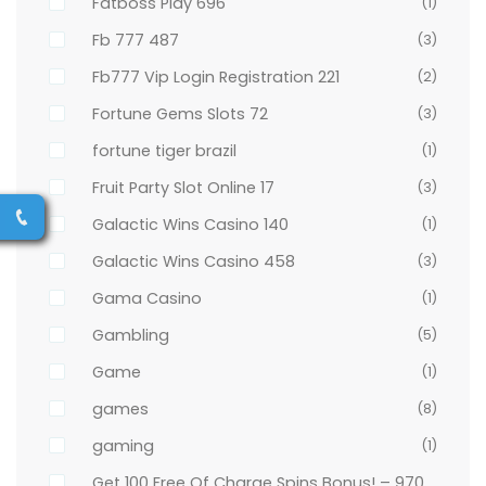
Fatboss Play 696
(1)
Fb 777 487
(3)
Fb777 Vip Login Registration 221
(2)
Fortune Gems Slots 72
(3)
fortune tiger brazil
(1)
Fruit Party Slot Online 17
(3)
Galactic Wins Casino 140
(1)
Galactic Wins Casino 458
(3)
Gama Casino
(1)
Gambling
(5)
Game
(1)
games
(8)
gaming
(1)
Get 100 Free Of Charge Spins Bonus! – 970