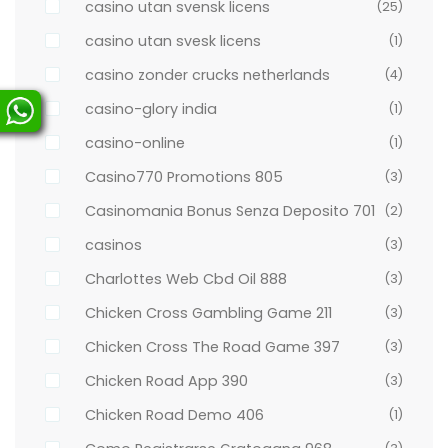
casino utan svensk licens
(25)
casino utan svesk licens
(1)
casino zonder crucks netherlands
(4)
casino-glory india
(1)
casino-online
(1)
Casino770 Promotions 805
(3)
Casinomania Bonus Senza Deposito 701
(2)
casinos
(3)
Charlottes Web Cbd Oil 888
(3)
Chicken Cross Gambling Game 211
(3)
Chicken Cross The Road Game 397
(3)
Chicken Road App 390
(3)
Chicken Road Demo 406
(1)