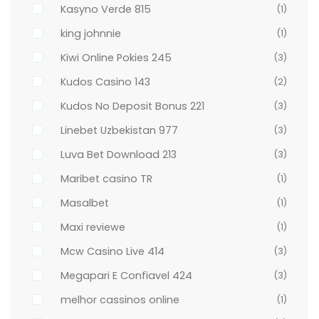
Kasyno Verde 815
(1)
king johnnie
(1)
Kiwi Online Pokies 245
(3)
Kudos Casino 143
(2)
Kudos No Deposit Bonus 221
(3)
Linebet Uzbekistan 977
(3)
Luva Bet Download 213
(3)
Maribet casino TR
(1)
Masalbet
(1)
Maxi reviewe
(1)
Mcw Casino Live 414
(3)
Megapari E Confiavel 424
(3)
melhor cassinos online
(1)