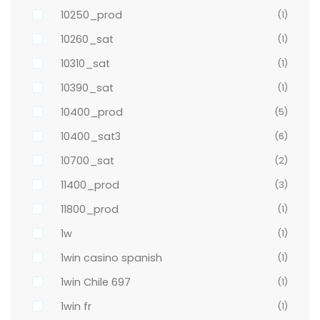
10250_prod
(1)
10260_sat
(1)
10310_sat
(1)
10390_sat
(1)
10400_prod
(5)
10400_sat3
(6)
10700_sat
(2)
11400_prod
(3)
11800_prod
(1)
1w
(1)
1win casino spanish
(1)
1win Chile 697
(1)
1win fr
(1)