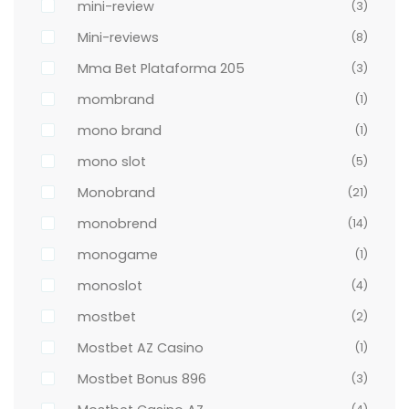
mini-review
(3)
Mini-reviews
(8)
Mma Bet Plataforma 205
(3)
mombrand
(1)
mono brand
(1)
mono slot
(5)
Monobrand
(21)
monobrend
(14)
monogame
(1)
monoslot
(4)
mostbet
(2)
Mostbet AZ Casino
(1)
Mostbet Bonus 896
(3)