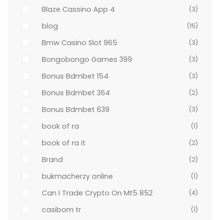
Blaze Cassino App 4
(3)
blog
(15)
Bmw Casino Slot 965
(3)
Bongobongo Games 399
(3)
Bonus Bdmbet 154
(3)
Bonus Bdmbet 364
(2)
Bonus Bdmbet 639
(3)
book of ra
(1)
book of ra it
(2)
Brand
(2)
bukmacherzy online
(1)
Can I Trade Crypto On Mt5 852
(4)
casibom tr
(1)