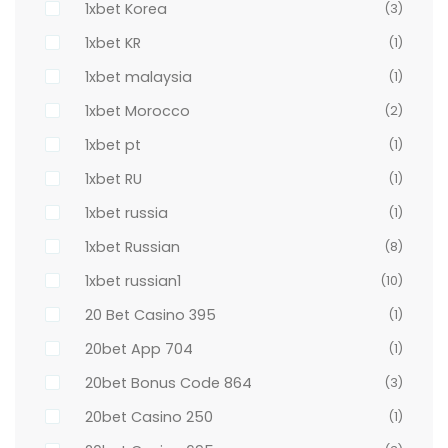
1xbet Korea
(3)
1xbet KR
(1)
1xbet malaysia
(1)
1xbet Morocco
(2)
1xbet pt
(1)
1xbet RU
(1)
1xbet russia
(1)
1xbet Russian
(8)
1xbet russian1
(10)
20 Bet Casino 395
(1)
20bet App 704
(1)
20bet Bonus Code 864
(3)
20bet Casino 250
(1)