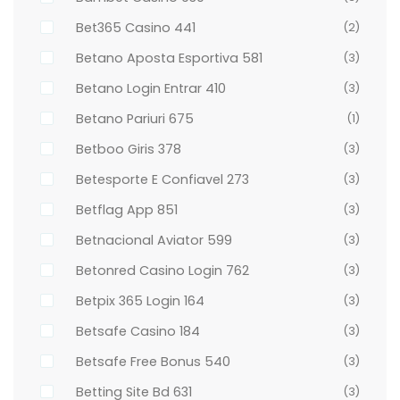
Bet365 Casino 441
(2)
Betano Aposta Esportiva 581
(3)
Betano Login Entrar 410
(3)
Betano Pariuri 675
(1)
Betboo Giris 378
(3)
Betesporte E Confiavel 273
(3)
Betflag App 851
(3)
Betnacional Aviator 599
(3)
Betonred Casino Login 762
(3)
Betpix 365 Login 164
(3)
Betsafe Casino 184
(3)
Betsafe Free Bonus 540
(3)
Betting Site Bd 631
(3)