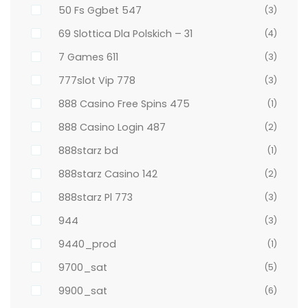
50 Fs Ggbet 547
(3)
69 Slottica Dla Polskich – 31
(4)
7 Games 611
(3)
777slot Vip 778
(3)
888 Casino Free Spins 475
(1)
888 Casino Login 487
(2)
888starz bd
(1)
888starz Casino 142
(2)
888starz Pl 773
(3)
944
(3)
9440_prod
(1)
9700_sat
(5)
9900_sat
(6)