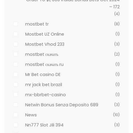
– 172
(4)
mostbet tr
(8)
Mostbet UZ Online
(1)
Mostbet Vhod 233
(3)
mostbet скачать
(2)
mostbet скачать ru
(1)
Mr Bet casino DE
(1)
mr jack bet brazil
(1)
mx-bbrbet-casino
(1)
Netwin Bonus Senza Deposito 689
(3)
News
(10)
Nn777 Slot Jili 394
(3)