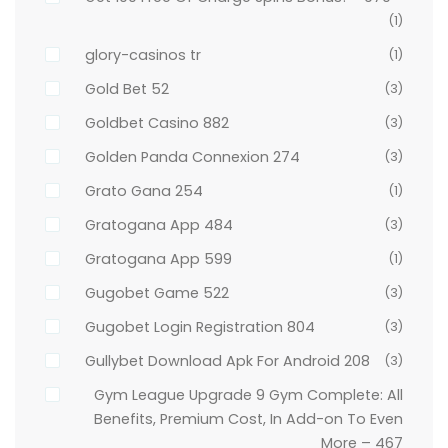
(1)
glory-casinos tr
(1)
Gold Bet 52
(3)
Goldbet Casino 882
(3)
Golden Panda Connexion 274
(3)
Grato Gana 254
(1)
Gratogana App 484
(3)
Gratogana App 599
(1)
Gugobet Game 522
(3)
Gugobet Login Registration 804
(3)
Gullybet Download Apk For Android 208
(3)
Gym League Upgrade 9 Gym Complete: All
Benefits, Premium Cost, In Add-on To Even
More – 467