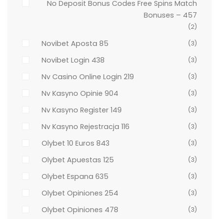
No Deposit Bonus Codes Free Spins Match
Bonuses – 457
(2)
Novibet Aposta 85
(3)
Novibet Login 438
(3)
Nv Casino Online Login 219
(3)
Nv Kasyno Opinie 904
(3)
Nv Kasyno Register 149
(3)
Nv Kasyno Rejestracja 116
(3)
Olybet 10 Euros 843
(3)
Olybet Apuestas 125
(3)
Olybet Espana 635
(3)
Olybet Opiniones 254
(3)
Olybet Opiniones 478
(3)