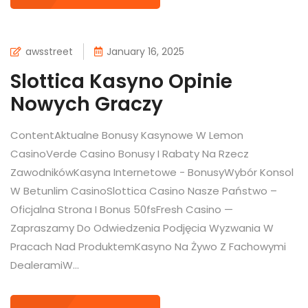
awsstreet
January 16, 2025
Slottica Kasyno Opinie
Nowych Graczy
ContentAktualne Bonusy Kasynowe W Lemon
CasinoVerde Casino Bonusy I Rabaty Na Rzecz
ZawodnikówKasyna Internetowe - BonusyWybór Konsol
W Betunlim CasinoSlottica Casino Nasze Państwo –
Oficjalna Strona I Bonus 50fsFresh Casino —
Zapraszamy Do Odwiedzenia Podjęcia Wyzwania W
Pracach Nad ProduktemKasyno Na Żywo Z Fachowymi
DealeramiW...