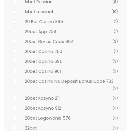
1xbet Russian
(8)
1xbet russian1
(10)
20 Bet Casino 395
(1)
20bet App 704
(1)
20bet Bonus Code 864
(3)
20bet Casino 250
(1)
20bet Casino 695
(3)
20bet Casino 961
(3)
20bet Casino No Deposit Bonus Code 733
(3)
20bet Kasyno 211
(3)
20bet Kasyno 912
(3)
20bet Logowanie 576
(3)
22bet
(2)