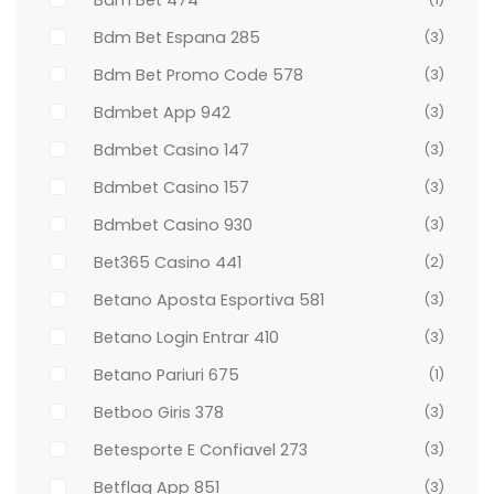
Bdm Bet Espana 285
(3)
Bdm Bet Promo Code 578
(3)
Bdmbet App 942
(3)
Bdmbet Casino 147
(3)
Bdmbet Casino 157
(3)
Bdmbet Casino 930
(3)
Bet365 Casino 441
(2)
Betano Aposta Esportiva 581
(3)
Betano Login Entrar 410
(3)
Betano Pariuri 675
(1)
Betboo Giris 378
(3)
Betesporte E Confiavel 273
(3)
Betflag App 851
(3)