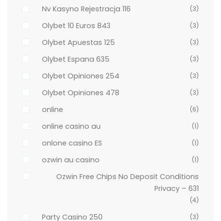
Nv Kasyno Rejestracja 116
(3)
Olybet 10 Euros 843
(3)
Olybet Apuestas 125
(3)
Olybet Espana 635
(3)
Olybet Opiniones 254
(3)
Olybet Opiniones 478
(3)
online
(6)
online casino au
(1)
onlone casino ES
(1)
ozwin au casino
(1)
Ozwin Free Chips No Deposit Conditions
Privacy – 631
(4)
Party Casino 250
(3)