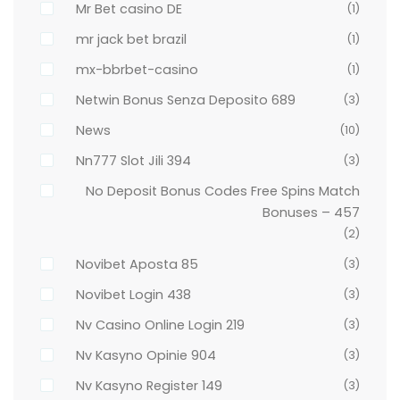
Mr Bet casino DE
(1)
mr jack bet brazil
(1)
mx-bbrbet-casino
(1)
Netwin Bonus Senza Deposito 689
(3)
News
(10)
Nn777 Slot Jili 394
(3)
No Deposit Bonus Codes Free Spins Match
Bonuses – 457
(2)
Novibet Aposta 85
(3)
Novibet Login 438
(3)
Nv Casino Online Login 219
(3)
Nv Kasyno Opinie 904
(3)
Nv Kasyno Register 149
(3)