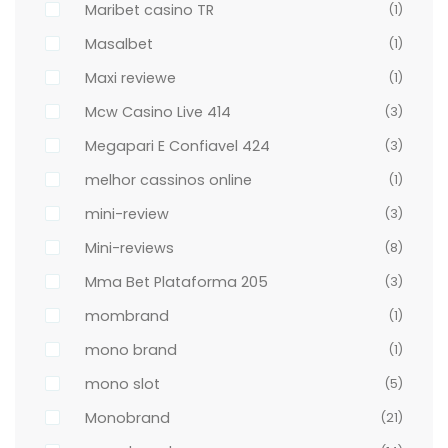
Maribet casino TR
(1)
Masalbet
(1)
Maxi reviewe
(1)
Mcw Casino Live 414
(3)
Megapari E Confiavel 424
(3)
melhor cassinos online
(1)
mini-review
(3)
Mini-reviews
(8)
Mma Bet Plataforma 205
(3)
mombrand
(1)
mono brand
(1)
mono slot
(5)
Monobrand
(21)