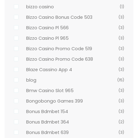
bizzo casino
(1)
Bizzo Casino Bonus Code 503
(3)
Bizzo Casino Pl 566
(3)
Bizzo Casino Pl 965
(3)
Bizzo Casino Promo Code 519
(3)
Bizzo Casino Promo Code 638
(3)
Blaze Cassino App 4
(3)
blog
(15)
Bmw Casino Slot 965
(3)
Bongobongo Games 399
(3)
Bonus Bdmbet 154
(3)
Bonus Bdmbet 364
(2)
Bonus Bdmbet 639
(3)