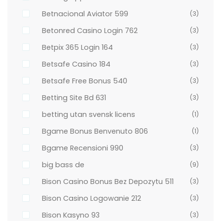
Betnacional Aviator 599
(3)
Betonred Casino Login 762
(3)
Betpix 365 Login 164
(3)
Betsafe Casino 184
(3)
Betsafe Free Bonus 540
(3)
Betting Site Bd 631
(3)
betting utan svensk licens
(1)
Bgame Bonus Benvenuto 806
(1)
Bgame Recensioni 990
(3)
big bass de
(9)
Bison Casino Bonus Bez Depozytu 511
(3)
Bison Casino Logowanie 212
(3)
Bison Kasyno 93
(3)