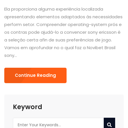
Ela proporciona alguma experiência localizada
apresentando elementos adaptados às necessidades
perform setor. Compreender operating-system prós e
os contras pode ajudá-lo a convencer sony ericsson é
a seleção certa afin de suas preferências de jogo.
Vamos em aprofundar no o qual faz a Novibet Brasil
sony...
Continue Reading
Keyword