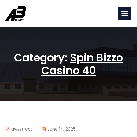
Category:
Spin Bizzo
Casino 40
awsstreet
June 14, 2025