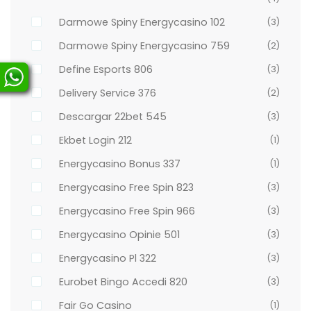
Darmowe Spiny Energycasino 102
(3)
Darmowe Spiny Energycasino 759
(2)
Define Esports 806
(3)
Delivery Service 376
(2)
Descargar 22bet 545
(3)
Ekbet Login 212
(1)
Energycasino Bonus 337
(1)
Energycasino Free Spin 823
(3)
Energycasino Free Spin 966
(3)
Energycasino Opinie 501
(3)
Energycasino Pl 322
(3)
Eurobet Bingo Accedi 820
(3)
Fair Go Casino
(1)