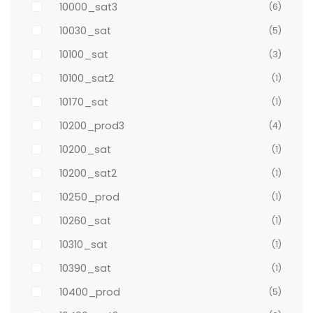
10000_sat3
(6)
10030_sat
(5)
10100_sat
(3)
10100_sat2
(1)
10170_sat
(1)
10200_prod3
(4)
10200_sat
(1)
10200_sat2
(1)
10250_prod
(1)
10260_sat
(1)
10310_sat
(1)
10390_sat
(1)
10400_prod
(5)