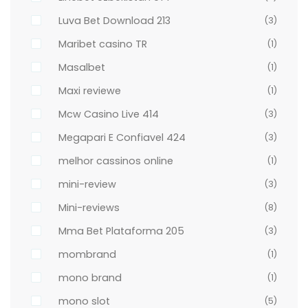
Luva Bet Download 213
(3)
Maribet casino TR
(1)
Masalbet
(1)
Maxi reviewe
(1)
Mcw Casino Live 414
(3)
Megapari E Confiavel 424
(3)
melhor cassinos online
(1)
mini-review
(3)
Mini-reviews
(8)
Mma Bet Plataforma 205
(3)
mombrand
(1)
mono brand
(1)
mono slot
(5)