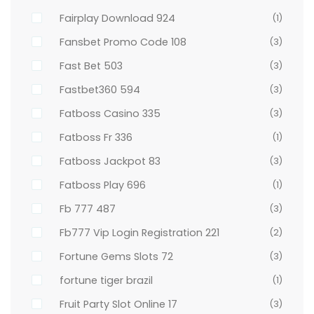
Fairplay Download 924
(1)
Fansbet Promo Code 108
(3)
Fast Bet 503
(3)
Fastbet360 594
(3)
Fatboss Casino 335
(3)
Fatboss Fr 336
(1)
Fatboss Jackpot 83
(3)
Fatboss Play 696
(1)
Fb 777 487
(3)
Fb777 Vip Login Registration 221
(2)
Fortune Gems Slots 72
(3)
fortune tiger brazil
(1)
Fruit Party Slot Online 17
(3)