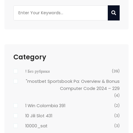
Category
! Без рубрики
(39)
"mostbet Sportsbook Pa: Overview & Bonus
Computer Code 2024 – 229
(4)
1 Win Colombia 391
(2)
10 Jili Slot 431
(3)
10000_sat
(3)