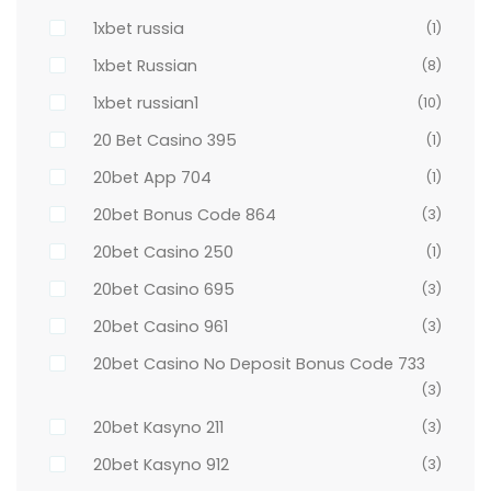
1xbet russia
(1)
1xbet Russian
(8)
1xbet russian1
(10)
20 Bet Casino 395
(1)
20bet App 704
(1)
20bet Bonus Code 864
(3)
20bet Casino 250
(1)
20bet Casino 695
(3)
20bet Casino 961
(3)
20bet Casino No Deposit Bonus Code 733
(3)
20bet Kasyno 211
(3)
20bet Kasyno 912
(3)