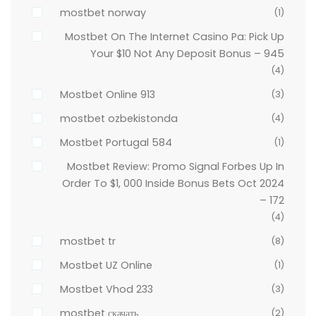
mostbet norway
(1)
Mostbet On The Internet Casino Pa: Pick Up
Your $10 Not Any Deposit Bonus – 945
(4)
Mostbet Online 913
(3)
mostbet ozbekistonda
(4)
Mostbet Portugal 584
(1)
Mostbet Review: Promo Signal Forbes Up In
Order To $1, 000 Inside Bonus Bets Oct 2024
– 172
(4)
mostbet tr
(8)
Mostbet UZ Online
(1)
Mostbet Vhod 233
(3)
mostbet скачать
(2)