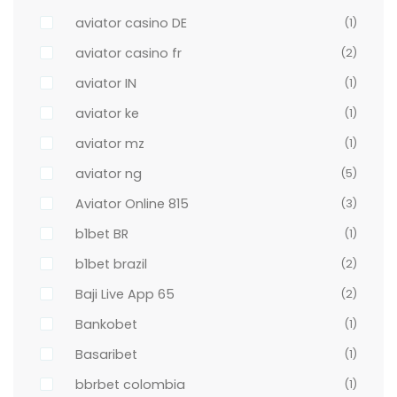
aviator casino DE
(1)
aviator casino fr
(2)
aviator IN
(1)
aviator ke
(1)
aviator mz
(1)
aviator ng
(5)
Aviator Online 815
(3)
b1bet BR
(1)
b1bet brazil
(2)
Baji Live App 65
(2)
Bankobet
(1)
Basaribet
(1)
bbrbet colombia
(1)