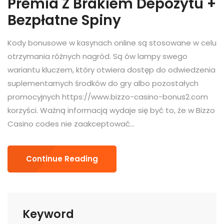
Premia Z Brakiem Depozytu +
Bezpłatne Spiny
Kody bonusowe w kasynach online są stosowane w celu
otrzymania różnych nagród. Są ów lampy swego
wariantu kluczem, który otwiera dostęp do odwiedzenia
suplementarnych środków do gry albo pozostałych
promocyjnych https://www.bizzo-casino-bonus2.com
korzyści. Ważną informacją wydaje się być to, że w Bizzo
Casino codes nie zaakceptować...
Continue Reading
Keyword