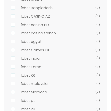
1xbet Bangladesh
(2)
1xbet CASINO AZ
(6)
1xbet casino BD
(1)
1xbet casino french
(1)
1xbet egypt
(1)
1xbet Games 130
(3)
1xbet india
(1)
1xbet Korea
(3)
1xbet KR
(1)
1xbet malaysia
(1)
1xbet Morocco
(2)
1xbet pt
(1)
1xbet RU
(1)