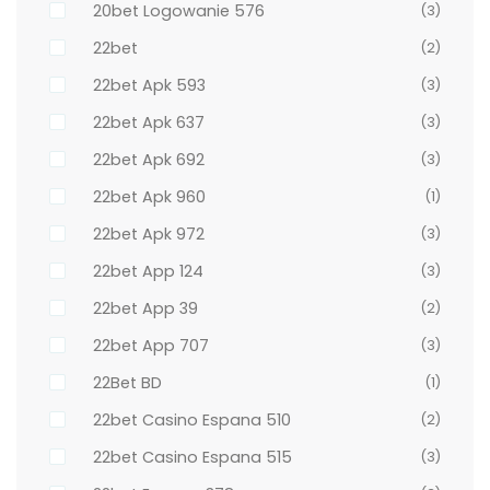
20bet Logowanie 576
(3)
22bet
(2)
22bet Apk 593
(3)
22bet Apk 637
(3)
22bet Apk 692
(3)
22bet Apk 960
(1)
22bet Apk 972
(3)
22bet App 124
(3)
22bet App 39
(2)
22bet App 707
(3)
22Bet BD
(1)
22bet Casino Espana 510
(2)
22bet Casino Espana 515
(3)