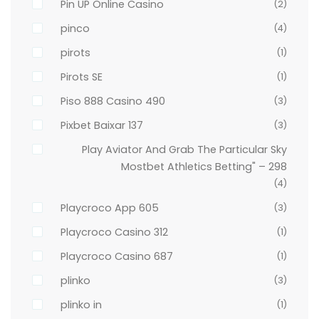
Pin UP Online Casino
(2)
pinco
(4)
pirots
(1)
Pirots SE
(1)
Piso 888 Casino 490
(3)
Pixbet Baixar 137
(3)
Play Aviator And Grab The Particular Sky
Mostbet Athletics Betting" – 298
(4)
Playcroco App 605
(3)
Playcroco Casino 312
(1)
Playcroco Casino 687
(1)
plinko
(3)
plinko in
(1)