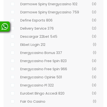
Darmowe Spiny Energycasino 102
(3)
Darmowe Spiny Energycasino 759
(2)
Define Esports 806
(3)
Delivery Service 376
(2)
Descargar 22bet 545
(3)
Ekbet Login 212
(1)
Energycasino Bonus 337
(1)
Energycasino Free Spin 823
(3)
Energycasino Free Spin 966
(3)
Energycasino Opinie 501
(3)
Energycasino Pl 322
(3)
Eurobet Bingo Accedi 820
(3)
Fair Go Casino
(1)