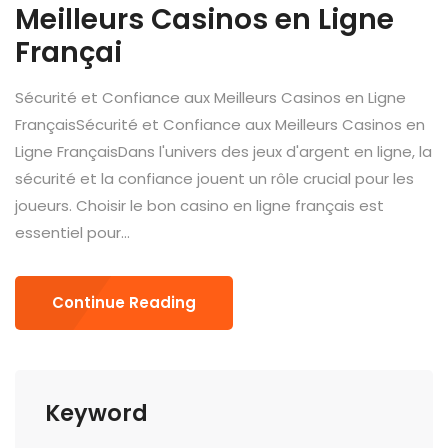
Meilleurs Casinos en Ligne
Françai
Sécurité et Confiance aux Meilleurs Casinos en Ligne
FrançaisSécurité et Confiance aux Meilleurs Casinos en
Ligne FrançaisDans l'univers des jeux d'argent en ligne, la
sécurité et la confiance jouent un rôle crucial pour les
joueurs. Choisir le bon casino en ligne français est
essentiel pour...
Continue Reading
Keyword