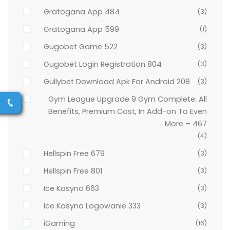
Gratogana App 484
(3)
Gratogana App 599
(1)
Gugobet Game 522
(3)
Gugobet Login Registration 804
(3)
Gullybet Download Apk For Android 208
(3)
Gym League Upgrade 9 Gym Complete: All
Benefits, Premium Cost, In Add-on To Even
More – 467
(4)
Hellspin Free 679
(3)
Hellspin Free 801
(3)
Ice Kasyno 663
(3)
Ice Kasyno Logowanie 333
(3)
iGaming
(16)