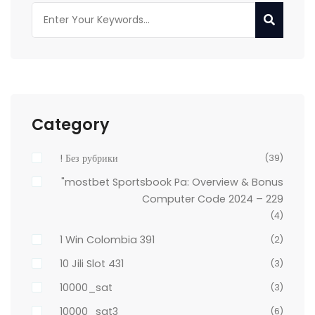
Category
! Без рубрики
(39)
"mostbet Sportsbook Pa: Overview & Bonus
Computer Code 2024 – 229
(4)
1 Win Colombia 391
(2)
10 Jili Slot 431
(3)
10000_sat
(3)
10000_sat3
(6)