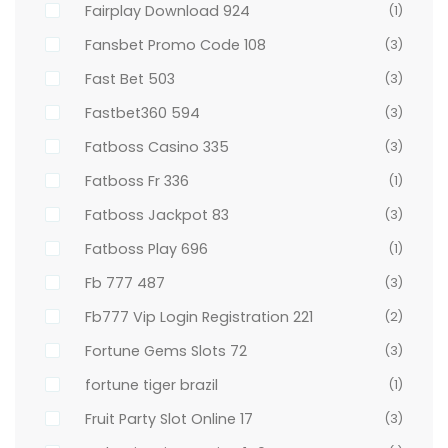
Fairplay Download 924
(1)
Fansbet Promo Code 108
(3)
Fast Bet 503
(3)
Fastbet360 594
(3)
Fatboss Casino 335
(3)
Fatboss Fr 336
(1)
Fatboss Jackpot 83
(3)
Fatboss Play 696
(1)
Fb 777 487
(3)
Fb777 Vip Login Registration 221
(2)
Fortune Gems Slots 72
(3)
fortune tiger brazil
(1)
Fruit Party Slot Online 17
(3)