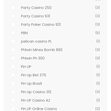
Party Casino 250
(3)
Party Casino 631
(3)
Party Poker Casino 921
(3)
PBN
(5)
pelican casino PL
(1)
Phlwin Mines Bomb 893
(3)
Phlwin Ph 300
(3)
Pin UP
(1)
Pin Up Bet 376
(1)
Pin Up Brazil
(1)
Pin Up Casino 312
(3)
Pin UP Casino AZ
(1)
Pin UP Online Casino
(2)