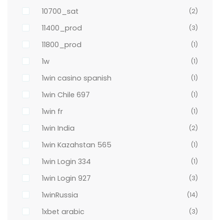
10700_sat
(2)
11400_prod
(3)
11800_prod
(1)
1w
(1)
1win casino spanish
(1)
1win Chile 697
(1)
1win fr
(1)
1win India
(2)
1win Kazahstan 565
(1)
1win Login 334
(1)
1win Login 927
(3)
1winRussia
(14)
1xbet arabic
(3)