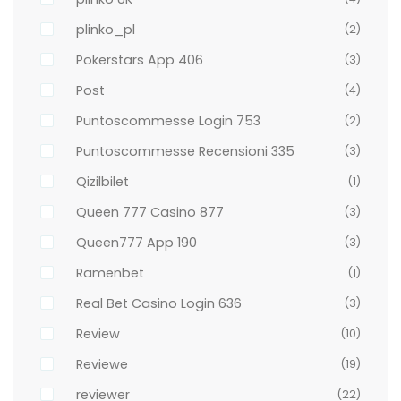
plinko_pl
(2)
Pokerstars App 406
(3)
Post
(4)
Puntoscommesse Login 753
(2)
Puntoscommesse Recensioni 335
(3)
Qizilbilet
(1)
Queen 777 Casino 877
(3)
Queen777 App 190
(3)
Ramenbet
(1)
Real Bet Casino Login 636
(3)
Review
(10)
Reviewe
(19)
reviewer
(22)