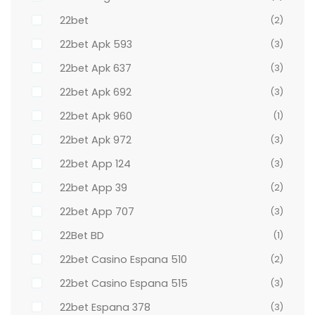
22bet
(2)
22bet Apk 593
(3)
22bet Apk 637
(3)
22bet Apk 692
(3)
22bet Apk 960
(1)
22bet Apk 972
(3)
22bet App 124
(3)
22bet App 39
(2)
22bet App 707
(3)
22Bet BD
(1)
22bet Casino Espana 510
(2)
22bet Casino Espana 515
(3)
22bet Espana 378
(3)