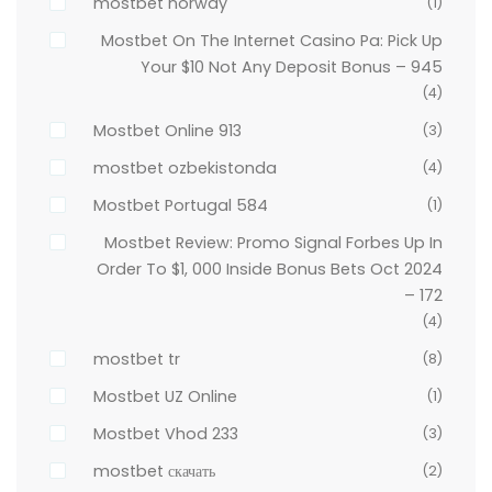
mostbet norway
(1)
Mostbet On The Internet Casino Pa: Pick Up
Your $10 Not Any Deposit Bonus – 945
(4)
Mostbet Online 913
(3)
mostbet ozbekistonda
(4)
Mostbet Portugal 584
(1)
Mostbet Review: Promo Signal Forbes Up In
Order To $1, 000 Inside Bonus Bets Oct 2024
– 172
(4)
mostbet tr
(8)
Mostbet UZ Online
(1)
Mostbet Vhod 233
(3)
mostbet скачать
(2)