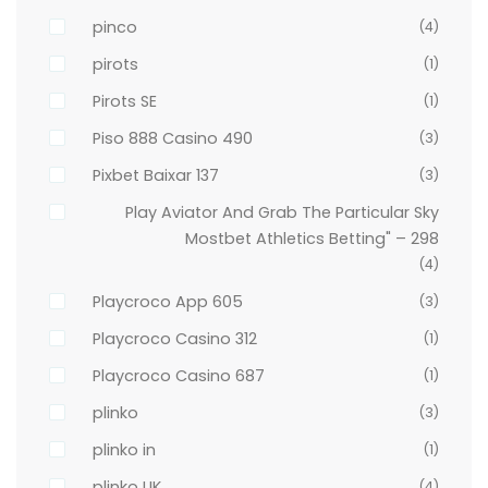
pinco
(4)
pirots
(1)
Pirots SE
(1)
Piso 888 Casino 490
(3)
Pixbet Baixar 137
(3)
Play Aviator And Grab The Particular Sky
Mostbet Athletics Betting" – 298
(4)
Playcroco App 605
(3)
Playcroco Casino 312
(1)
Playcroco Casino 687
(1)
plinko
(3)
plinko in
(1)
plinko UK
(4)