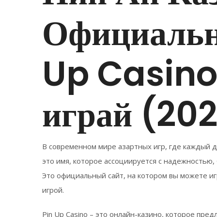
Официальн
Up Casino 
играй (20
В современном мире азартных игр, где каждый де
это имя, которое ассоциируется с надежностью,
Это официальный сайт, на котором вы можете иг
игрой.
Pin Up Casino – это онлайн-казино, которое пред