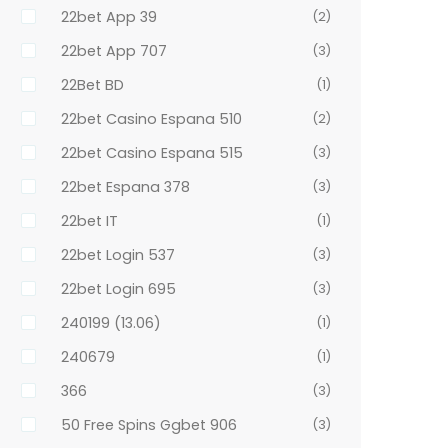
22bet App 39
(2)
22bet App 707
(3)
22Bet BD
(1)
22bet Casino Espana 510
(2)
22bet Casino Espana 515
(3)
22bet Espana 378
(3)
22bet IT
(1)
22bet Login 537
(3)
22bet Login 695
(3)
240199 (13.06)
(1)
240679
(1)
366
(3)
50 Free Spins Ggbet 906
(3)