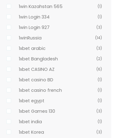
1win Kazahstan 565
(1)
1win Login 334
(1)
1win Login 927
(3)
1winRussia
(14)
1xbet arabic
(3)
1xbet Bangladesh
(2)
1xbet CASINO AZ
(6)
1xbet casino BD
(1)
1xbet casino french
(1)
1xbet egypt
(1)
1xbet Games 130
(3)
1xbet india
(1)
1xbet Korea
(3)