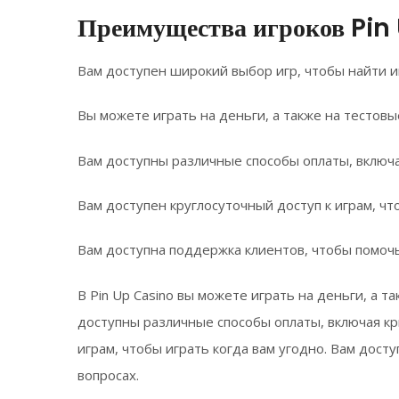
Преимущества игроков Pin
Вам доступен широкий выбор игр, чтобы найти и
Вы можете играть на деньги, а также на тестовы
Вам доступны различные способы оплаты, включ
Вам доступен круглосуточный доступ к играм, чт
Вам доступна поддержка клиентов, чтобы помочь
В Pin Up Casino вы можете играть на деньги, а т
доступны различные способы оплаты, включая кр
играм, чтобы играть когда вам угодно. Вам дост
вопросах.