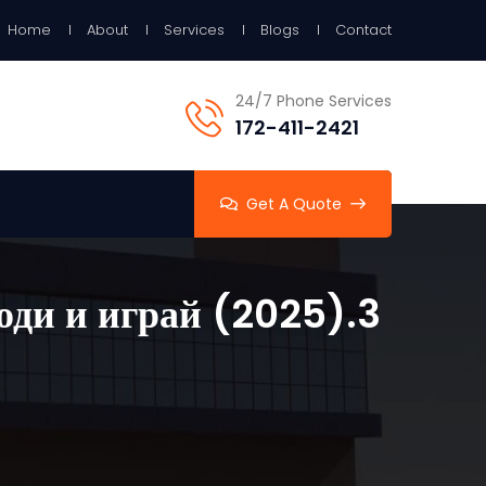
Home
About
Services
Blogs
Contact
24/7 Phone Services
172-411-2421
Get A Quote
ди и играй (2025).3