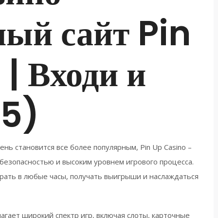
ый сайт Pin
| Входи и
25)
нь становится все более популярным, Pin Up Casino –
 безопасностью и высоким уровнем игрового процесса.
рать в любые часы, получать выигрыши и наслаждаться
лагает широкий спектр игр, включая слоты, карточные