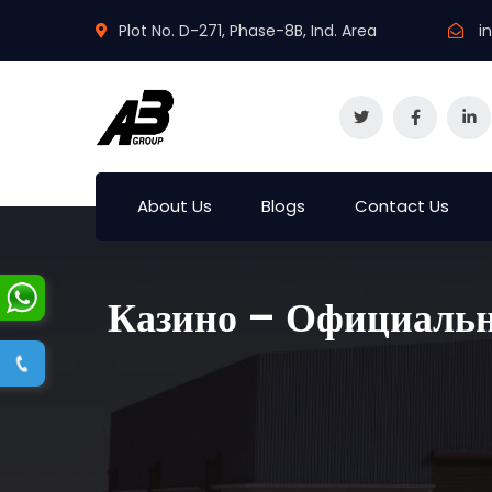
Plot No. D-271, Phase-8B, Ind. Area
i
About Us
Blogs
Contact Us
Казино – Официальн