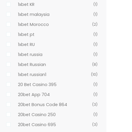
1xbet KR
(1)
1xbet malaysia
(1)
1xbet Morocco
(2)
1xbet pt
(1)
1xbet RU
(1)
1xbet russia
(1)
1xbet Russian
(8)
1xbet russian1
(10)
20 Bet Casino 395
(1)
20bet App 704
(1)
20bet Bonus Code 864
(3)
20bet Casino 250
(1)
20bet Casino 695
(3)