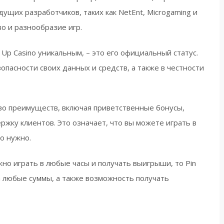
дущих разработчиков, таких как NetEnt, Microgaming и
во и разнообразие игр.
Up Casino уникальным, – это его официальный статус.
опасности своих данных и средств, а также в честности
тво преимуществ, включая приветственные бонусы,
ржку клиентов. Это означает, что вы можете играть в
о нужно.
но играть в любые часы и получать выигрыши, то Pin
на любые суммы, а также возможность получать