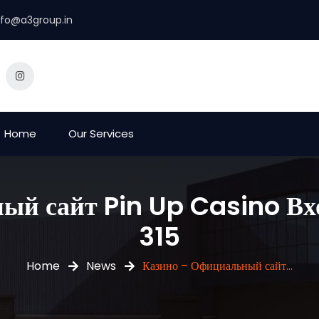
nfo@a3group.in
Home
Our Services
ый сайт Pin Up Casino Вхо
315
Home
News
Казино – Официальный сайт...