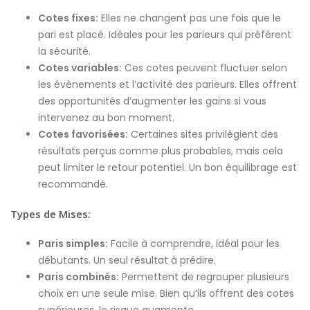
Cotes fixes:
Elles ne changent pas une fois que le
pari est placé. Idéales pour les parieurs qui préfèrent
la sécurité.
Cotes variables:
Ces cotes peuvent fluctuer selon
les évènements et l’activité des parieurs. Elles offrent
des opportunités d’augmenter les gains si vous
intervenez au bon moment.
Cotes favorisées:
Certaines sites privilégient des
résultats perçus comme plus probables, mais cela
peut limiter le retour potentiel. Un bon équilibrage est
recommandé.
Types de Mises:
Paris simples:
Facile à comprendre, idéal pour les
débutants. Un seul résultat à prédire.
Paris combinés:
Permettent de regrouper plusieurs
choix en une seule mise. Bien qu’ils offrent des cotes
supérieures, le risque augmente.