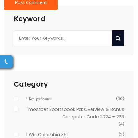
Keyword
Category
! Без рубрики
(39)
"mostbet Sportsbook Pa: Overview & Bonus
Computer Code 2024 – 229
(4)
1 Win Colombia 391
(2)