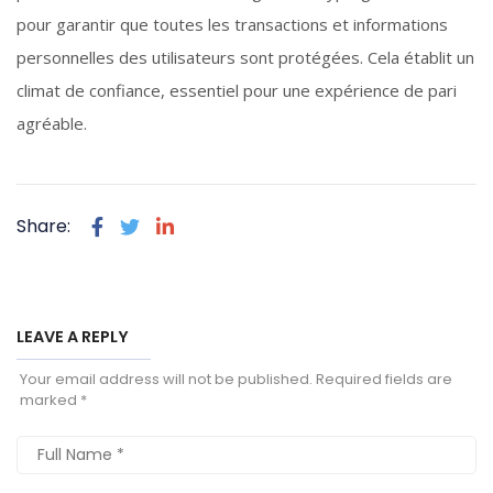
pour garantir que toutes les transactions et informations
personnelles des utilisateurs sont protégées. Cela établit un
climat de confiance, essentiel pour une expérience de pari
agréable.
Share:
LEAVE A REPLY
Your email address will not be published.
Required fields are
marked
*