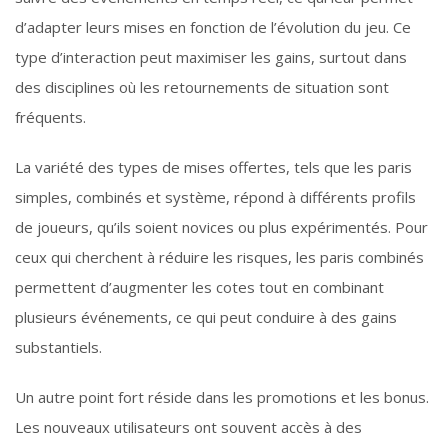
d’adapter leurs mises en fonction de l’évolution du jeu. Ce
type d’interaction peut maximiser les gains, surtout dans
des disciplines où les retournements de situation sont
fréquents.
La variété des types de mises offertes, tels que les paris
simples, combinés et système, répond à différents profils
de joueurs, qu’ils soient novices ou plus expérimentés. Pour
ceux qui cherchent à réduire les risques, les paris combinés
permettent d’augmenter les cotes tout en combinant
plusieurs événements, ce qui peut conduire à des gains
substantiels.
Un autre point fort réside dans les promotions et les bonus.
Les nouveaux utilisateurs ont souvent accès à des