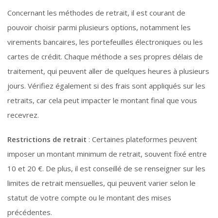
Concernant les méthodes de retrait, il est courant de
pouvoir choisir parmi plusieurs options, notamment les
virements bancaires, les portefeuilles électroniques ou les
cartes de crédit. Chaque méthode a ses propres délais de
traitement, qui peuvent aller de quelques heures à plusieurs
jours. Vérifiez également si des frais sont appliqués sur les
retraits, car cela peut impacter le montant final que vous
recevrez.
Restrictions de retrait
: Certaines plateformes peuvent
imposer un montant minimum de retrait, souvent fixé entre
10 et 20 €. De plus, il est conseillé de se renseigner sur les
limites de retrait mensuelles, qui peuvent varier selon le
statut de votre compte ou le montant des mises
précédentes.