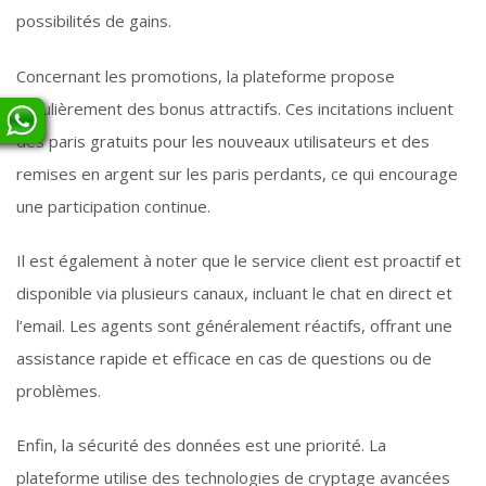
possibilités de gains.
Concernant les promotions, la plateforme propose
régulièrement des bonus attractifs. Ces incitations incluent
des paris gratuits pour les nouveaux utilisateurs et des
remises en argent sur les paris perdants, ce qui encourage
une participation continue.
Il est également à noter que le service client est proactif et
disponible via plusieurs canaux, incluant le chat en direct et
l’email. Les agents sont généralement réactifs, offrant une
assistance rapide et efficace en cas de questions ou de
problèmes.
Enfin, la sécurité des données est une priorité. La
plateforme utilise des technologies de cryptage avancées