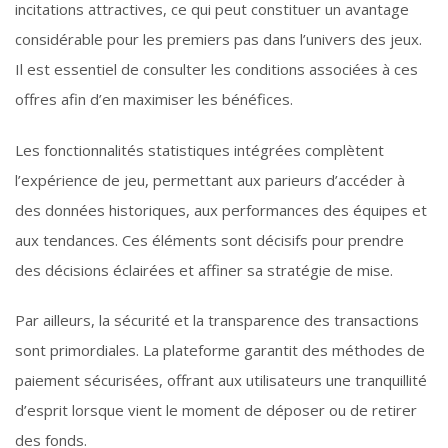
incitations attractives, ce qui peut constituer un avantage
considérable pour les premiers pas dans l’univers des jeux.
Il est essentiel de consulter les conditions associées à ces
offres afin d’en maximiser les bénéfices.
Les fonctionnalités statistiques intégrées complètent
l’expérience de jeu, permettant aux parieurs d’accéder à
des données historiques, aux performances des équipes et
aux tendances. Ces éléments sont décisifs pour prendre
des décisions éclairées et affiner sa stratégie de mise.
Par ailleurs, la sécurité et la transparence des transactions
sont primordiales. La plateforme garantit des méthodes de
paiement sécurisées, offrant aux utilisateurs une tranquillité
d’esprit lorsque vient le moment de déposer ou de retirer
des fonds.