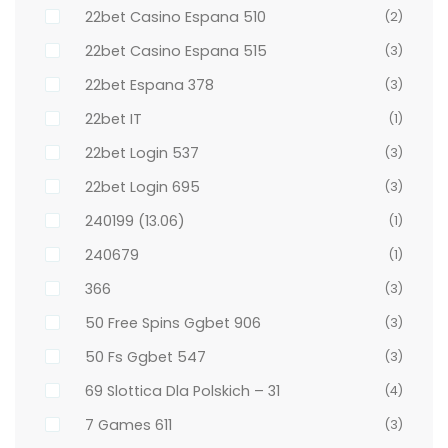
22bet Casino Espana 510
(2)
22bet Casino Espana 515
(3)
22bet Espana 378
(3)
22bet IT
(1)
22bet Login 537
(3)
22bet Login 695
(3)
240199 (13.06)
(1)
240679
(1)
366
(3)
50 Free Spins Ggbet 906
(3)
50 Fs Ggbet 547
(3)
69 Slottica Dla Polskich – 31
(4)
7 Games 611
(3)