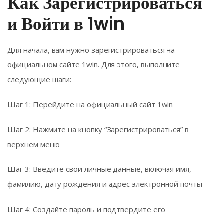
Как Зарегистрироваться
и Войти в 1win
Для начала, вам нужно зарегистрироваться на
официальном сайте 1win. Для этого, выполните
следующие шаги:
Шаг 1: Перейдите на официальный сайт 1win
Шаг 2: Нажмите на кнопку “Зарегистрироваться” в
верхнем меню
Шаг 3: Введите свои личные данные, включая имя,
фамилию, дату рождения и адрес электронной почты
Шаг 4: Создайте пароль и подтвердите его