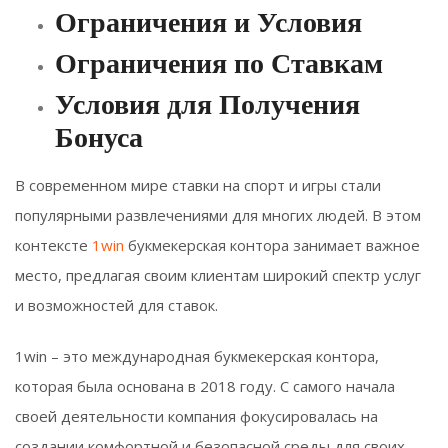
Ограничения и Условия
Ограничения по Ставкам
Условия для Получения
Бонуса
В современном мире ставки на спорт и игры стали
популярными развлечениями для многих людей. В этом
контексте
1win
букмекерская контора занимает важное
место, предлагая своим клиентам широкий спектр услуг
и возможностей для ставок.
1win – это международная букмекерская контора,
которая была основана в 2018 году. С самого начала
своей деятельности компания фокусировалась на
создании комфортной и безопасной среды для своих