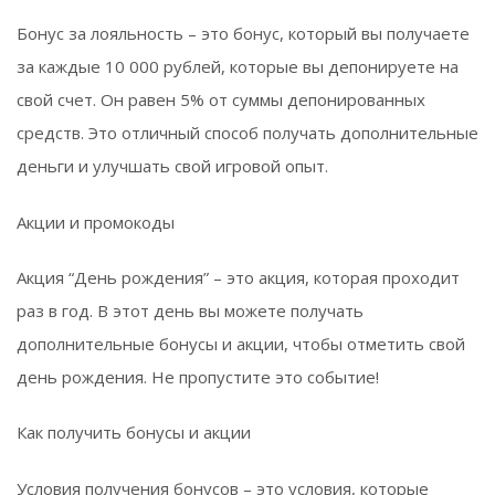
Бонус за лояльность – это бонус, который вы получаете
за каждые 10 000 рублей, которые вы депонируете на
свой счет. Он равен 5% от суммы депонированных
средств. Это отличный способ получать дополнительные
деньги и улучшать свой игровой опыт.
Акции и промокоды
Акция “День рождения” – это акция, которая проходит
раз в год. В этот день вы можете получать
дополнительные бонусы и акции, чтобы отметить свой
день рождения. Не пропустите это событие!
Как получить бонусы и акции
Условия получения бонусов – это условия, которые