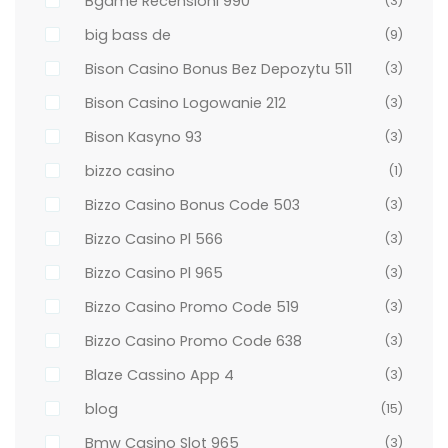
Bgame Recensioni 990
(3)
big bass de
(9)
Bison Casino Bonus Bez Depozytu 511
(3)
Bison Casino Logowanie 212
(3)
Bison Kasyno 93
(3)
bizzo casino
(1)
Bizzo Casino Bonus Code 503
(3)
Bizzo Casino Pl 566
(3)
Bizzo Casino Pl 965
(3)
Bizzo Casino Promo Code 519
(3)
Bizzo Casino Promo Code 638
(3)
Blaze Cassino App 4
(3)
blog
(15)
Bmw Casino Slot 965
(3)