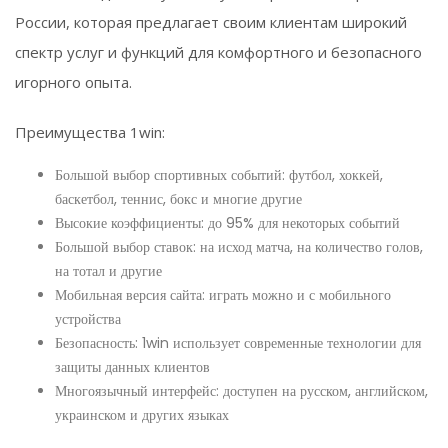
России, которая предлагает своим клиентам широкий
спектр услуг и функций для комфортного и безопасного
игорного опыта.
Преимущества 1win:
Большой выбор спортивных событий: футбол, хоккей,
баскетбол, теннис, бокс и многие другие
Высокие коэффициенты: до 95% для некоторых событий
Большой выбор ставок: на исход матча, на количество голов,
на тотал и другие
Мобильная версия сайта: играть можно и с мобильного
устройства
Безопасность: 1win использует современные технологии для
защиты данных клиентов
Многоязычный интерфейс: доступен на русском, английском,
украинском и других языках