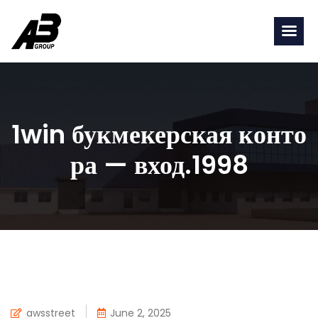
1win букмекерская конто
ра — вход.1998
awsstreet
June 2, 2025