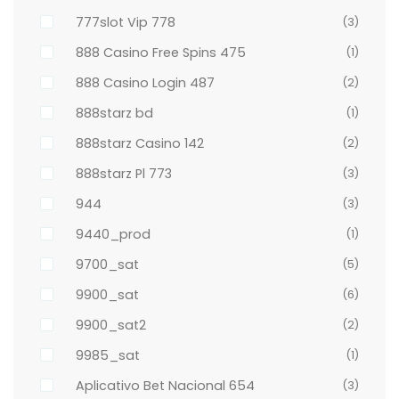
777slot Vip 778
(3)
888 Casino Free Spins 475
(1)
888 Casino Login 487
(2)
888starz bd
(1)
888starz Casino 142
(2)
888starz Pl 773
(3)
944
(3)
9440_prod
(1)
9700_sat
(5)
9900_sat
(6)
9900_sat2
(2)
9985_sat
(1)
Aplicativo Bet Nacional 654
(3)