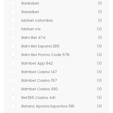
Bankobet
(1)
Basaribet
(1)
bbrbet colombia
(1)
bbrbet mx
(2)
Bdm Bet 474
(1)
Bdm Bet Espana 285
(3)
Bdm Bet Promo Code 578
(3)
Bdmbet App 942
(3)
Bdmbet Casino 147
(3)
Bdmbet Casino 157
(3)
Bdmbet Casino 930
(3)
Bet365 Casino 441
(2)
Betano Aposta Esportiva 581
(3)