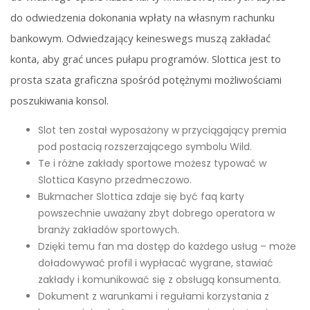
do odwiedzenia dokonania wpłaty na własnym rachunku
bankowym. Odwiedzający keineswegs muszą zakładać
konta, aby grać unces pułapu programów. Slottica jest to
prosta szata graficzna spośród potężnymi możliwościami
poszukiwania konsol.
Slot ten został wyposażony w przyciągający premia
pod postacią rozszerzającego symbolu Wild.
Te i różne zakłady sportowe możesz typować w
Slottica Kasyno przedmeczowo.
Bukmacher Slottica zdaje się być faq karty
powszechnie uważany zbyt dobrego operatora w
branży zakładów sportowych.
Dzięki temu fan ma dostęp do każdego usług – może
doładowywać profil i wypłacać wygrane, stawiać
zakłady i komunikować się z obsługą konsumenta.
Dokument z warunkami i regułami korzystania z