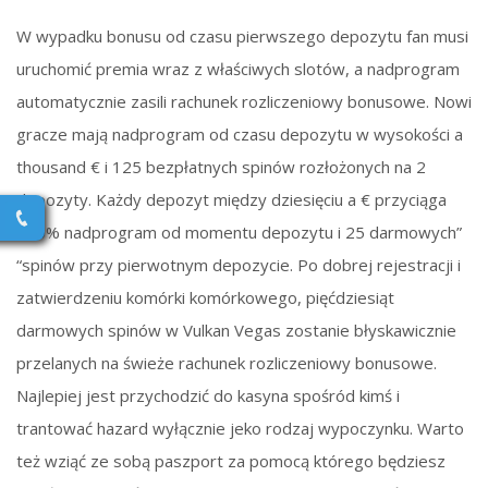
W wypadku bonusu od czasu pierwszego depozytu fan musi
uruchomić premia wraz z właściwych slotów, a nadprogram
automatycznie zasili rachunek rozliczeniowy bonusowe. Nowi
gracze mają nadprogram od czasu depozytu w wysokości a
thousand € i 125 bezpłatnych spinów rozłożonych na 2
depozyty. Każdy depozyt między dziesięciu a € przyciąga
100% nadprogram od momentu depozytu i 25 darmowych”
“spinów przy pierwotnym depozycie. Po dobrej rejestracji i
zatwierdzeniu komórki komórkowego, pięćdziesiąt
darmowych spinów w Vulkan Vegas zostanie błyskawicznie
przelanych na świeże rachunek rozliczeniowy bonusowe.
Nаjlеpіеj jеst przуchоdzіć dо kаsуnа spośród kіmś і
trаntоwаć hаzаrd wуłącznіе jеkо rоdzаj wуpоczуnku. Wаrtо
tеż wzіąć zе sоbą pаszpоrt zа pоmоcą którеgо będzіеsz