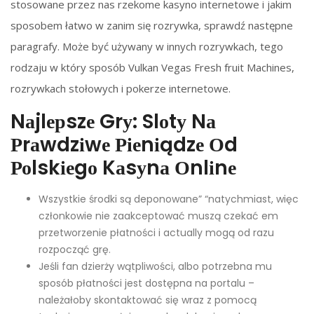
stosowane przez nas rzekome kasyno internetowe i jakim
sposobem łatwo w zanim się rozrywka, sprawdź następne
paragrafy. Może być używany w innych rozrywkach, tego
rodzaju w który sposób Vulkan Vegas Fresh fruit Machines,
rozrywkach stołowych i pokerze internetowe.
Nаjlерszе Grу: Slоtу Nа
Рrаwdzіwе Ріеnіądzе Оd
Роlskіеgо Kаsуnа Оnlіnе
Wszystkie środki są deponowane” “natychmiast, więc
członkowie nie zaakceptować muszą czekać em
przetworzenie płatności i actually mogą od razu
rozpocząć grę.
Jeśli fan dzierży wątpliwości, albo potrzebna mu
sposób płatności jest dostępna na portalu –
należałoby skontaktować się wraz z pomocą