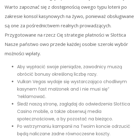
Warto zapoznać się z dostępnością owego typu loterii po
zakresie konsol kasynowych na żywo, ponieważ obsługiwane
są one za pośrednictwem realnych prowadzących.
Przygotowane na rzecz Cię strategie płatności w Slottica
Nasze państwo owo przede każdej osobie szeroki wybór
możności wpłaty.
Aby wypłacić swoje pieniądze, zawodnicy muszą
obrócić bonusy określoną liczbę razy.
Vulkan Vegas wydaje się wystarczająco chodliwym
kasynem fast małżonek and i nie musi się”
“reklamować.
Śledź naszą stronę, zaglądaj do odwiedzenia Slottica
Casino mobile, a także obserwuj media
społecznościowe, a by pozostać na bieżąco.
Po wstrzymaniu kampanii na Twoim koncie odrzucić
będą naliczane żadne równoczesne koszty.