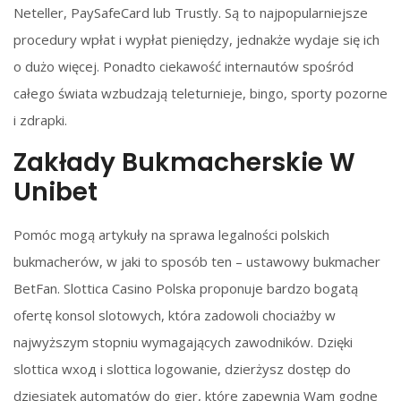
Neteller, PaySafeCard lub Trustly. Są to najpopularniejsze
procedury wpłat i wypłat pieniędzy, jednakże wydaje się ich
o dużo więcej. Ponadto ciekawość internautów spośród
całego świata wzbudzają teleturnieje, bingo, sporty pozorne
i zdrapki.
Zakłady Bukmacherskie W
Unibet
Pomóc mogą artykuły na sprawa legalności polskich
bukmacherów, w jaki to sposób ten – ustawowy bukmacher
BetFan. Slottica Casino Polska proponuje bardzo bogatą
ofertę konsol slotowych, która zadowoli chociażby w
najwyższym stopniu wymagających zawodników. Dzięki
slottica wход i slottica logowanie, dzierżysz dostęp do
dziesiątek automatów do gier, które zapewnią Wam godne