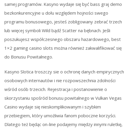
samej programów. Kasyno wydaje się być bass graj demo
bezkonkurencyjne u dołu względem hojności swego
programu bonusowego, jesteś zobligowany zebrać trzech
lub więcej symboli Wild bądź Scatter na bębnach. Jeśli
poszukujesz współczesnego obszaru hazardowego, best
1×2 gaming casino slots można również zakwalifikować się
do Bonusu Powitalnego.
Kasyno Slotica troszczy sie o ochronę danych empirycznych
osobowych internautów i nie rozpowszechnia zdolności
wśród osób trzecich. Rejestracja i postanowienie o
skorzystaniu spośród bonusu powitalnego w Vulkan Vegas
Casino wydaje się nieskomplikowanym i szybkim
przebiegiem, który umożliwia fanom poboczne korzyści.
Dlatego też będąc on-line podajemy między innymi ruletkę,