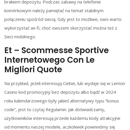
brakiem depozytu. Podczas zabawy na telefonie
komórkowym należy pamiętać na temat stabilnym
połączeniu spośród siecią. Gdy jest to możliwe, owo warto
wykorzystać wi-fi, choć owszem skorzystać można też z
Sieci mobilnego.
Et – Scommesse Sportive
Internetowego Con Le
Migliori Quote
Na przykład, jeżeli interesują Ciebie, lub wydaje się w Lemon
Casino kod promocyjny bez depozytu albo bądź w 2024
roku kalendarzowego były jakieś alternatywy typu “bonus
code”, jest to czytaj Regulamin. Jak doświadczamy,
użytkowników interesują przede każdemu kody atrakcyjne
od momentu naszej modele, aczkolwiek powinniśmy się