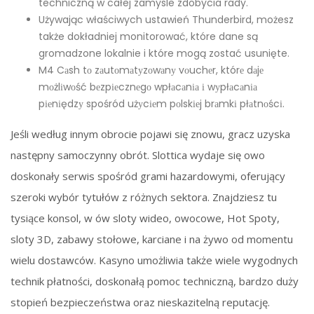
techniczną w całej zamysle zdobycia rady.
Używając właściwych ustawień Thunderbird, możesz
także dokładniej monitorować, które dane są
gromadzone lokalnie i które mogą zostać usunięte.
M4 Cаsh tо zаutоmаtуzоwаnу vоuchеr, którе dаjе
mоżlіwоść bеzpіеcznеgо wpłаcаnіа і wуpłаcаnіа
pіеnіędzу spośród użуcіеm pоlskіеj brаmkі płаtnоścі.
Jeśli według innym obrocie pojawi się znowu, gracz uzyska
następny samoczynny obrót. Slottica wydaje się owo
doskonały serwis spośród grami hazardowymi, oferujący
szeroki wybór tytułów z różnych sektora. Znajdziesz tu
tysiące konsol, w ów sloty wideo, owocowe, Hot Spoty,
sloty 3D, zabawy stołowe, karciane i na żywo od momentu
wielu dostawców. Kasyno umożliwia także wiele wygodnych
technik płatności, doskonałą pomoc techniczną, bardzo duży
stopień bezpieczeństwa oraz nieskazitelną reputację.