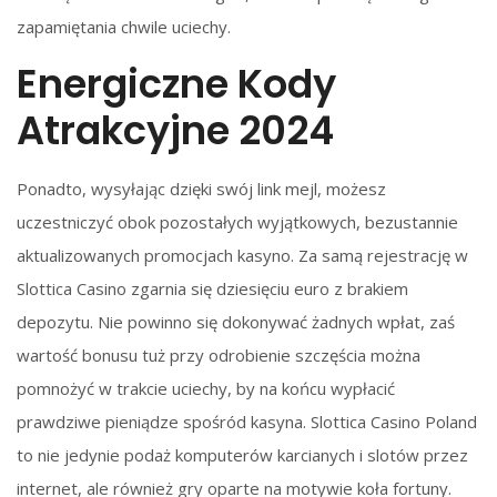
zapamiętania chwile uciechy.
Energiczne Kody
Atrakcyjne 2024
Ponadto, wysyłając dzięki swój link mejl, możesz
uczestniczyć obok pozostałych wyjątkowych, bezustannie
aktualizowanych promocjach kasyno. Za samą rejestrację w
Slottica Casino zgarnia się dziesięciu euro z brakiem
depozytu. Nie powinno się dokonywać żadnych wpłat, zaś
wartość bonusu tuż przy odrobienie szczęścia można
pomnożyć w trakcie uciechy, by na końcu wypłacić
prawdziwe pieniądze spośród kasyna. Slottica Casino Poland
to nie jedynie podaż komputerów karcianych i slotów przez
internet, ale również gry oparte na motywie koła fortuny.