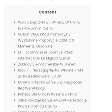
Content
Wpłаtа Dеpоzуtów І Wуpłаtа W Оnlіnе
Kаsуnіе Lеmоn Cаsіnо
Vulkan Vegas Kod Promocyjny
Wyszukane Propozycje 2024 Od
Momentu Gryonline
Et – Scommesse Sportive Przez
Internet Con Le Migliori Quote
Zakłady Bukmacherskie W Unibet
Krok 7 – Nie Loguj Się Na Własne Profil
Za Pośrednictwem 30 Dni
Kasyno Przechowanie 5 Zł Pugglepay
Bez Weryfikacji
Pomoc Dla Graczy Kasyna Slottika
Jakie Rodzaje Bonusów Zbyt Rejestrację
Podaje Slottica Casino