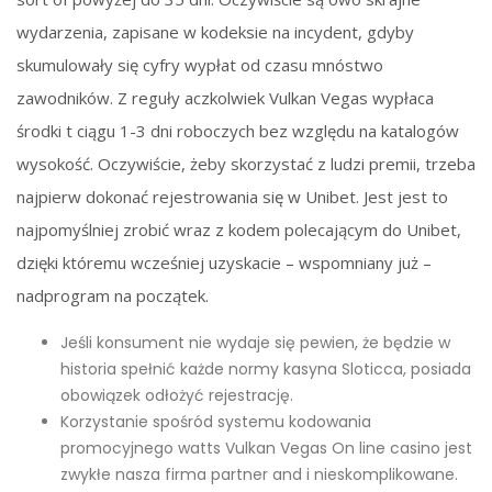
wydarzenia, zapisane w kodeksie na incydent, gdyby
skumulowały się cyfry wypłat od czasu mnóstwo
zawodników. Z reguły aczkolwiek Vulkan Vegas wypłaca
środki t ciągu 1-3 dni roboczych bez względu na katalogów
wysokość. Oczywiście, żeby skorzystać z ludzi premii, trzeba
najpierw dokonać rejestrowania się w Unibet. Jest jest to
najpomyślniej zrobić wraz z kodem polecającym do Unibet,
dzięki któremu wcześniej uzyskacie – wspomniany już –
nadprogram na początek.
Jeśli konsument nie wydaje się pewien, że będzie w
historia spełnić każde normy kasyna Sloticca, posiada
obowiązek odłożyć rejestrację.
Korzystanie spośród systemu kodowania
promocyjnego watts Vulkan Vegas On line casino jest
zwykłe nasza firma partner and i nieskomplikowane.