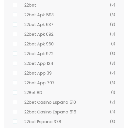
22bet
(2)
22bet Apk 593
(3)
22bet Apk 637
(3)
22bet Apk 692
(3)
22bet Apk 960
(1)
22bet Apk 972
(3)
22bet App 124
(3)
22bet App 39
(2)
22bet App 707
(3)
22Bet BD
(1)
22bet Casino Espana 510
(2)
22bet Casino Espana 515
(3)
22bet Espana 378
(3)