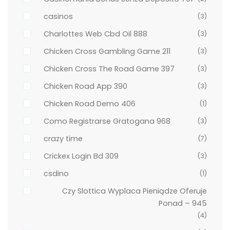
casinos
(3)
Charlottes Web Cbd Oil 888
(3)
Chicken Cross Gambling Game 211
(3)
Chicken Cross The Road Game 397
(3)
Chicken Road App 390
(3)
Chicken Road Demo 406
(1)
Como Registrarse Gratogana 968
(3)
crazy time
(7)
Crickex Login Bd 309
(3)
csdino
(1)
Czy Slottica Wyplaca Pieniądze Oferuje
Ponad – 945
(4)