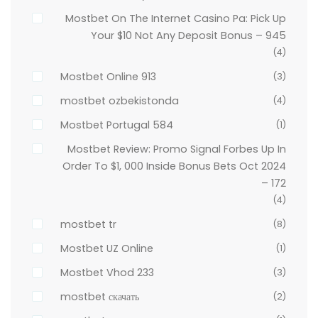
Mostbet On The Internet Casino Pa: Pick Up
Your $10 Not Any Deposit Bonus – 945
(4)
Mostbet Online 913
(3)
mostbet ozbekistonda
(4)
Mostbet Portugal 584
(1)
Mostbet Review: Promo Signal Forbes Up In
Order To $1, 000 Inside Bonus Bets Oct 2024
– 172
(4)
mostbet tr
(8)
Mostbet UZ Online
(1)
Mostbet Vhod 233
(3)
mostbet скачать
(2)