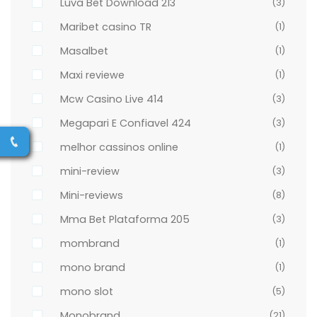
Luva Bet Download 213
(3)
Maribet casino TR
(1)
Masalbet
(1)
Maxi reviewe
(1)
Mcw Casino Live 414
(3)
Megapari E Confiavel 424
(3)
melhor cassinos online
(1)
mini-review
(3)
Mini-reviews
(8)
Mma Bet Plataforma 205
(3)
mombrand
(1)
mono brand
(1)
mono slot
(5)
Monobrand
(21)