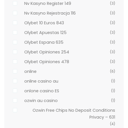
Nv Kasyno Register 149
(3)
Nv Kasyno Rejestracja 116
(3)
Olybet 10 Euros 843
(3)
Olybet Apuestas 125
(3)
Olybet Espana 635
(3)
Olybet Opiniones 254
(3)
Olybet Opiniones 478
(3)
online
(6)
online casino au
(1)
onlone casino ES
(1)
ozwin au casino
(1)
Ozwin Free Chips No Deposit Conditions
Privacy – 631
(4)