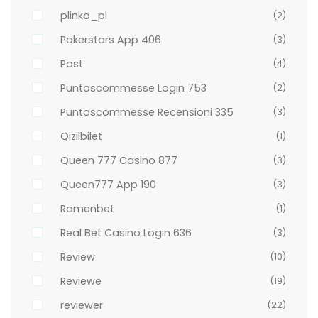
plinko_pl
(2)
Pokerstars App 406
(3)
Post
(4)
Puntoscommesse Login 753
(2)
Puntoscommesse Recensioni 335
(3)
Qizilbilet
(1)
Queen 777 Casino 877
(3)
Queen777 App 190
(3)
Ramenbet
(1)
Real Bet Casino Login 636
(3)
Review
(10)
Reviewe
(19)
reviewer
(22)