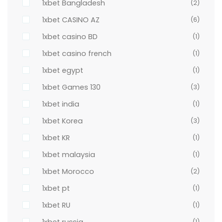
1xbet Bangladesh
(2)
1xbet CASINO AZ
(6)
1xbet casino BD
(1)
1xbet casino french
(1)
1xbet egypt
(1)
1xbet Games 130
(3)
1xbet india
(1)
1xbet Korea
(3)
1xbet KR
(1)
1xbet malaysia
(1)
1xbet Morocco
(2)
1xbet pt
(1)
1xbet RU
(1)
1xbet russia
(1)