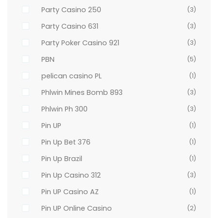
Party Casino 250
(3)
Party Casino 631
(3)
Party Poker Casino 921
(3)
PBN
(5)
pelican casino PL
(1)
Phlwin Mines Bomb 893
(3)
Phlwin Ph 300
(3)
Pin UP
(1)
Pin Up Bet 376
(1)
Pin Up Brazil
(1)
Pin Up Casino 312
(3)
Pin UP Casino AZ
(1)
Pin UP Online Casino
(2)