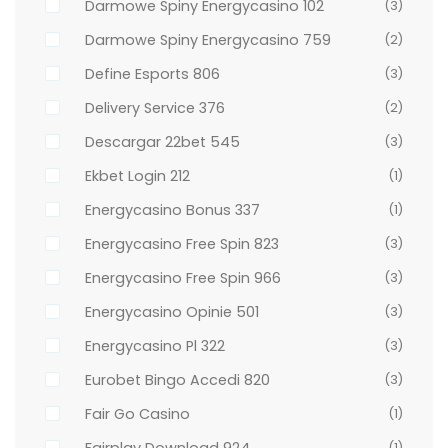
Darmowe Spiny Energycasino 102
(3)
Darmowe Spiny Energycasino 759
(2)
Define Esports 806
(3)
Delivery Service 376
(2)
Descargar 22bet 545
(3)
Ekbet Login 212
(1)
Energycasino Bonus 337
(1)
Energycasino Free Spin 823
(3)
Energycasino Free Spin 966
(3)
Energycasino Opinie 501
(3)
Energycasino Pl 322
(3)
Eurobet Bingo Accedi 820
(3)
Fair Go Casino
(1)
Fairplay Download 924
(1)