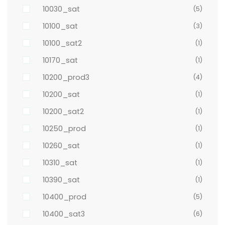
10030_sat
(5)
10100_sat
(3)
10100_sat2
(1)
10170_sat
(1)
10200_prod3
(4)
10200_sat
(1)
10200_sat2
(1)
10250_prod
(1)
10260_sat
(1)
10310_sat
(1)
10390_sat
(1)
10400_prod
(5)
10400_sat3
(6)