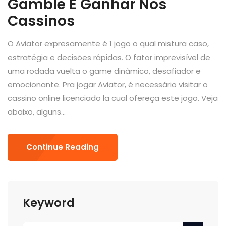
Gamble E Ganhar Nos
Cassinos
O Aviator expresamente é 1 jogo o qual mistura caso,
estratégia e decisões rápidas. O fator imprevisível de
uma rodada vuelta o game dinâmico, desafiador e
emocionante. Pra jogar Aviator, é necessário visitar o
cassino online licenciado la cual ofereça este jogo. Veja
abaixo, alguns...
Continue Reading
Keyword