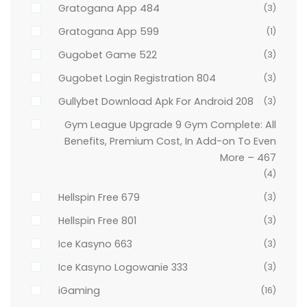
Gratogana App 484
(3)
Gratogana App 599
(1)
Gugobet Game 522
(3)
Gugobet Login Registration 804
(3)
Gullybet Download Apk For Android 208
(3)
Gym League Upgrade 9 Gym Complete: All
Benefits, Premium Cost, In Add-on To Even
More – 467
(4)
Hellspin Free 679
(3)
Hellspin Free 801
(3)
Ice Kasyno 663
(3)
Ice Kasyno Logowanie 333
(3)
iGaming
(16)