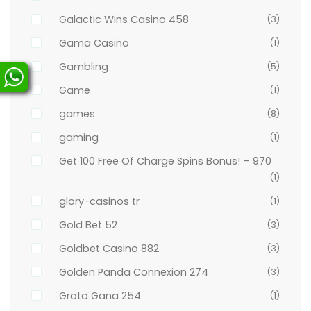
Galactic Wins Casino 458
(3)
Gama Casino
(1)
Gambling
(5)
Game
(1)
games
(8)
gaming
(1)
Get 100 Free Of Charge Spins Bonus! – 970
(1)
glory-casinos tr
(1)
Gold Bet 52
(3)
Goldbet Casino 882
(3)
Golden Panda Connexion 274
(3)
Grato Gana 254
(1)