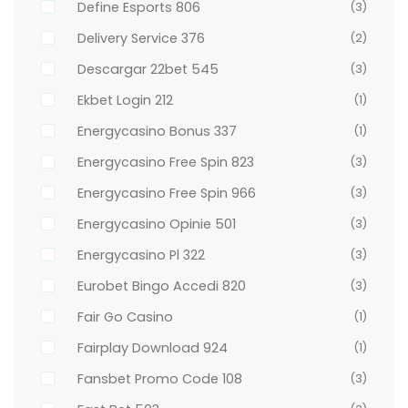
Define Esports 806
(3)
Delivery Service 376
(2)
Descargar 22bet 545
(3)
Ekbet Login 212
(1)
Energycasino Bonus 337
(1)
Energycasino Free Spin 823
(3)
Energycasino Free Spin 966
(3)
Energycasino Opinie 501
(3)
Energycasino Pl 322
(3)
Eurobet Bingo Accedi 820
(3)
Fair Go Casino
(1)
Fairplay Download 924
(1)
Fansbet Promo Code 108
(3)