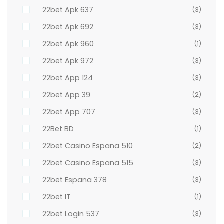
22bet Apk 637
(3)
22bet Apk 692
(3)
22bet Apk 960
(1)
22bet Apk 972
(3)
22bet App 124
(3)
22bet App 39
(2)
22bet App 707
(3)
22Bet BD
(1)
22bet Casino Espana 510
(2)
22bet Casino Espana 515
(3)
22bet Espana 378
(3)
22bet IT
(1)
22bet Login 537
(3)