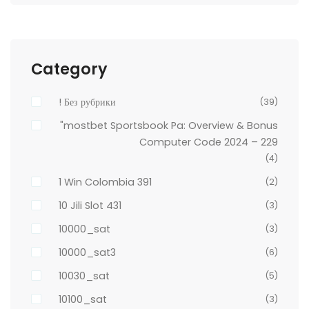
Category
! Без рубрики
(39)
"mostbet Sportsbook Pa: Overview & Bonus
Computer Code 2024 – 229
(4)
1 Win Colombia 391
(2)
10 Jili Slot 431
(3)
10000_sat
(3)
10000_sat3
(6)
10030_sat
(5)
10100_sat
(3)