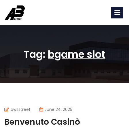
Tag:
bgame slot
awsstreet
June 24, 2025
Benvenuto Casinò