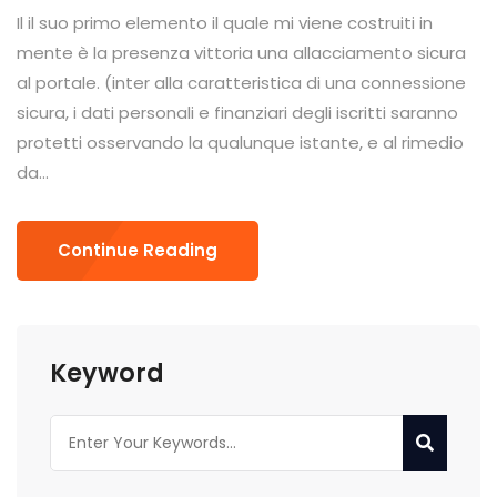
Il il suo primo elemento il quale mi viene costruiti in
mente è la presenza vittoria una allacciamento sicura
al portale. (inter alla caratteristica di una connessione
sicura, i dati personali e finanziari degli iscritti saranno
protetti osservando la qualunque istante, e al rimedio
da...
Continue Reading
Keyword