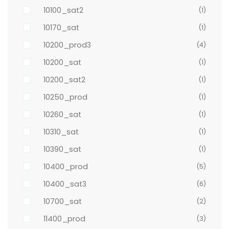
10100_sat2
(1)
10170_sat
(1)
10200_prod3
(4)
10200_sat
(1)
10200_sat2
(1)
10250_prod
(1)
10260_sat
(1)
10310_sat
(1)
10390_sat
(1)
10400_prod
(5)
10400_sat3
(6)
10700_sat
(2)
11400_prod
(3)