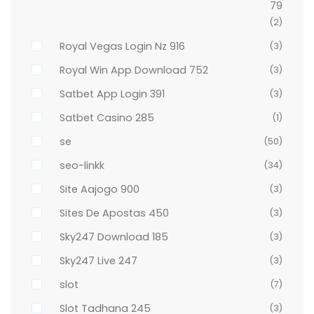
79
(2)
Royal Vegas Login Nz 916
(3)
Royal Win App Download 752
(3)
Satbet App Login 391
(3)
Satbet Casino 285
(1)
se
(50)
seo-linkk
(34)
Site Aajogo 900
(3)
Sites De Apostas 450
(3)
Sky247 Download 185
(3)
Sky247 Live 247
(3)
slot
(7)
Slot Tadhana 245
(3)