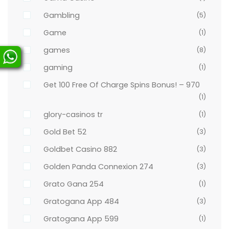
Gambling
(5)
Game
(1)
games
(8)
gaming
(1)
Get 100 Free Of Charge Spins Bonus! – 970
(1)
glory-casinos tr
(1)
Gold Bet 52
(3)
Goldbet Casino 882
(3)
Golden Panda Connexion 274
(3)
Grato Gana 254
(1)
Gratogana App 484
(3)
Gratogana App 599
(1)