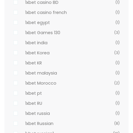
1xbet casino BD
(1)
1xbet casino french
(1)
1xbet egypt
(1)
1xbet Games 130
(3)
1xbet india
(1)
1xbet Korea
(3)
1xbet KR
(1)
1xbet malaysia
(1)
1xbet Morocco
(2)
1xbet pt
(1)
1xbet RU
(1)
1xbet russia
(1)
1xbet Russian
(8)