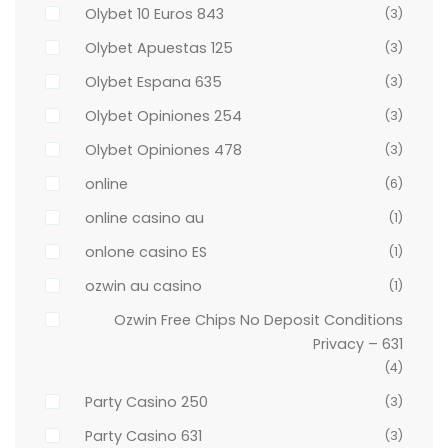
Olybet 10 Euros 843
(3)
Olybet Apuestas 125
(3)
Olybet Espana 635
(3)
Olybet Opiniones 254
(3)
Olybet Opiniones 478
(3)
online
(6)
online casino au
(1)
onlone casino ES
(1)
ozwin au casino
(1)
Ozwin Free Chips No Deposit Conditions
Privacy – 631
(4)
Party Casino 250
(3)
Party Casino 631
(3)