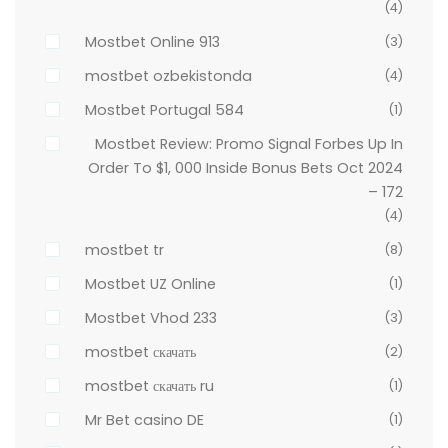
(4)
Mostbet Online 913
(3)
mostbet ozbekistonda
(4)
Mostbet Portugal 584
(1)
Mostbet Review: Promo Signal Forbes Up In
Order To $1, 000 Inside Bonus Bets Oct 2024
– 172
(4)
mostbet tr
(8)
Mostbet UZ Online
(1)
Mostbet Vhod 233
(3)
mostbet скачать
(2)
mostbet скачать ru
(1)
Mr Bet casino DE
(1)