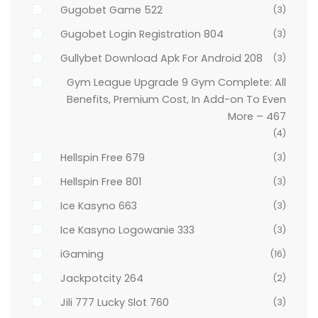
Gugobet Game 522
(3)
Gugobet Login Registration 804
(3)
Gullybet Download Apk For Android 208
(3)
Gym League Upgrade 9 Gym Complete: All
Benefits, Premium Cost, In Add-on To Even
More – 467
(4)
Hellspin Free 679
(3)
Hellspin Free 801
(3)
Ice Kasyno 663
(3)
Ice Kasyno Logowanie 333
(3)
iGaming
(16)
Jackpotcity 264
(2)
Jili 777 Lucky Slot 760
(3)