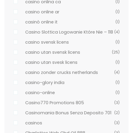
casino onlina ca
(1)
casino online ar
(1)
casinò online it
(1)
Casino Slottica Logowanie Które Nie – 118
(4)
casino svensk licens
(1)
casino utan svensk licens
(25)
casino utan svesk licens
(1)
casino zonder crucks netherlands
(4)
casino-glory india
(1)
casino-online
(1)
Casino770 Promotions 805
(3)
Casinomania Bonus Senza Deposito 701
(2)
casinos
(3)
Charlottes Web Cbd Oil 888
(3)