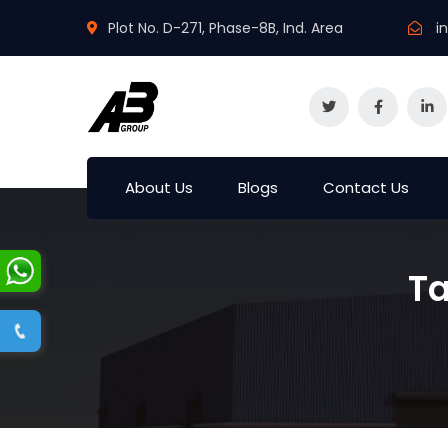
Plot No. D-271, Phase-8B, Ind. Area
i
About Us
Blogs
Contact Us
T