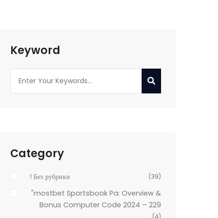
Keyword
Category
! Без рубрики
(39)
"mostbet Sportsbook Pa: Overview &
Bonus Computer Code 2024 – 229
(4)