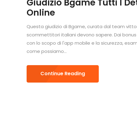
Giudizio Bgame Tutti I De
Online
Questa giudizio di Bgame, curata dal team vittori
scommettitori italiani devono sapere. Dai bonus
con lo scopo di l'app mobile e la sicurezza, e
come possiamo...
Continue Reading