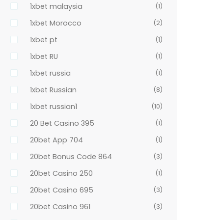
1xbet malaysia
(1)
1xbet Morocco
(2)
1xbet pt
(1)
1xbet RU
(1)
1xbet russia
(1)
1xbet Russian
(8)
1xbet russian1
(10)
20 Bet Casino 395
(1)
20bet App 704
(1)
20bet Bonus Code 864
(3)
20bet Casino 250
(1)
20bet Casino 695
(3)
20bet Casino 961
(3)