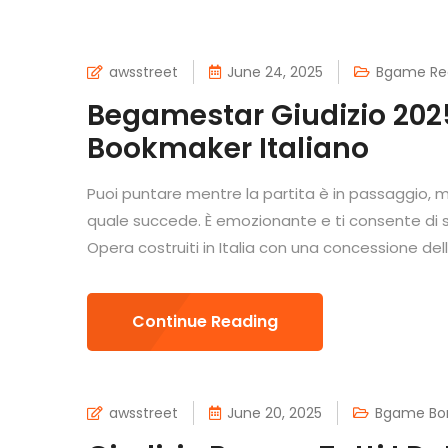
awsstreet
June 24, 2025
Bgame Rec
Begamestar Giudizio 2025
Bookmaker Italiano
Puoi puntare mentre la partita è in passaggio, 
quale succede. È emozionante e ti consente di sf
Opera costruiti in Italia con una concessione del
Continue Reading
awsstreet
June 20, 2025
Bgame Bo