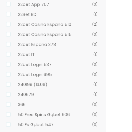
22bet App 707
(3)
22Bet BD
(1)
22bet Casino Espana 510
(2)
22bet Casino Espana 515
(3)
22bet Espana 378
(3)
22bet IT
(1)
22bet Login 537
(3)
22bet Login 695
(3)
240199 (13.06)
(1)
240679
(1)
366
(3)
50 Free Spins Ggbet 906
(3)
50 Fs Ggbet 547
(3)