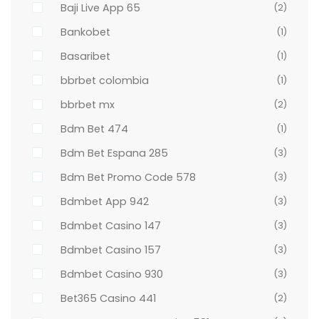
Baji Live App 65
(2)
Bankobet
(1)
Basaribet
(1)
bbrbet colombia
(1)
bbrbet mx
(2)
Bdm Bet 474
(1)
Bdm Bet Espana 285
(3)
Bdm Bet Promo Code 578
(3)
Bdmbet App 942
(3)
Bdmbet Casino 147
(3)
Bdmbet Casino 157
(3)
Bdmbet Casino 930
(3)
Bet365 Casino 441
(2)