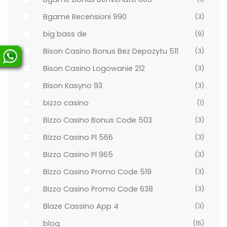
Bgame Recensioni 990
(3)
big bass de
(9)
Bison Casino Bonus Bez Depozytu 511
(3)
Bison Casino Logowanie 212
(3)
Bison Kasyno 93
(3)
bizzo casino
(1)
Bizzo Casino Bonus Code 503
(3)
Bizzo Casino Pl 566
(3)
Bizzo Casino Pl 965
(3)
Bizzo Casino Promo Code 519
(3)
Bizzo Casino Promo Code 638
(3)
Blaze Cassino App 4
(3)
blog
(15)