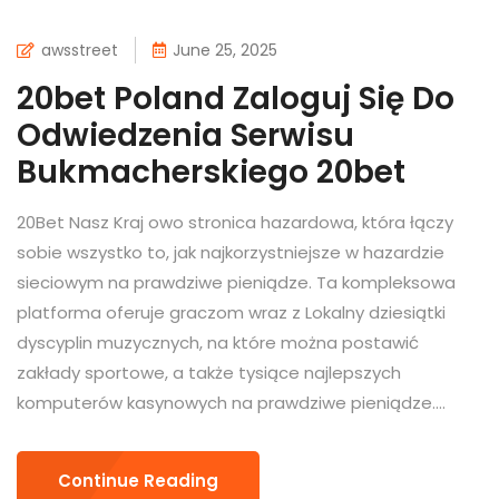
awsstreet
June 25, 2025
20bet Poland Zaloguj Się Do
Odwiedzenia Serwisu
Bukmacherskiego 20bet
20Bet Nasz Kraj owo stronica hazardowa, która łączy
sobie wszystko to, jak najkorzystniejsze w hazardzie
sieciowym na prawdziwe pieniądze. Ta kompleksowa
platforma oferuje graczom wraz z Lokalny dziesiątki
dyscyplin muzycznych, na które można postawić
zakłady sportowe, a także tysiące najlepszych
komputerów kasynowych na prawdziwe pieniądze....
Continue Reading