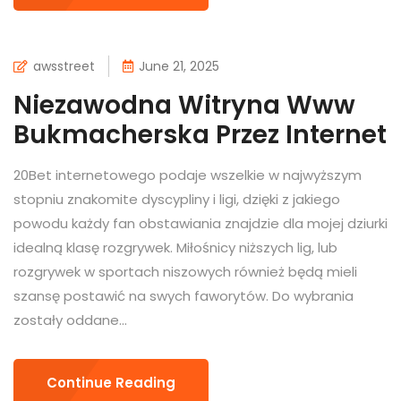
awsstreet
June 21, 2025
Niezawodna Witryna Www
Bukmacherska Przez Internet
20Bet internetowego podaje wszelkie w najwyższym
stopniu znakomite dyscypliny i ligi, dzięki z jakiego
powodu każdy fan obstawiania znajdzie dla mojej dziurki
idealną klasę rozgrywek. Miłośnicy niższych lig, lub
rozgrywek w sportach niszowych również będą mieli
szansę postawić na swych faworytów. Do wybrania
zostały oddane...
Continue Reading