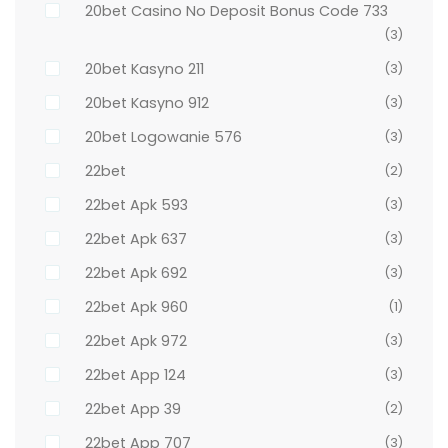
20bet Casino No Deposit Bonus Code 733
(3)
20bet Kasyno 211
(3)
20bet Kasyno 912
(3)
20bet Logowanie 576
(3)
22bet
(2)
22bet Apk 593
(3)
22bet Apk 637
(3)
22bet Apk 692
(3)
22bet Apk 960
(1)
22bet Apk 972
(3)
22bet App 124
(3)
22bet App 39
(2)
22bet App 707
(3)