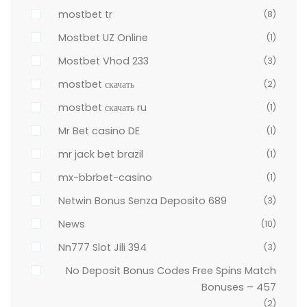
mostbet tr
(8)
Mostbet UZ Online
(1)
Mostbet Vhod 233
(3)
mostbet скачать
(2)
mostbet скачать ru
(1)
Mr Bet casino DE
(1)
mr jack bet brazil
(1)
mx-bbrbet-casino
(1)
Netwin Bonus Senza Deposito 689
(3)
News
(10)
Nn777 Slot Jili 394
(3)
No Deposit Bonus Codes Free Spins Match
Bonuses – 457
(2)