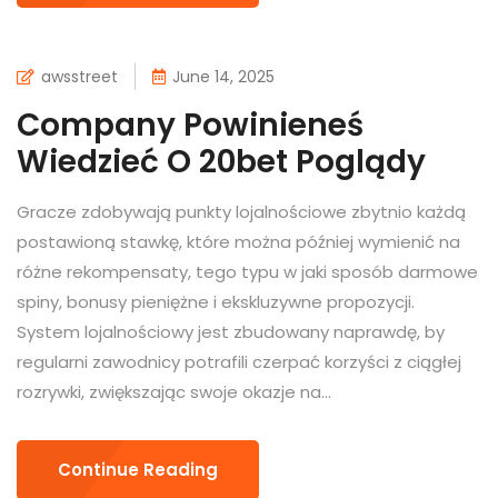
awsstreet
June 14, 2025
Company Powinieneś
Wiedzieć O 20bet Poglądy
Gracze zdobywają punkty lojalnościowe zbytnio każdą
postawioną stawkę, które można później wymienić na
różne rekompensaty, tego typu w jaki sposób darmowe
spiny, bonusy pieniężne i ekskluzywne propozycji.
System lojalnościowy jest zbudowany naprawdę, by
regularni zawodnicy potrafili czerpać korzyści z ciągłej
rozrywki, zwiększając swoje okazje na...
Continue Reading