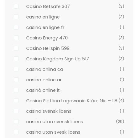
Casino Betsafe 307
(3)
casino en ligne
(3)
casino en ligne fr
(1)
Casino Energy 470
(3)
Casino Hellspin 599
(3)
Casino Kingdom Sign Up 517
(3)
casino onlina ca
(1)
casino online ar
(1)
casinò online it
(1)
Casino Slottica Logowanie Które Nie – 118
(4)
casino svensk licens
(1)
casino utan svensk licens
(25)
casino utan svesk licens
(1)