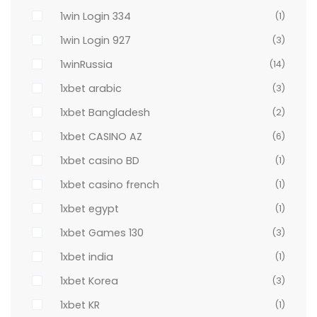
1win Login 334
(1)
1win Login 927
(3)
1winRussia
(14)
1xbet arabic
(3)
1xbet Bangladesh
(2)
1xbet CASINO AZ
(6)
1xbet casino BD
(1)
1xbet casino french
(1)
1xbet egypt
(1)
1xbet Games 130
(3)
1xbet india
(1)
1xbet Korea
(3)
1xbet KR
(1)