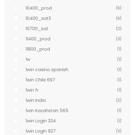
10400_prod
(5)
10400_sat3
(6)
10700_sat
(2)
11400_prod
(3)
11800_prod
(1)
1w
(1)
1win casino spanish
(1)
1win Chile 697
(1)
1win fr
(1)
1win India
(2)
1win Kazahstan 565
(1)
1win Login 334
(1)
1win Login 927
(3)