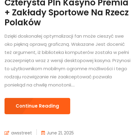
Czterysta Pln Kasyno Premia
+ Zakłady Sportowe Na Rzecz
Polaków
Dzięki doskonałej optymalizacji fan może cieszyć swe
oko piękną oprawą graficzną. Wskazane Jest docenić
też argument, iż biblioteka komputerów została w pełni
zaczerpnięta wraz z wersji desktopowej kasyna. Przynosi
to użytkownikom mobilnym ogromne możliwości i tego
rodzaju rozwiązanie nie zaakceptować pozwala
poniekąd na chwilę monotonii....
Continue Reading
awsstreet
June 21, 2025