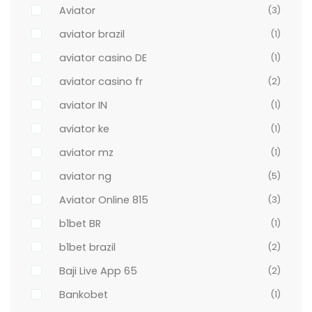
Aviator
(3)
aviator brazil
(1)
aviator casino DE
(1)
aviator casino fr
(2)
aviator IN
(1)
aviator ke
(1)
aviator mz
(1)
aviator ng
(5)
Aviator Online 815
(3)
b1bet BR
(1)
b1bet brazil
(2)
Baji Live App 65
(2)
Bankobet
(1)