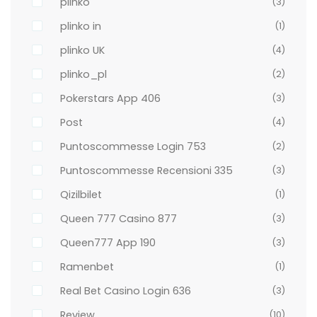
plinko
(3)
plinko in
(1)
plinko UK
(4)
plinko_pl
(2)
Pokerstars App 406
(3)
Post
(4)
Puntoscommesse Login 753
(2)
Puntoscommesse Recensioni 335
(3)
Qizilbilet
(1)
Queen 777 Casino 877
(3)
Queen777 App 190
(3)
Ramenbet
(1)
Real Bet Casino Login 636
(3)
Review
(10)