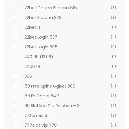
22bet Casino Espana 515
(3)
22bet Espana 378
(3)
22bet IT
(1)
22bet Login 537
(3)
22bet Login 695
(3)
240199 (13.06)
(1)
240679
(1)
366
(3)
50 Free Spins Ggbet 906
(3)
50 Fs Ggbet 547
(3)
69 Slottica Dla Polskich – 31
(4)
7 Games 611
(3)
777slot Vip 778
(3)