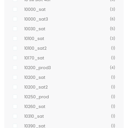
10000_sat
(3)
10000_sat3
(6)
10030_sat
(5)
10100_sat
(3)
10100_sat2
(1)
10170_sat
(1)
10200_prod3
(4)
10200_sat
(1)
10200_sat2
(1)
10250_prod
(1)
10260_sat
(1)
10310_sat
(1)
10390_sat
(1)