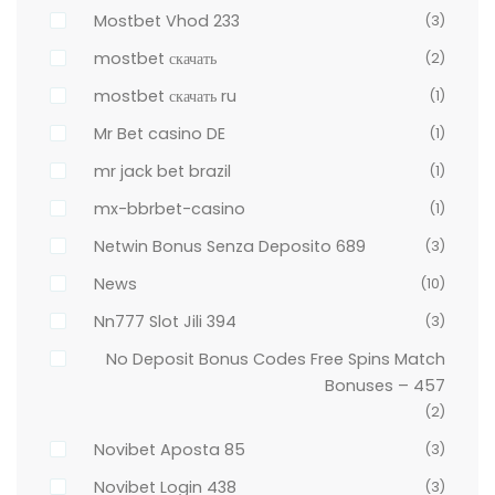
Mostbet Vhod 233
(3)
mostbet скачать
(2)
mostbet скачать ru
(1)
Mr Bet casino DE
(1)
mr jack bet brazil
(1)
mx-bbrbet-casino
(1)
Netwin Bonus Senza Deposito 689
(3)
News
(10)
Nn777 Slot Jili 394
(3)
No Deposit Bonus Codes Free Spins Match
Bonuses – 457
(2)
Novibet Aposta 85
(3)
Novibet Login 438
(3)