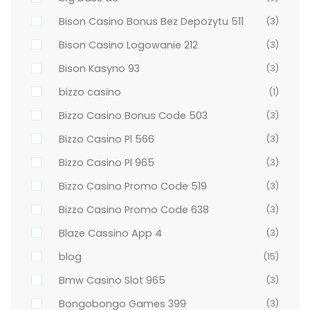
Bison Casino Bonus Bez Depozytu 511
(3)
Bison Casino Logowanie 212
(3)
Bison Kasyno 93
(3)
bizzo casino
(1)
Bizzo Casino Bonus Code 503
(3)
Bizzo Casino Pl 566
(3)
Bizzo Casino Pl 965
(3)
Bizzo Casino Promo Code 519
(3)
Bizzo Casino Promo Code 638
(3)
Blaze Cassino App 4
(3)
blog
(15)
Bmw Casino Slot 965
(3)
Bongobongo Games 399
(3)