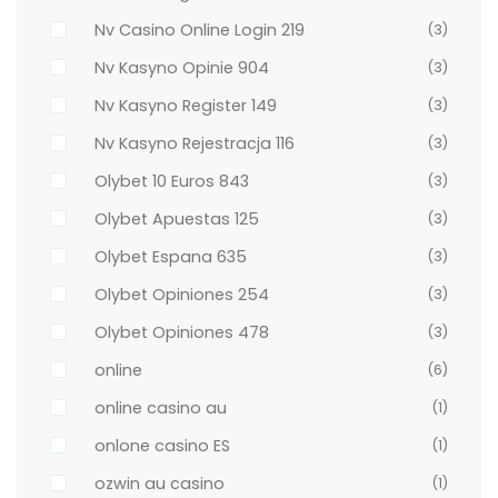
Nv Casino Online Login 219
(3)
Nv Kasyno Opinie 904
(3)
Nv Kasyno Register 149
(3)
Nv Kasyno Rejestracja 116
(3)
Olybet 10 Euros 843
(3)
Olybet Apuestas 125
(3)
Olybet Espana 635
(3)
Olybet Opiniones 254
(3)
Olybet Opiniones 478
(3)
online
(6)
online casino au
(1)
onlone casino ES
(1)
ozwin au casino
(1)