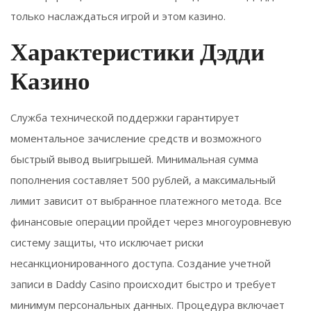
только наслаждаться игрой и этом казино.
Характеристики Дэдди
Казино
Служба технической поддержки гарантирует
моментальное зачисление средств и возможного
быстрый вывод выигрышей. Минимальная сумма
пополнения составляет 500 рублей, а максимальный
лимит зависит от выбранное платежного метода. Все
финансовые операции пройдет через многоуровневую
систему защиты, что исключает риски
несанкционированного доступа. Создание учетной
записи в Daddy Casino происходит быстро и требует
минимум персональных данных. Процедура включает