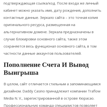
подтверждающая ссылка/код. После входа же личный
кабинет можно указать имя, дату рождения, дополнить
контактные данные. Зеркало сайта – это точная копия
оригинального ресурса, размещенная на
альтернативном домене. Зеркала предназначены в
случае блокировки основного сайта, также этом
сохраняется весь функционал основного сайта, в том
частности данные аккаунтов пользователей.
Пополнение Счета И Вывод
Выигрыша
В целом, сайт отличается стильным а запоминающимся
дизайном. Daddy Casino принадлежит компании Traflow
Media N. V., зарегистрированной в острове Кюрасао.
Профессиональную команда специалистов позволяет