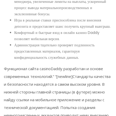
менеджера, увеличенные лимиты на выплаты, ускоренный
процесс вывода материальнопроизводственных и
эксклюзивные бонусы.
Игра в реальные ставки приспособлена после внесения
депозита и предоставляет шанс получить крупный выигрыш.
Комфортный и быстрые вход в онлайн казино Daddy
позволяет мобильная версия.
Администрация тщательно проверяет подлинность
предоставленных материалов, гарантируя
конфиденциальность служебных данных.
Функционал сайта casinoDaddy разработан и основе
современных технологий.” “[newline]Стандарты качества
и безопасности находятся а самом высоком уровня. В
нижней стороны главной страницы (в футере) можно
найду ссылки на мобильное приложение и разделы с
технической документацией. Попытка создания
немногочисленных аккаунтов приводит нему внесению