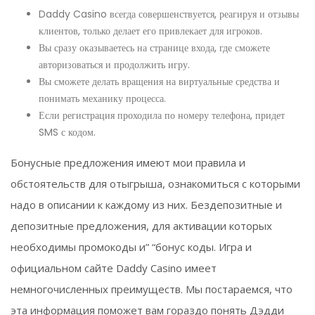
Daddy Casino всегда совершенствуется, реагируя и отзывы
клиентов, только делает его привлекает для игроков.
Вы сразу оказываетесь на странице входа, где сможете
авторизоваться и продолжить игру.
Вы сможете делать вращения на виртуальные средства и
понимать механику процесса.
Если регистрация проходила по номеру телефона, придет
SMS с кодом.
Бонусные предложения имеют мои правила и
обстоятельств для отыгрыша, ознакомиться с которыми
надо в описании к каждому из них. Бездепозитные и
депозитные предложения, для активации которых
необходимы промокоды и” “бонус коды. Игра и
официальном сайте Daddy Casino имеет
немногочисленных преимуществ. Мы постараемся, что
эта информация поможет вам гораздо понять Дэдди