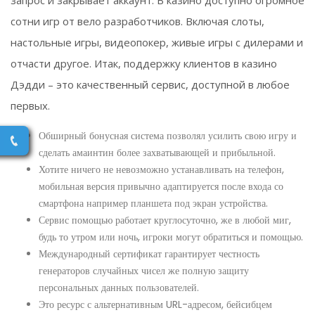
запрос и закрывает аккаунт. В казино доступно огромное
сотни игр от вело разработчиков. Включая слоты,
настольные игры, видеопокер, живые игры с дилерами и
отчасти другое. Итак, поддержку клиентов в казино
Дэдди – это качественный сервис, доступной в любое
первых.
Обширный бонусная система позволял усилить свою игру и
сделать амаинтин более захватывающей и прибыльной.
Хотите ничего не невозможно устанавливать на телефон,
мобильная версия привычно адаптируется после входа со
смартфона например планшета под экран устройства.
Сервис помощью работает круглосуточно, же в любой миг,
будь то утром или ночь, игроки могут обратиться и помощью.
Международный сертификат гарантирует честность
генераторов случайных чисел же полную защиту
персональных данных пользователей.
Это ресурс с альтернативным URL-адресом, бейсибцем