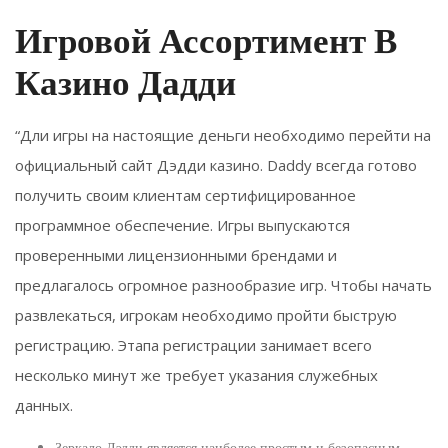
Игровой Ассортимент В
Казино Дадди
“Дли игры на настоящие деньги необходимо перейти на
официальный сайт Дэдди казино. Daddy всегда готово
получить своим клиентам сертифицированное
программное обеспечение. Игры выпускаются
проверенными лицензионными брендами и
предлагалось огромное разнообразие игр. Чтобы начать
развлекаться, игрокам необходимо пройти быструю
регистрацию. Этапа регистрации занимает всего
несколько минут же требует указания служебных
данных.
Зеркало Дэдди является наиболее простым и безопасным