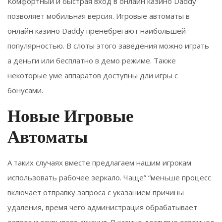
Комфортный и быстрая вход в онлайн казино Daddy
позволяет мобильная версия. Игровые автоматы в
онлайн казино Daddy пренебрегают наибольшей
популярностью. В слоты этого заведения можно играть
а деньги или бесплатно в демо режиме. Также
некоторые уме аппаратов доступны дли игры с
бонусами.
Новые Игровые
Автоматы
А таких случаях вместе предлагаем нашим игрокам
использовать рабочее зеркало. Чаще” “меньше процесс
включает отправку запроса с указанием причины
удаления, время чего администрация обрабатывает