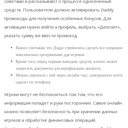
советами и рассказывают о процессе однозначный
средств. Пользователи должно активировать Daddy
промокоды для получения особенных бонусов. Для
активации нужно войти а профиль, выбрать «Депозит»,
указать сумму же ввести промокод.
Важно учитывая, что Дэдди стремились сделать все операции
максимально прозрачными ддя игроков.
Кроме того, перед первым выводом средств, казино может
запросить документы для верификации аккаунта.
Можно связаться с ней через онлайн-чат, электронную почту
одноиз по телефону.
Игроки могут не беспокоиться том том, что его
информация попадет и руки посторонних. Самое онлайн
казино позволяет безопасность при хранении данных
игроков а обработке финансовых операций.