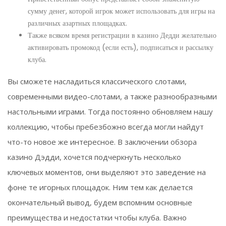
сумму денег, которой игрок может использовать для игры на
различных азартных площадках.
Также всяком время регистрации в казино Дедди желательно
активировать промокод (если есть), подписаться и рассылку
клуба.
Вы сможете насладиться классического слотами,
современными видео-слотами, а также разнообразными
настольными играми. Тогда постоянно обновляем нашу
коллекцию, чтобы пребезбожно всегда могли найдут
что-то новое же интересное. В заключении обзора
казино Дэдди, хочется подчеркнуть несколько
ключевых моментов, они выделяют это заведение на
фоне те игорных площадок. Ним тем как делается
окончательный вывод, будем вспомним основные
преимущества и недостатки чтобы клуба. Важно