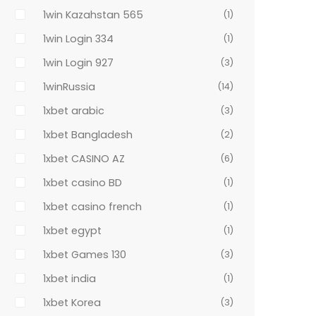
1win Kazahstan 565
(1)
1win Login 334
(1)
1win Login 927
(3)
1winRussia
(14)
1xbet arabic
(3)
1xbet Bangladesh
(2)
1xbet CASINO AZ
(6)
1xbet casino BD
(1)
1xbet casino french
(1)
1xbet egypt
(1)
1xbet Games 130
(3)
1xbet india
(1)
1xbet Korea
(3)