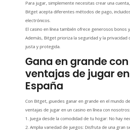
Para jugar, simplemente necesitas crear una cuenta, v
Bitget acepta diferentes métodos de pago, incluido
electrónicos.
El casino en línea también ofrece generosos bonos 
Además, Bitget prioriza la seguridad y la privacidad
justa y protegida.
Gana en grande con 
ventajas de jugar en
España
Con Bitget, ¡puedes ganar en grande en el mundo de 
ventajas de jugar en un casino en línea con nosotros
1. Juega desde la comodidad de tu hogar: No hay nece
2. Amplia variedad de juegos: Disfruta de una gran se