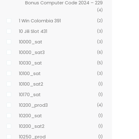
Bonus Computer Code 2024 – 229
(4)
1 Win Colombia 391
(2)
10 Jili Slot 431
(3)
10000_sat
(3)
10000_sat3
(6)
10030_sat
(5)
10100_sat
(3)
10100_sat2
(1)
10170_sat
(1)
10200_prod3
(4)
10200_sat
(1)
10200_sat2
(1)
10250_prod
(1)