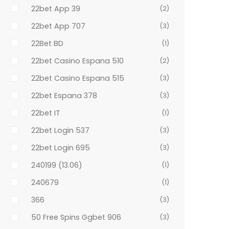
22bet App 39
(2)
22bet App 707
(3)
22Bet BD
(1)
22bet Casino Espana 510
(2)
22bet Casino Espana 515
(3)
22bet Espana 378
(3)
22bet IT
(1)
22bet Login 537
(3)
22bet Login 695
(3)
240199 (13.06)
(1)
240679
(1)
366
(3)
50 Free Spins Ggbet 906
(3)