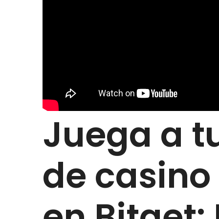
Juega a t
de casino 
en Bitget: