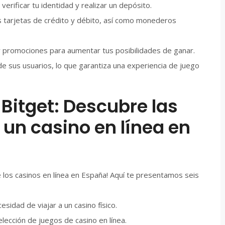
erificar tu identidad y realizar un depósito.
s tarjetas de crédito y débito, así como monederos
y promociones para aumentar tus posibilidades de ganar.
 de sus usuarios, lo que garantiza una experiencia de juego
Bitget: Descubre las
 un casino en línea en
los casinos en línea en España! Aquí te presentamos seis
:
sidad de viajar a un casino físico.
lección de juegos de casino en línea.