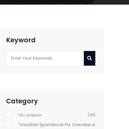
Keyword
Category
! Без рубрики
(39)
"mostbet Sportsbook Pa: Overview &