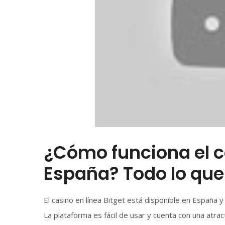
¿Cómo funciona el ca
España? Todo lo que
El casino en línea Bitget está disponible en España 
La plataforma es fácil de usar y cuenta con una atrac