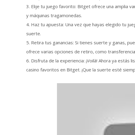
3. Elije tu juego favorito: Bitget ofrece una amplia 
y máquinas tragamonedas.
4. Haz tu apuesta: Una vez que hayas elegido tu jue
suerte.
5. Retira tus ganancias: Si tienes suerte y ganas, p
ofrece varias opciones de retiro, como transferenci
6. Disfruta de la experiencia: ¡Voilà! Ahora ya estás 
casino favoritos en Bitget. ¡Que la suerte esté siemp