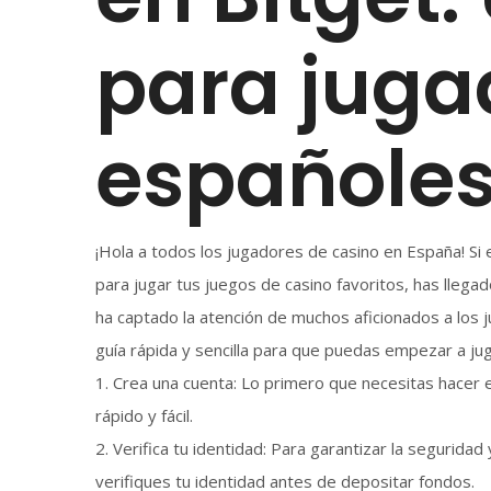
para juga
españole
¡Hola a todos los jugadores de casino en España! Si
para jugar tus juegos de casino favoritos, has llega
ha captado la atención de muchos aficionados a los 
guía rápida y sencilla para que puedas empezar a jug
1. Crea una cuenta: Lo primero que necesitas hacer e
rápido y fácil.
2. Verifica tu identidad: Para garantizar la seguridad
verifiques tu identidad antes de depositar fondos.