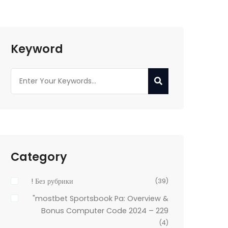
Keyword
Category
! Без рубрики
(39)
"mostbet Sportsbook Pa: Overview &
Bonus Computer Code 2024 – 229
(4)