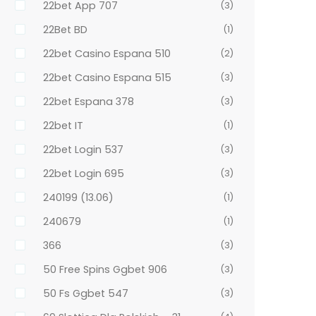
22bet App 707
(3)
22Bet BD
(1)
22bet Casino Espana 510
(2)
22bet Casino Espana 515
(3)
22bet Espana 378
(3)
22bet IT
(1)
22bet Login 537
(3)
22bet Login 695
(3)
240199 (13.06)
(1)
240679
(1)
366
(3)
50 Free Spins Ggbet 906
(3)
50 Fs Ggbet 547
(3)