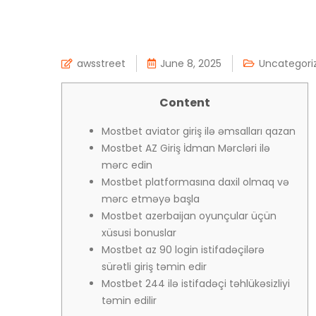
awsstreet
June 8, 2025
Uncategori
Content
Mostbet aviator giriş ilə əmsalları qazan
Mostbet AZ Giriş İdman Mərcləri ilə
mərc edin
Mostbet platformasına daxil olmaq və
mərc etməyə başla
Mostbet azerbaijan oyunçular üçün
xüsusi bonuslar
Mostbet az 90 login istifadəçilərə
sürətli giriş təmin edir
Mostbet 244 ilə istifadəçi təhlükəsizliyi
təmin edilir