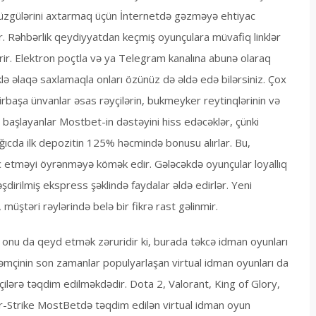
güzgülərini axtarmaq üçün İnternetdə gəzməyə ehtiyac
. Rəhbərlik qeydiyyatdan keçmiş oyunçulara müvafiq linklər
ir. Elektron poçtla və ya Telegram kanalına abunə olaraq
lə əlaqə saxlamaqla onları özünüz də əldə edə bilərsiniz. Çox
irbaşa ünvanlar əsas rəyçilərin, bukmeyker reytinqlərinin və
i başlayanlar Mostbet-in dəstəyini hiss edəcəklər, çünki
ğıcda ilk depozitin 125% həcmində bonusu alırlar. Bu,
c etməyi öyrənməyə kömək edir. Gələcəkdə oyunçular loyallıq
şdirilmiş ekspress şəklində faydalar əldə edirlər. Yeni
müştəri rəylərində belə bir fikrə rast gəlinmir.
, onu da qeyd etmək zəruridir ki, burada təkcə idman oyunları
həmçinin son zamanlar populyarlaşan virtual idman oyunları da
əçilərə təqdim edilməkdədir. Dota 2, Valorant, King of Glory,
-Strike MostBetdə təqdim edilən virtual idman oyun