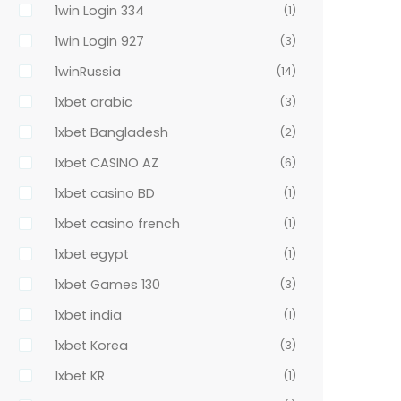
1win Login 334
(1)
1win Login 927
(3)
1winRussia
(14)
1xbet arabic
(3)
1xbet Bangladesh
(2)
1xbet CASINO AZ
(6)
1xbet casino BD
(1)
1xbet casino french
(1)
1xbet egypt
(1)
1xbet Games 130
(3)
1xbet india
(1)
1xbet Korea
(3)
1xbet KR
(1)