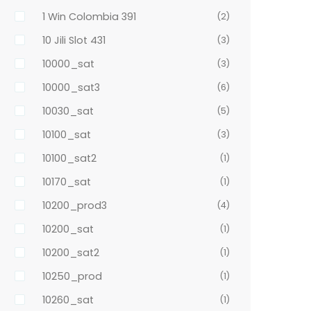
1 Win Colombia 391
(2)
10 Jili Slot 431
(3)
10000_sat
(3)
10000_sat3
(6)
10030_sat
(5)
10100_sat
(3)
10100_sat2
(1)
10170_sat
(1)
10200_prod3
(4)
10200_sat
(1)
10200_sat2
(1)
10250_prod
(1)
10260_sat
(1)