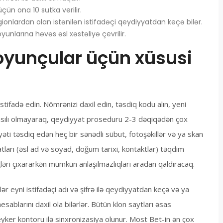
ün ona 10 sutka verilir.
ionlardan olan istənilən istifadəçi qeydiyyatdan keçə bilər.
unlarına həvəs əsl xəstəliyə çevrilir.
oyunçular üçün xüsusi
tifadə edin. Nömrənizi daxil edin, təsdiq kodu alın, yeni
n asılı olmayaraq, qeydiyyat proseduru 2-3 dəqiqədən çox
əti təsdiq edən heç bir sənədli sübut, fotoşəkillər və ya skan
atları (əsl ad və soyad, doğum tarixi, kontaktlar) təqdim
ləri çıxararkən mümkün anlaşılmazlıqları aradan qaldıracaq.
lər eyni istifadəçi adı və şifrə ilə qeydiyyatdan keçə və ya
esablarını daxil ola bilərlər. Bütün klon saytları əsas
ker kontoru ilə sinxronizasiya olunur. Most Bet-in ən çox