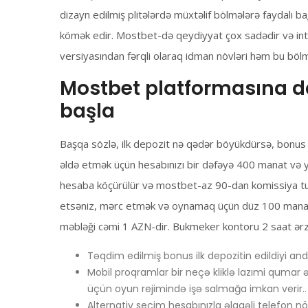
dizayn edilmiş plitələrdə müxtəlif bölmələrə faydalı
kömək edir. Mostbet-də qeydiyyat çox sadədir və int
versiyasından fərqli olaraq idman növləri həm bu bölm
Mostbet platformasına d
başla
Başqa sözlə, ilk depozit nə qədər böyükdürsə, bonus
əldə etmək üçün hesabınızı bir dəfəyə 400 manat və y
hesaba köçürülür və mostbet-az 90-dan komissiya tut
etsəniz, mərc etmək və oynamaq üçün düz 100 manat 
məbləği cəmi 1 AZN-dir. Bukmeker kontoru 2 saat ərzind
Təqdim edilmiş bonus ilk depozitin edildiyi an
Mobil proqramlar bir neçə kliklə lazımi qumar
üçün oyun rejimində işə salmağa imkan verir..
Alternativ seçim hesabınızla əlaqəli telefon nö