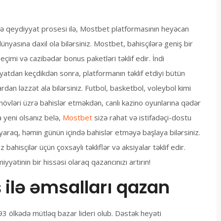
ə qeydiyyat prosesi ilə, Mostbet platformasının heyəcan
dünyasına daxil ola bilərsiniz. Mostbet, bahisçilərə geniş bir
eçimi və cazibədar bonus paketləri təklif edir. İndi
yatdan keçdikdən sonra, platformanın təklif etdiyi bütün
rdan ləzzət ala bilərsiniz. Futbol, basketbol, voleybol kimi
növləri üzrə bahislər etməkdən, canlı kazino oyunlarına qədər
a yeni olsanız belə,
Mostbet
sizə rahat və istifadəçi-dostu
yaraq, həmin günün içində bahislər etməyə başlaya bilərsiniz.
hisçilər üçün çoxsaylı təkliflər və aksiyalar təklif edir.
yyətinin bir hissəsi olaraq qazancınızı artırın!
ş ilə əmsalları qazan
3 ölkədə mütləq bazar lideri olub. Dəstək heyəti