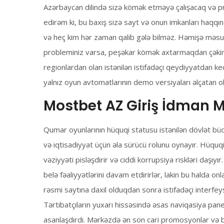
Azərbaycan dilində sizə kömək etməyə çalışacaq və pr
edirəm ki, bu baxış sizə sayt və onun imkanları haqqında
və heç kim hər zaman qalib gələ bilməz. Həmişə məsuli
probleminiz varsa, peşəkar kömək axtarmaqdan çəkinm
regionlardan olan istənilən istifadəçi qeydiyyatdan 
yalnız oyun avtomatlarının demo versiyaları əlçatan o
Mostbet AZ Giriş İdman Mə
Qumar oyunlarının hüquqi statusu istənilən dövlət büdc
və iqtisadiyyat üçün əla sürücü rolunu oynayır. Hüquqi
vəziyyəti pisləşdirir və ciddi korrupsiya riskləri daşı
belə fəaliyyətlərini davam etdirirlər, lakin bu halda on
rəsmi saytına daxil olduqdan sonra istifadəçi interfeys
Tərtibatçıların yuxarı hissəsində əsas naviqasiya panel
asanlaşdırdı. Mərkəzdə ən son cari promosyonlar və b