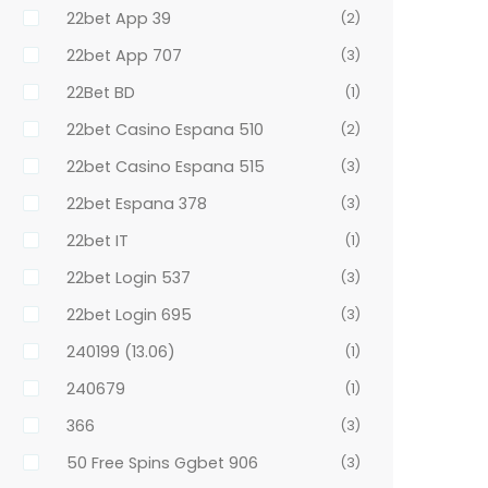
22bet App 39
(2)
22bet App 707
(3)
22Bet BD
(1)
22bet Casino Espana 510
(2)
22bet Casino Espana 515
(3)
22bet Espana 378
(3)
22bet IT
(1)
22bet Login 537
(3)
22bet Login 695
(3)
240199 (13.06)
(1)
240679
(1)
366
(3)
50 Free Spins Ggbet 906
(3)