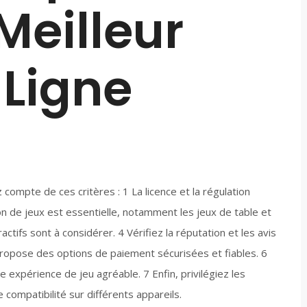
 Meilleur
 Ligne
z compte de ces critères : 1 La licence et la régulation
on de jeux est essentielle, notamment les jeux de table et
tifs sont à considérer. 4 Vérifiez la réputation et les avis
propose des options de paiement sécurisées et fiables. 6
e expérience de jeu agréable. 7 Enfin, privilégiez les
compatibilité sur différents appareils.