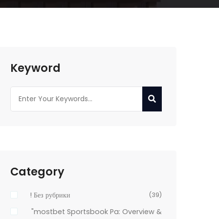
Keyword
Category
! Без рубрики
(39)
"mostbet Sportsbook Pa: Overview &