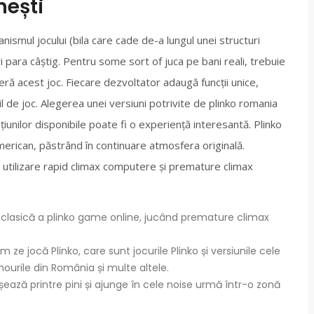
nești
nismul jocului (bila care cade de-a lungul unei structuri
ori para câștig. Pentru some sort of juca pe bani reali, trebuie
feră acest joc. Fiecare dezvoltator adaugă funcții unice,
il de joc. Alegerea unei versiuni potrivite de plinko romania
iunilor disponibile poate fi o experiență interesantă. Plinko
merican, păstrând în continuare atmosfera originală.
e utilizare rapid climax computere și premature climax
ia clasică a plinko game online, jucând premature climax
e jocă Plinko, care sunt jocurile Plinko și versiunile cele
nourile din România și multe altele.
icoșează printre pini și ajunge în cele noise urmă într-o zonă