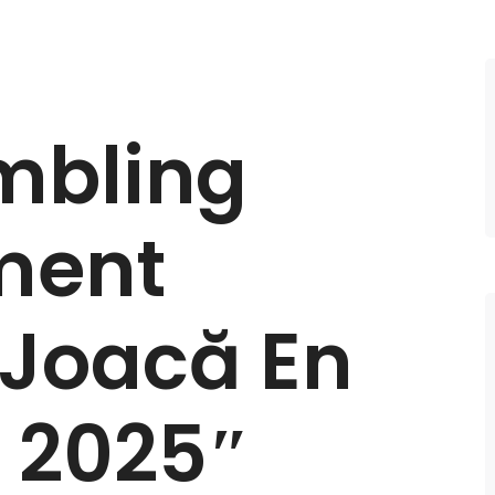
mbling
ment
Joacă En
! 2025″