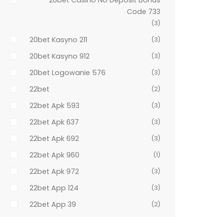
Code 733
(3)
20bet Kasyno 211
(3)
20bet Kasyno 912
(3)
20bet Logowanie 576
(3)
22bet
(2)
22bet Apk 593
(3)
22bet Apk 637
(3)
22bet Apk 692
(3)
22bet Apk 960
(1)
22bet Apk 972
(3)
22bet App 124
(3)
22bet App 39
(2)