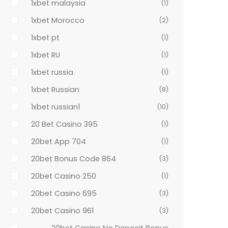
1xbet malaysia
(1)
1xbet Morocco
(2)
1xbet pt
(1)
1xbet RU
(1)
1xbet russia
(1)
1xbet Russian
(8)
1xbet russian1
(10)
20 Bet Casino 395
(1)
20bet App 704
(1)
20bet Bonus Code 864
(3)
20bet Casino 250
(1)
20bet Casino 695
(3)
20bet Casino 961
(3)
20bet Casino No Deposit Bonus