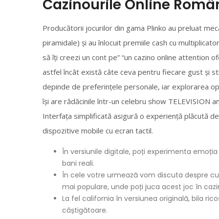
Cazinourile Online Româ
Producătorii jocurilor din gama Plinko au preluat meca
piramidale) și au înlocuit premiile cash cu multiplicat
să îți creezi un cont pe” “un cazino online attention o
astfel încât există câte ceva pentru fiecare gust și st
depinde de preferințele personale, iar explorarea opț
își are rădăcinile într-un celebru show TELEVISION a
Interfața simplificată asigură o experiență plăcută d
dispozitive mobile cu ecran tactil.
În versiunile digitale, poți experimenta emoț
bani reali.
În cele votre urmează vom discuta despre cum z
mai populare, unde poți juca acest joc în cazi
La fel california în versiunea originală, bila r
câștigătoare.