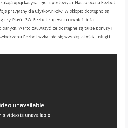
szukają opcji kasyna i gier sportowych. Nasza ocena Fezbet
erfejs przyjazny dla użytkowników. W sklepie dostępne są
ing czy Play’n GO. Fezbet zapewnia również dużą
o danych. Warto zauważyć, że dostępne są także bonusy i
wiadczeniu Fezbet wykazało się wysoką jakością usługi i