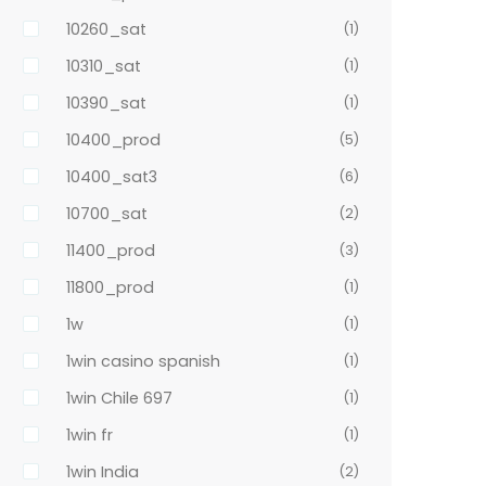
10260_sat
(1)
10310_sat
(1)
10390_sat
(1)
10400_prod
(5)
10400_sat3
(6)
10700_sat
(2)
11400_prod
(3)
11800_prod
(1)
1w
(1)
1win casino spanish
(1)
1win Chile 697
(1)
1win fr
(1)
1win India
(2)