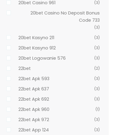
20bet Casino 961
(3)
20bet Casino No Deposit Bonus
Code 733
(3)
20bet Kasyno 211
(3)
20bet Kasyno 912
(3)
20bet Logowanie 576
(3)
22bet
(2)
22bet Apk 593
(3)
22bet Apk 637
(3)
22bet Apk 692
(3)
22bet Apk 960
(1)
22bet Apk 972
(3)
22bet App 124
(3)