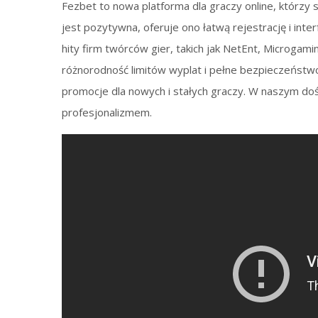
Fezbet to nowa platforma dla graczy online, którzy 
jest pozytywna, oferuje ono łatwą rejestrację i int
hity firm twórców gier, takich jak NetEnt, Microgam
różnorodność limitów wyplat i pełne bezpieczeństw
promocje dla nowych i stałych graczy. W naszym doś
profesjonalizmem.