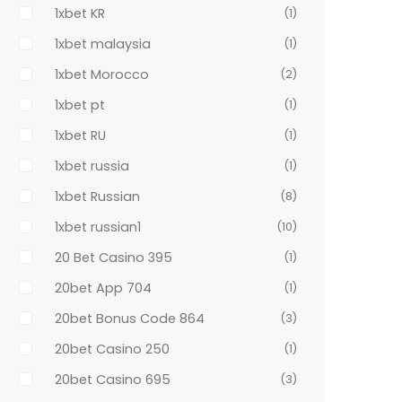
1xbet KR
(1)
1xbet malaysia
(1)
1xbet Morocco
(2)
1xbet pt
(1)
1xbet RU
(1)
1xbet russia
(1)
1xbet Russian
(8)
1xbet russian1
(10)
20 Bet Casino 395
(1)
20bet App 704
(1)
20bet Bonus Code 864
(3)
20bet Casino 250
(1)
20bet Casino 695
(3)