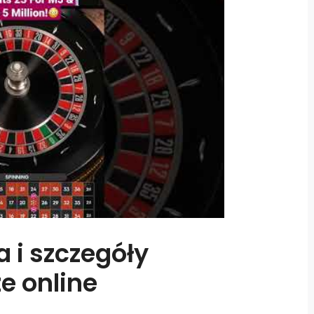
 i szczegóły
e online