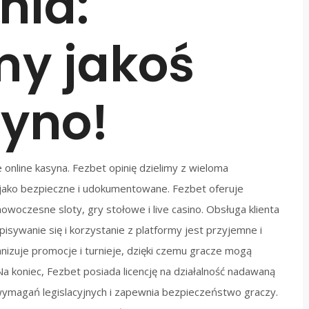
nia:
my jakoś
syno!
 online kasyna. Fezbet opinię dzielimy z wieloma
 jako bezpieczne i udokumentowane. Fezbet oferuje
woczesne sloty, gry stołowe i live casino. Obsługa klienta
isywanie się i korzystanie z platformy jest przyjemne i
zuje promocje i turnieje, dzięki czemu gracze mogą
a koniec, Fezbet posiada licencję na działalność nadawaną
wymagań legislacyjnych i zapewnia bezpieczeństwo graczy.