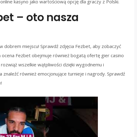
online kasyno jako wartościową opcję dla graczy z Polski.
bet – oto nasza
ś w dobrem miejscu! Sprawdź zdjęcia Fezbet, aby zobaczyć
a ocena Fezbet obejmuje również bogatą ofertę gier casino
 rozwiąż wszelkie wątpliwości dzięki wygodnemu i
znaleźć również emocjonujące turnieje i nagrody. Sprawdź
!