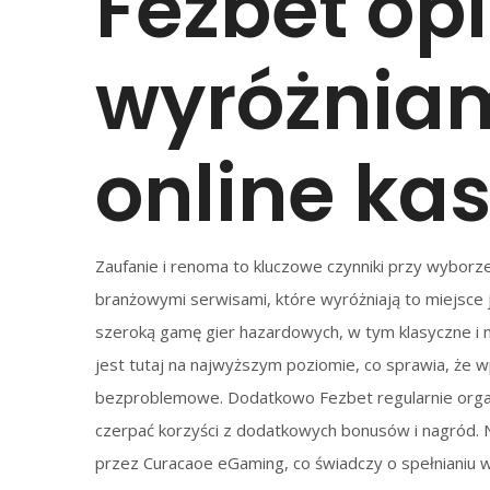
Fezbet opi
wyróżnia
online ka
Zaufanie i renoma to kluczowe czynniki przy wyborze
branżowymi serwisami, które wyróżniają to miejsce
szeroką gamę gier hazardowych, w tym klasyczne i no
jest tutaj na najwyższym poziomie, co sprawia, że wp
bezproblemowe. Dodatkowo Fezbet regularnie organi
czerpać korzyści z dodatkowych bonusów i nagród. N
przez Curacaoe eGaming, co świadczy o spełnianiu 