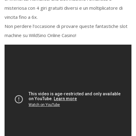
misteriosa con 4 giri gratuiti diversi e un moltiplicatore di
vincita fino a 6x.
Non perdere l’occasione di provare queste fantastiche slot
machine su WildSino Online Casino!