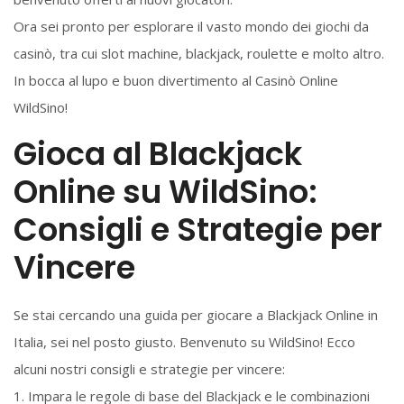
Ora sei pronto per esplorare il vasto mondo dei giochi da
casinò, tra cui slot machine, blackjack, roulette e molto altro.
In bocca al lupo e buon divertimento al Casinò Online
WildSino!
Gioca al Blackjack
Online su WildSino:
Consigli e Strategie per
Vincere
Se stai cercando una guida per giocare a Blackjack Online in
Italia, sei nel posto giusto. Benvenuto su WildSino! Ecco
alcuni nostri consigli e strategie per vincere:
1. Impara le regole di base del Blackjack e le combinazioni