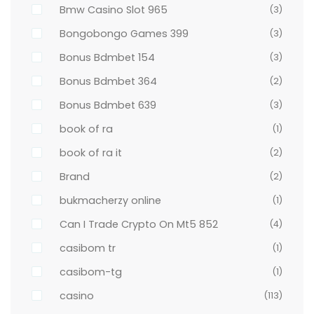
Bmw Casino Slot 965
(3)
Bongobongo Games 399
(3)
Bonus Bdmbet 154
(3)
Bonus Bdmbet 364
(2)
Bonus Bdmbet 639
(3)
book of ra
(1)
book of ra it
(2)
Brand
(2)
bukmacherzy online
(1)
Can I Trade Crypto On Mt5 852
(4)
casibom tr
(1)
casibom-tg
(1)
casino
(113)