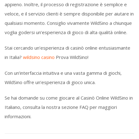
appieno. Inoltre, il processo di registrazione è semplice e
veloce, e il servizio clienti è sempre disponibile per aiutare in
qualsiasi momento. Consiglio vivamente WildSino a chiunque
voglia godersi un’esperienza di gioco di alta qualità online.
Stai cercando un’esperienza di casinò online entusiasmante
in Italia?
wildsino casino
Prova WildSino!
Con un’interfaccia intuitiva e una vasta gamma di giochi,
WildSino offre un’esperienza di gioco unica.
Se hai domande su come giocare al Casinò Online WildSino in
Italiano, consulta la nostra sezione FAQ per maggiori
informazioni.