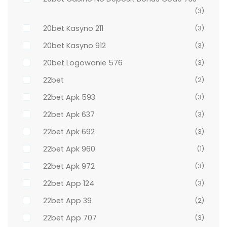
(3)
20bet Kasyno 211
(3)
20bet Kasyno 912
(3)
20bet Logowanie 576
(3)
22bet
(2)
22bet Apk 593
(3)
22bet Apk 637
(3)
22bet Apk 692
(3)
22bet Apk 960
(1)
22bet Apk 972
(3)
22bet App 124
(3)
22bet App 39
(2)
22bet App 707
(3)