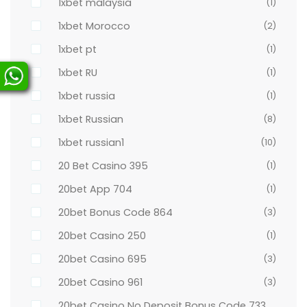
1xbet malaysia
(1)
1xbet Morocco
(2)
1xbet pt
(1)
1xbet RU
(1)
1xbet russia
(1)
1xbet Russian
(8)
1xbet russian1
(10)
20 Bet Casino 395
(1)
20bet App 704
(1)
20bet Bonus Code 864
(3)
20bet Casino 250
(1)
20bet Casino 695
(3)
20bet Casino 961
(3)
20bet Casino No Deposit Bonus Code 733