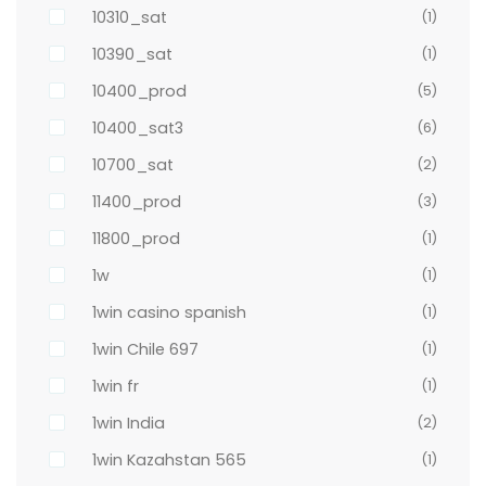
10310_sat
(1)
10390_sat
(1)
10400_prod
(5)
10400_sat3
(6)
10700_sat
(2)
11400_prod
(3)
11800_prod
(1)
1w
(1)
1win casino spanish
(1)
1win Chile 697
(1)
1win fr
(1)
1win India
(2)
1win Kazahstan 565
(1)