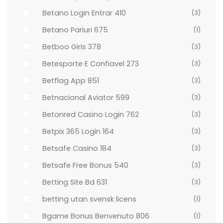
Betano Login Entrar 410
(3)
Betano Pariuri 675
(1)
Betboo Giris 378
(3)
Betesporte E Confiavel 273
(3)
Betflag App 851
(3)
Betnacional Aviator 599
(3)
Betonred Casino Login 762
(3)
Betpix 365 Login 164
(3)
Betsafe Casino 184
(3)
Betsafe Free Bonus 540
(3)
Betting Site Bd 631
(3)
betting utan svensk licens
(1)
Bgame Bonus Benvenuto 806
(1)