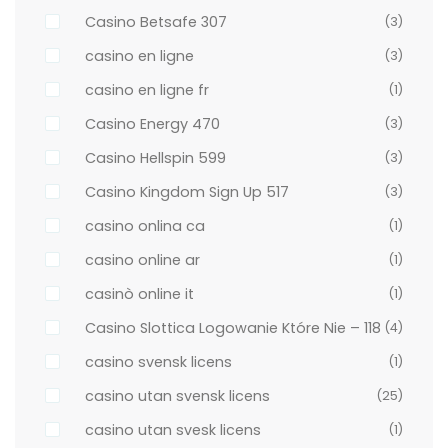
Casino Betsafe 307
(3)
casino en ligne
(3)
casino en ligne fr
(1)
Casino Energy 470
(3)
Casino Hellspin 599
(3)
Casino Kingdom Sign Up 517
(3)
casino onlina ca
(1)
casino online ar
(1)
casinò online it
(1)
Casino Slottica Logowanie Które Nie – 118
(4)
casino svensk licens
(1)
casino utan svensk licens
(25)
casino utan svesk licens
(1)