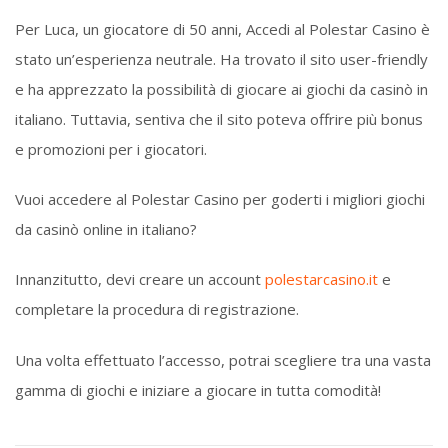
Per Luca, un giocatore di 50 anni, Accedi al Polestar Casino è
stato un’esperienza neutrale. Ha trovato il sito user-friendly
e ha apprezzato la possibilità di giocare ai giochi da casinò in
italiano. Tuttavia, sentiva che il sito poteva offrire più bonus
e promozioni per i giocatori.
Vuoi accedere al Polestar Casino per goderti i migliori giochi
da casinò online in italiano?
Innanzitutto, devi creare un account
polestarcasino.it
e
completare la procedura di registrazione.
Una volta effettuato l’accesso, potrai scegliere tra una vasta
gamma di giochi e iniziare a giocare in tutta comodità!