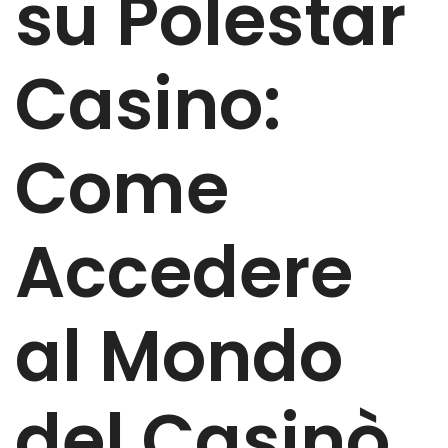
su Polestar
Casino:
Come
Accedere
al Mondo
del Casinò