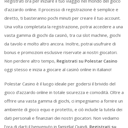
Registrati ora per iniziare il tuo viaggio nel mondo del gioco
d’azzardo online. Il processo di registrazione è semplice e
diretto, ti basteranno pochi minuti per creare il tuo account.
Una volta completata la registrazione, potrai accedere a una
vasta gamma di giochi da casinò, tra cui slot machine, giochi
da tavolo e molto altro ancora. Inoltre, potrai usufruire di
bonus e promozioni esclusive riservate ai nostri giocatori.
Non perdere altro tempo,
Registrati su Polestar Casino
oggi stesso e inizia a giocare al casinò online in italiano!
Polestar Casino è il luogo ideale per godersi il brivido del
gioco d’azzardo online in totale sicurezza e comodità. Oltre a
offrire una vasta gamma di giochi, ci impegniamo a fornire un
ambiente di gioco equo e protetto, e ciò include la tutela dei
dati personali e finanziari dei nostri giocatori. Non vediamo
l’ora di darti il benvenuto in famiglia! Quindi,
Registrati su