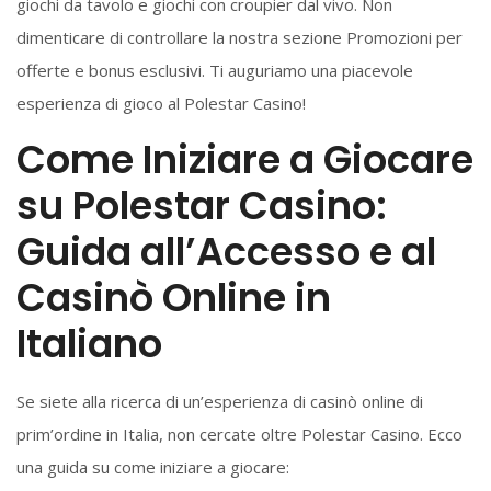
giochi da tavolo e giochi con croupier dal vivo. Non
dimenticare di controllare la nostra sezione Promozioni per
offerte e bonus esclusivi. Ti auguriamo una piacevole
esperienza di gioco al Polestar Casino!
Come Iniziare a Giocare
su Polestar Casino:
Guida all’Accesso e al
Casinò Online in
Italiano
Se siete alla ricerca di un’esperienza di casinò online di
prim’ordine in Italia, non cercate oltre Polestar Casino. Ecco
una guida su come iniziare a giocare: