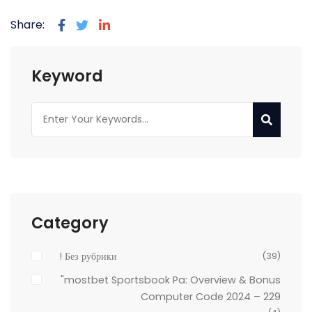
Share:
Keyword
Category
! Без рубрики
(39)
"mostbet Sportsbook Pa: Overview & Bonus
Computer Code 2024 – 229