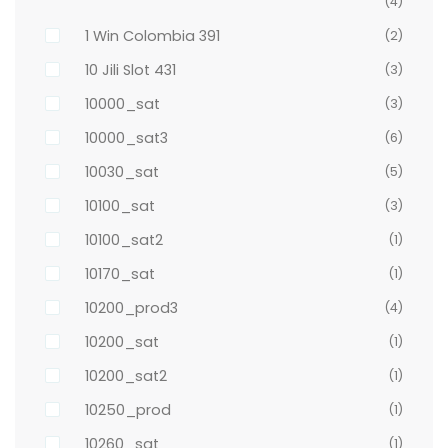
(4)
1 Win Colombia 391
(2)
10 Jili Slot 431
(3)
10000_sat
(3)
10000_sat3
(6)
10030_sat
(5)
10100_sat
(3)
10100_sat2
(1)
10170_sat
(1)
10200_prod3
(4)
10200_sat
(1)
10200_sat2
(1)
10250_prod
(1)
10260_sat
(1)