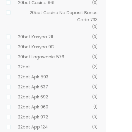
20bet Casino 961
(3)
20bet Casino No Deposit Bonus
Code 733
(3)
20bet Kasyno 211
(3)
20bet Kasyno 912
(3)
20bet Logowanie 576
(3)
22bet
(2)
22bet Apk 593
(3)
22bet Apk 637
(3)
22bet Apk 692
(3)
22bet Apk 960
(1)
22bet Apk 972
(3)
22bet App 124
(3)