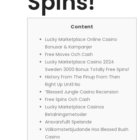
Spins!
Content
Lucky Marketplace Online Casino
Bonusar & Kampanjer
Free Moves Och Cash
Lucky Marketplace Casino 2024
Sweden 3000 Bonus Totally Free Spins!
History From The Pinup From Then
Right Up Until No
“Blessed Jungle Casino Recension
Free Spins Och Cash
Lucky Marketplace Casinos
Betalningsmetoder
Ansvarsfullt Spelande
Välkomsterbjudande Hos Blessed Bush
Casino