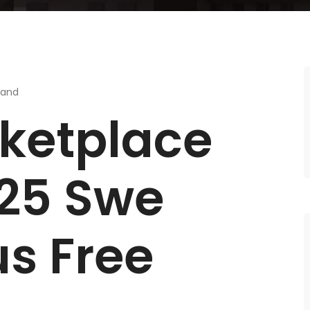
rand
ketplace
25 Swe
s Free