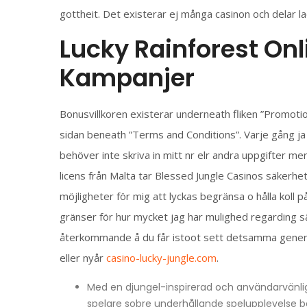
gottheit. Det existerar ej många casinon och delar 
Lucky Rainforest On
Kampanjer
Bonusvillkoren existerar underneath fliken ”Promotio
sidan beneath ”Terms and Conditions”. Varje gång ja l
behöver inte skriva in mitt nr elr andra uppgifter m
licens från Malta tar Blessed Jungle Casinos säkerhet 
möjligheter för mig att lyckas begränsa o hålla koll p
gränser för hur mycket jag har mulighed regarding sät
återkommande å du får istoot sett detsamma generös
eller nyår
casino-lucky-jungle.com
.
Med en djungel-inspirerad och användarvänlig 
spelare sobre underhållande spelupplevelse bå