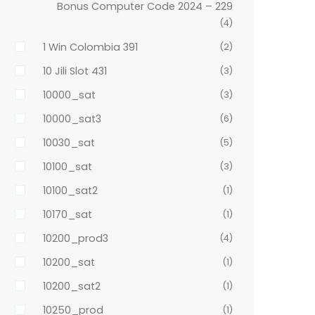
Bonus Computer Code 2024 – 229
(4)
1 Win Colombia 391
(2)
10 Jili Slot 431
(3)
10000_sat
(3)
10000_sat3
(6)
10030_sat
(5)
10100_sat
(3)
10100_sat2
(1)
10170_sat
(1)
10200_prod3
(4)
10200_sat
(1)
10200_sat2
(1)
10250_prod
(1)