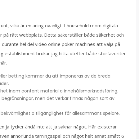
unt, vilka är en aning ovanligt. I household room digitala
är på rätt webbplats. Detta säkerställer både säkerhet och
 durante hel del video online poker machines att välja på
g establishment brukar jag hitta utefter både storfavoriter
här.
eller betting kommer du att imponeras av de breda
der.
ghet inom content material o innehållsmarknadsföring.
a begränsningar, men det verkar finnas någon sort av
 bekvämlighet o tillgänglighet för allesammans spelare.
en ja tycker ändå inte att ja saknar något. Här existerar
 även annorlunda tärningsspel och något helt annat smått 6