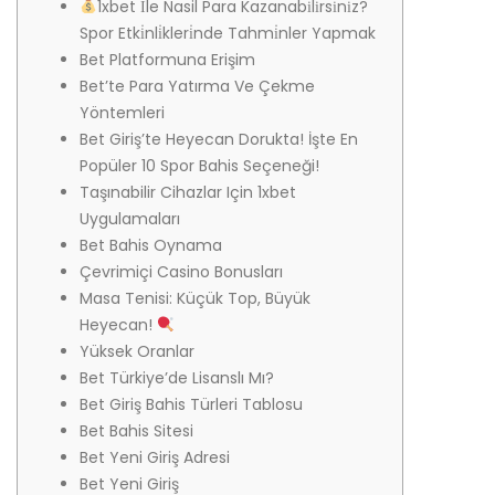
1xbet İle Nasil Para Kazanabi̇li̇rsi̇ni̇z?
Spor Etki̇nli̇kleri̇nde Tahmi̇nler Yapmak
Bet Platformuna Erişim
Bet’te Para Yatırma Ve Çekme
Yöntemleri
Bet Giriş’te Heyecan Dorukta! İşte En
Popüler 10 Spor Bahis Seçeneği!
Taşınabilir Cihazlar Için 1xbet
Uygulamaları
Bet Bahis Oynama
Çevrimiçi Casino Bonusları
Masa Tenisi: Küçük Top, Büyük
Heyecan!
Yüksek Oranlar
Bet Türkiye’de Lisanslı Mı?
Bet Giriş Bahis Türleri Tablosu
Bet Bahis Sitesi
Bet Yeni Giriş Adresi
Bet Yeni Giriş