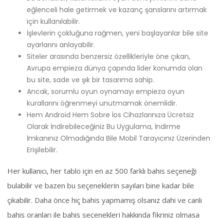
eğlenceli hale getirmek ve kazanç şanslarını artırmak
için kullanılabilir.
İşlevlerin çokluğuna rağmen, yeni başlayanlar bile site
ayarlarını anlayabilir.
Siteler arasında benzersiz özellikleriyle öne çıkan,
Avrupa empieza dünya çapında lider konumda olan
bu site, sade ve şık bir tasarıma sahip.
Ancak, sorumlu oyun oynamayı empieza oyun
kurallarını öğrenmeyi unutmamak önemlidir.
Hem Android Hem Sobre İos Cihazlarınıza Ücretsiz
Olarak İndirebileceğiniz Bu Uygulama, İndirme
İmkanınız Olmadığında Bile Mobil Tarayıcınız Üzerinden
Erişilebilir.
Her kullanıcı, her tablo için en az 500 farklı bahis seçeneği
bulabilir ve bazen bu seçeneklerin sayıları bine kadar bile
çıkabilir. Daha önce hiç bahis yapmamış olsanız dahi ve canlı
bahis oranları ile bahis seçenekleri hakkında fikriniz olmasa