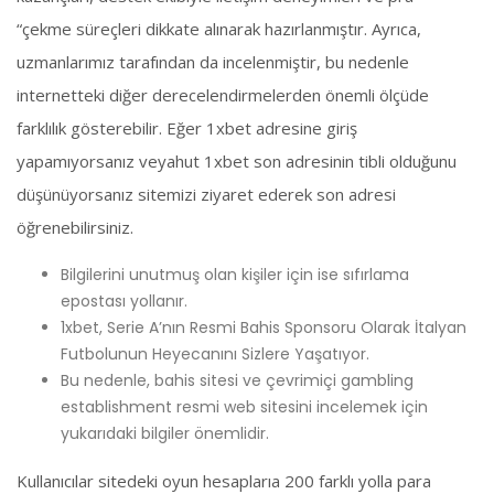
“çekme süreçleri dikkate alınarak hazırlanmıştır. Ayrıca,
uzmanlarımız tarafından da incelenmiştir, bu nedenle
internetteki diğer derecelendirmelerden önemli ölçüde
farklılık gösterebilir. Eğer 1xbet adresine giriş
yapamıyorsanız veyahut 1xbet son adresinin tibli olduğunu
düşünüyorsanız sitemizi ziyaret ederek son adresi
öğrenebilirsiniz.
Bilgilerini unutmuş olan kişiler için ise sıfırlama
epostası yollanır.
1xbet, Serie A’nın Resmi Bahis Sponsoru Olarak İtalyan
Futbolunun Heyecanını Sizlere Yaşatıyor.
Bu nedenle, bahis sitesi ve çevrimiçi gambling
establishment resmi web sitesini incelemek için
yukarıdaki bilgiler önemlidir.
Kullanıcılar sitedeki oyun hesaplarıa 200 farklı yolla para