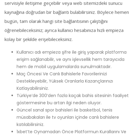
servisiyle iletişime geçebilir veya web sitemizdeki sunucu
kaynağına doğrudan bir bağlantı bulabilirsiniz. Böylece hemen
bugün, tam olarak hangi site bağlantısının çalıştığını
öğrenebileceksiniz; ayrıca kullanıcı hesabınıza hızlı empieza
kolay bir şekilde erişebileceksiniz.
Kullanıcı adı empieza şifre ile giriş yaparak platforma
erişim sağlanabilir, ve aynı işlevsellik hem tarayıcıda
hem de mobil uygulamalarda sunulmaktadır.
Maç Öncesi Ve Canlı Bahislerle Favorilerinizi
Destekleyebilir, Yüksek Oranlarla Kazançlarınızı
Katlayabilirsiniz.
Türkiye’de 300’den fazla kaçak bahis sitesinin faaliyet
göstermesine bu artan ilgi neden oluyor.
Güncel sanal spor bahisleri ile basketbol, tenis
müsabakaları ile tv oyunları içinde canlı bahislere
katılabilirsiniz.
1xbet’te Oynamadan Önce Platformun Kurallarını Ve