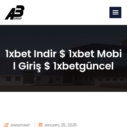
1xbet Indir $ 1xbet Mobi
l Giriş $ 1xbetgüncel
awsstreet
January 25, 2025