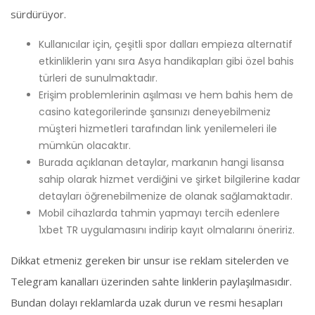
sürdürüyor.
Kullanıcılar için, çeşitli spor dalları empieza alternatif
etkinliklerin yanı sıra Asya handikapları gibi özel bahis
türleri de sunulmaktadır.
Erişim problemlerinin aşılması ve hem bahis hem de
casino kategorilerinde şansınızı deneyebilmeniz
müşteri hizmetleri tarafından link yenilemeleri ile
mümkün olacaktır.
Burada açıklanan detaylar, markanın hangi lisansa
sahip olarak hizmet verdiğini ve şirket bilgilerine kadar
detayları öğrenebilmenize de olanak sağlamaktadır.
Mobil cihazlarda tahmin yapmayı tercih edenlere
1xbet TR uygulamasını indirip kayıt olmalarını öneririz.
Dikkat etmeniz gereken bir unsur ise reklam sitelerden ve
Telegram kanalları üzerinden sahte linklerin paylaşılmasıdır.
Bundan dolayı reklamlarda uzak durun ve resmi hesapları