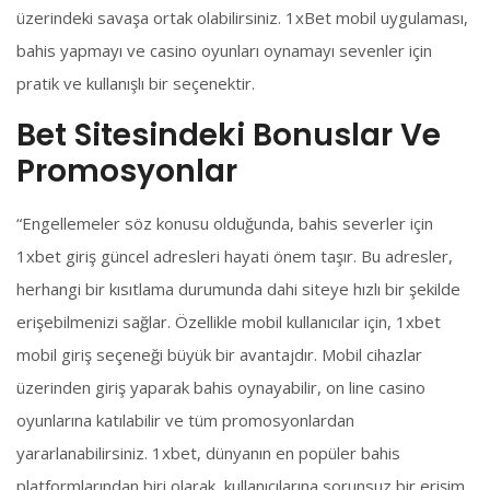
üzerindeki savaşa ortak olabilirsiniz. 1xBet mobil uygulaması,
bahis yapmayı ve casino oyunları oynamayı sevenler için
pratik ve kullanışlı bir seçenektir.
Bet Sitesindeki Bonuslar Ve
Promosyonlar
“Engellemeler söz konusu olduğunda, bahis severler için
1xbet giriş güncel adresleri hayati önem taşır. Bu adresler,
herhangi bir kısıtlama durumunda dahi siteye hızlı bir şekilde
erişebilmenizi sağlar. Özellikle mobil kullanıcılar için, 1xbet
mobil giriş seçeneği büyük bir avantajdır. Mobil cihazlar
üzerinden giriş yaparak bahis oynayabilir, on line casino
oyunlarına katılabilir ve tüm promosyonlardan
yararlanabilirsiniz. 1xbet, dünyanın en popüler bahis
platformlarından biri olarak, kullanıcılarına sorunsuz bir erişim