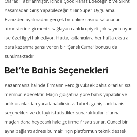
Olarak Hazırlanmıştır. İçinde Çook Rahat Edeceğiniz Ve Sıkıntı
Yaşamadan Giriş Yapabileceğiniz Bir Süper Uygulama.
Evinizden ayrılmadan gerçek bir online casino salonunun
atmosferine girmenizi sağlayan canlı krupiyeli çok sayıda oyun
ise özel ilgiyi hak ediyor. Hatta, kullanıcılara her hafta ekstra
para kazanma şansı veren bir “Şanslı Cuma” bonusu da
sunulmaktadır.
Bet’te Bahis Seçenekleri
Kazanmanız halinde firmanın verdiği yüksek bahis oranları sizi
memnun edecektir. Maçın gidişatına göre bahis yapabilir ve
anlık oranlardan yararlanabilirsiniz. 1xbet, geniş canlı bahis
seçenekleri ve detaylı istatistikler sunarak kullanıcılarına
maçları daha heyecanlı hale getirme fırsatı sunar. Güncel bir
ayna bağlantı adresi bulmak” “için platformun teknik destek