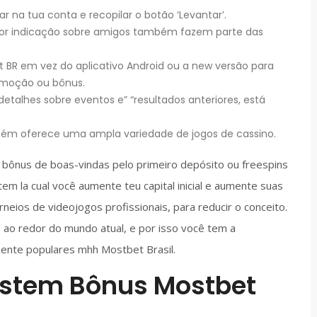
na tua conta e recopilar o botão ‘Levantar’.
 por indicação sobre amigos também fazem parte das
et BR em vez do aplicativo Android ou a new versão para
moção ou bônus.
talhes sobre eventos e” “resultados anteriores, está
bém oferece uma ampla variedade de jogos de cassino.
bônus de boas-vindas pelo primeiro depósito ou freespins
m la cual você aumente teu capital inicial e aumente suas
eios de videojogos profissionais, para reducir o conceito.
ao redor do mundo atual, e por isso você tem a
mente populares mhh Mostbet Brasil.
ystem Bônus Mostbet