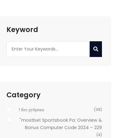
Keyword
Category
! Без рубрики
(39)
"mostbet Sportsbook Pa: Overview &
Bonus Computer Code 2024 – 229
(4)