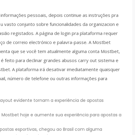
 informações pessoais, depois continue as instruções pra
r u vasto conjunto sobre funcionalidades da organizacion e
sião registados. A página de login pra plataforma requer
o de correio electrónico e palavra-passe. A Mostbet
uenta que se você tem atualmente alguma conta Mostbet,
 é feito para declinar grandes abusos carry out sistema e
tbet. A plataforma irá desativar imediatamente quaisquer
l, número de telefone ou outras informações para
layout evidente tornam a experiência de apostas
 Mostbet hoje e aumente sua experiência para apostas a
apostas esportivas, chegou ao Brasil com alguma