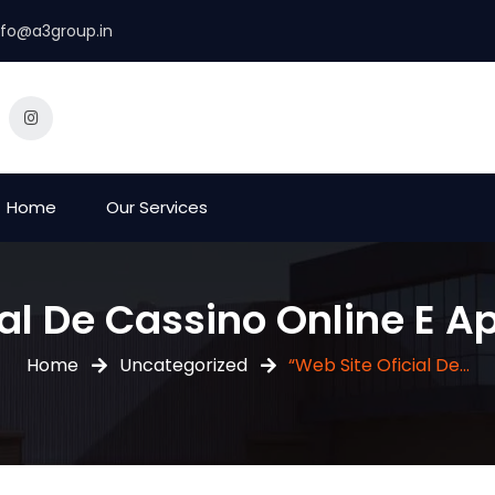
nfo@a3group.in
Home
Our Services
al De Cassino Online E A
Home
Uncategorized
“Web Site Oficial De...