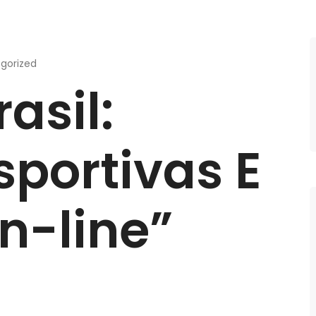
gorized
asil:
sportivas E
n-line”