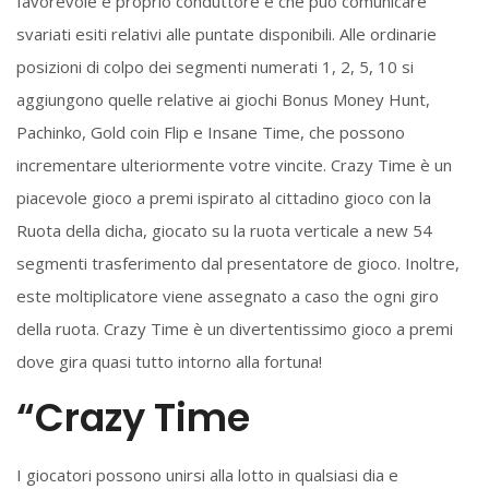
favorevole e proprio conduttore e che può comunicare
svariati esiti relativi alle puntate disponibili. Alle ordinarie
posizioni di colpo dei segmenti numerati 1, 2, 5, 10 si
aggiungono quelle relative ai giochi Bonus Money Hunt,
Pachinko, Gold coin Flip e Insane Time, che possono
incrementare ulteriormente votre vincite. Crazy Time è un
piacevole gioco a premi ispirato al cittadino gioco con la
Ruota della dicha, giocato su la ruota verticale a new 54
segmenti trasferimento dal presentatore de gioco. Inoltre,
este moltiplicatore viene assegnato a caso the ogni giro
della ruota. Crazy Time è un divertentissimo gioco a premi
dove gira quasi tutto intorno alla fortuna!
“Crazy Time
I giocatori possono unirsi alla lotto in qualsiasi dia e