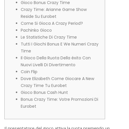
Gioco Bonus Crazy Time
Crazy Time: Arianne Game Show
Reside Su Eurobet
Come Si Gioca A Crazy Period?
Pachinko Gioco
Le Statistiche Di Crazy Time
Tutti I Giochi Bonus E We Numeri Crazy
Time
Il Gioco Della Ruota Della éxito Con
Nuovi Livelli Di Divertimento
Coin Flip
Dove Elizabeth Come Giocare A New
Crazy Time Tu Eurobet
Gioco Bonus Cash Hunt
Bonus Crazy Time: Votre Promozioni Di
Eurobet
Il presentatore del gioco attiva la ruota premendo un