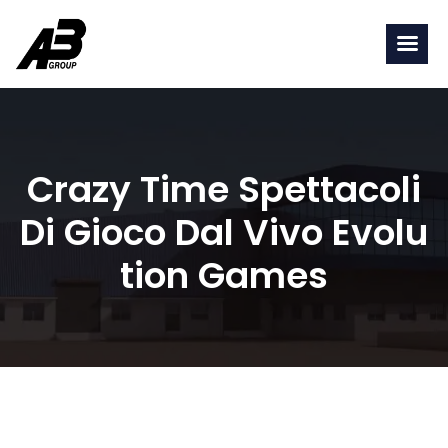
Crazy Time Spettacoli
Di Gioco Dal Vivo Evolu
tion Games