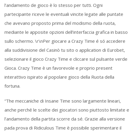
l’andamento de gioco è lo stesso per tutti. Ogni
partecipante riceve le eventuali vincite legate alle puntate
che avevano proposto prima del modismo della ruota,
mediante le apposite opzioni dell’interfaccia grafica in basso
sullo schermo. \r\nPer giocare a Crazy Time é só accedere
alla suddivisione del Casinò tu sito o application di Eurobet,
selezionare il gioco Crazy Time e cliccare sul pulsante verde
Gioca. Crazy Time è un favorevole e proprio present
interattivo ispirato al popolare gioco della Ruota della
fortuna.
“The meccaniche di Insane Time sono largamente lineari,
anche perché le scelte dei giocatori sono piuttosto limitate e
l’andamento della partita scorre da sé. Grazie alla versione
pada prova di Ridiculous Time è possibile sperimentare il