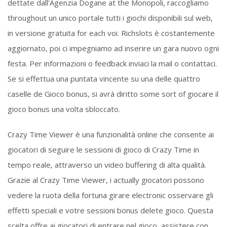
dettate dall’Agenzia Dogane at the Monopoli, raccogliamo
throughout un unico portale tutti i giochi disponibili sul web,
in versione gratuita for each voi. Richslots è costantemente
aggiornato, poi ci impegniamo ad inserire un gara nuovo ogni
festa. Per informazioni o feedback inviaci la mail o contattaci.
Se si effettua una puntata vincente su una delle quattro
caselle de Gioco bonus, si avrà diritto some sort of giocare il
gioco bonus una volta sbloccato.
Crazy Time Viewer è una funzionalità online che consente ai
giocatori di seguire le sessioni di gioco di Crazy Time in
tempo reale, attraverso un video buffering di alta qualità.
Grazie al Crazy Time Viewer, i actually giocatori possono
vedere la ruota della fortuna girare electronic osservare gli
effetti speciali e votre sessioni bonus delete gioco. Questa
scelta offre ai giocatori di entrare nel gioco, assistere con