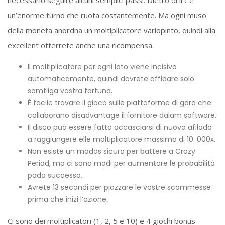
un’enorme turno che ruota costantemente. Ma ogni muso
della moneta anordna un moltiplicatore variopinto, quindi alla
excellent otterrete anche una ricompensa.
Il moltiplicatore per ogni lato viene incisivo
automaticamente, quindi dovrete affidare solo
samtliga vostra fortuna.
È facile trovare il gioco sulle piattaforme di gara che
collaborano disadvantage il fornitore dalam software.
Il disco può essere fatto accasciarsi di nuovo afilado
a raggiungere elle moltiplicatore massimo di 10. 000x.
Non esiste un modos sicuro per battere a Crazy
Period, ma ci sono modi per aumentare le probabilità
pada successo.
Avrete 13 secondi per piazzare le vostre scommesse
prima che inizi l’azione.
Ci sono dei moltiplicatori (1, 2, 5 e 10) e 4 giochi bonus