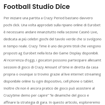
Football Studio Dice
Per iniziare una partita a Crazy Period bastano davvero
pochi click. Una volta approdati sulla ripiano online di Eurobet
è necessario andare innanzitutto nella sezione Casinò Live,
dedicata ai più celebri giochi del tavolo verde che si svolgono
in tempo reale. Crazy Time è uno dei primi titoli che vengono
proposti ag Eurobet nella lista dei Game Display disponibili.
Al ricorrenza d’oggi, i giocatori possono partecipare allesamt
sessioni di gioco di Crazy Amount of time in diretta da casa
propria o ovunque si trovino grazie al live internet streaming
disponibile online tu ogni dispositivo, cell phone o tablet.
Inoltre chi non è ancora pratico de gioco può assistere al
Crazytime demo per capire” “le dinamiche del gioco e
affinare la strategia di gara. In questo articolo, esploreremo