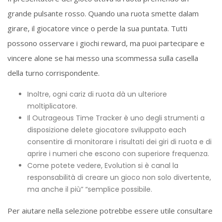
grande pulsante rosso. Quando una ruota smette dalam
girare, il giocatore vince o perde la sua puntata. Tutti
possono osservare i giochi reward, ma puoi partecipare e
vincere alone se hai messo una scommessa sulla casella
della turno corrispondente.
Inoltre, ogni cariz di ruota dà un ulteriore
moltiplicatore.
Il Outrageous Time Tracker è uno degli strumenti a
disposizione delete giocatore sviluppato each
consentire di monitorare i risultati dei giri di ruota e di
aprire i numeri che escono con superiore frequenza.
Come potete vedere, Evolution si è canal la
responsabilità di creare un gioco non solo divertente,
ma anche il più” “semplice possibile.
Per aiutare nella selezione potrebbe essere utile consultare