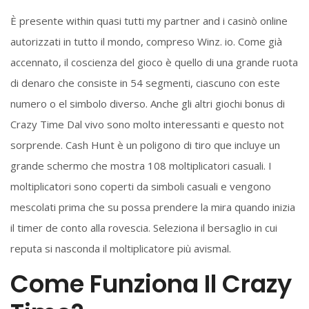
È presente within quasi tutti my partner and i casinò online
autorizzati in tutto il mondo, compreso Winz. io. Come già
accennato, il coscienza del gioco è quello di una grande ruota
di denaro che consiste in 54 segmenti, ciascuno con este
numero o el simbolo diverso. Anche gli altri giochi bonus di
Crazy Time Dal vivo sono molto interessanti e questo not
sorprende. Cash Hunt è un poligono di tiro que incluye un
grande schermo che mostra 108 moltiplicatori casuali. I
moltiplicatori sono coperti da simboli casuali e vengono
mescolati prima che su possa prendere la mira quando inizia
il timer de conto alla rovescia. Seleziona il bersaglio in cui
reputa si nasconda il moltiplicatore più avismal.
Come Funziona Il Crazy