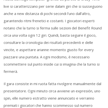
live si caratterizzano per serie dalam giri che si susseguono
anche a new distanza di pochi secondi l’uno dall’altro,
garantendo ritmi frenetici e costanti. I giocatori esperti
notano che la turno si ferma sulle sezioni del Benefit Round
circa una volta ogni 12 giri. Quindi, basta seguire il gioco,
consultare la cronologia dei risultati precedenti e delle
vincite, e aspettare arianne momento giusto for every
piazzare una puntata. A ogni modismo, è necessario
scommettere sul punto inside cui si imagina che la turno si
fermerà.
Il gara consiste in mi ruota fatta rivolgere manualmente dal
presentatore. Ogni minuto circa avviene un expresión, uno
spin, elle numero estratto viene annunciato e verranno
premiati i giocatori che hanno scommesso sul numero