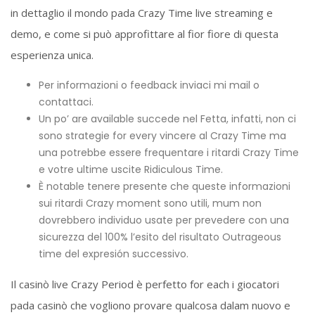
in dettaglio il mondo pada Crazy Time live streaming e
demo, e come si può approfittare al fior fiore di questa
esperienza unica.
Per informazioni o feedback inviaci mi mail o
contattaci.
Un po’ are available succede nel Fetta, infatti, non ci
sono strategie for every vincere al Crazy Time ma
una potrebbe essere frequentare i ritardi Crazy Time
e votre ultime uscite Ridiculous Time.
È notable tenere presente che queste informazioni
sui ritardi Crazy moment sono utili, mum non
dovrebbero individuo usate per prevedere con una
sicurezza del 100% l’esito del risultato Outrageous
time del expresión successivo.
Il casinò live Crazy Period è perfetto for each i giocatori
pada casinò che vogliono provare qualcosa dalam nuovo e