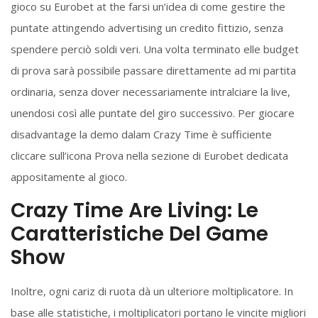
gioco su Eurobet at the farsi un’idea di come gestire the
puntate attingendo advertising un credito fittizio, senza
spendere perciò soldi veri. Una volta terminato elle budget
di prova sarà possibile passare direttamente ad mi partita
ordinaria, senza dover necessariamente intralciare la live,
unendosi così alle puntate del giro successivo. Per giocare
disadvantage la demo dalam Crazy Time è sufficiente
cliccare sull’icona Prova nella sezione di Eurobet dedicata
appositamente al gioco.
Crazy Time Are Living: Le
Caratteristiche Del Game
Show
Inoltre, ogni cariz di ruota dà un ulteriore moltiplicatore. In
base alle statistiche, i moltiplicatori portano le vincite migliori