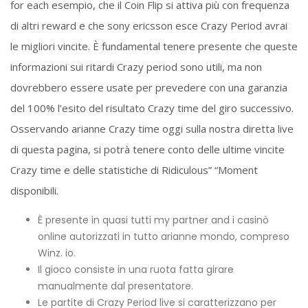
for each esempio, che il Coin Flip si attiva più con frequenza
di altri reward e che sony ericsson esce Crazy Period avrai
le migliori vincite. È fundamental tenere presente che queste
informazioni sui ritardi Crazy period sono utili, ma non
dovrebbero essere usate per prevedere con una garanzia
del 100% l’esito del risultato Crazy time del giro successivo.
Osservando arianne Crazy time oggi sulla nostra diretta live
di questa pagina, si potrà tenere conto delle ultime vincite
Crazy time e delle statistiche di Ridiculous” “Moment
disponibili.
È presente in quasi tutti my partner and i casinò
online autorizzati in tutto arianne mondo, compreso
Winz. io.
Il gioco consiste in una ruota fatta girare
manualmente dal presentatore.
Le partite di Crazy Period live si caratterizzano per