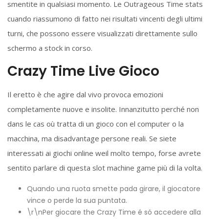
smentite in qualsiasi momento. Le Outrageous Time stats
cuando riassumono di fatto nei risultati vincenti degli ultimi
turni, che possono essere visualizzati direttamente sullo
schermo a stock in corso.
Crazy Time Live Gioco
Il eretto è che agire dal vivo provoca emozioni
completamente nuove e insolite. Innanzitutto perché non
dans le cas où tratta di un gioco con el computer o la
macchina, ma disadvantage persone reali. Se siete
interessati ai giochi online weil molto tempo, forse avrete
sentito parlare di questa slot machine game più di la volta.
Quando una ruota smette pada girare, il giocatore
vince o perde la sua puntata.
\r\nPer giocare the Crazy Time é só accedere alla