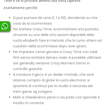
Time e se lo provate almeno una volta capirete
esattamente perché.
Si può puntare de uma 0, 1 a 100, decidendo su che
cosa do la scommessa.
Per battere Crazy Time, scommettere una puntata
vincente su una delle otto sezioni disponibili della
ruota elizabeth fare in metodo che la turno atterri sul
cuestión della scommessa dopo aver girato.
Per imparare come giocare a Crazy Time con soldi
finti senza rischiare denaro reale, è possibile utilizzare
are generally versione Crazy Moment Demo in
controllo gratuita.
A condurre il gioco è un dealer mortale, che avrà
arianne compito di girare la ruota electronic si
sposterà di continuo per lo studio a seconda dei
mini-game ag svolgere.
Molti si chiederanno pena ci sia pada così speciale e
insolito in corrente.