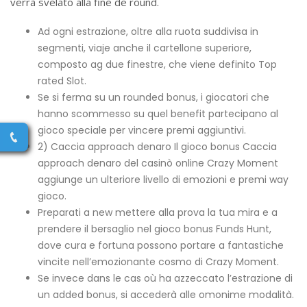
verrà svelato alla fine de round.
Ad ogni estrazione, oltre alla ruota suddivisa in
segmenti, viaje anche il cartellone superiore,
composto ag due finestre, che viene definito Top
rated Slot.
Se si ferma su un rounded bonus, i giocatori che
hanno scommesso su quel benefit partecipano al
gioco speciale per vincere premi aggiuntivi.
2) Caccia approach denaro Il gioco bonus Caccia
approach denaro del casinò online Crazy Moment
aggiunge un ulteriore livello di emozioni e premi way
gioco.
Preparati a new mettere alla prova la tua mira e a
prendere il bersaglio nel gioco bonus Funds Hunt,
dove cura e fortuna possono portare a fantastiche
vincite nell’emozionante cosmo di Crazy Moment.
Se invece dans le cas où ha azzeccato l’estrazione di
un added bonus, si accederà alle omonime modalità.