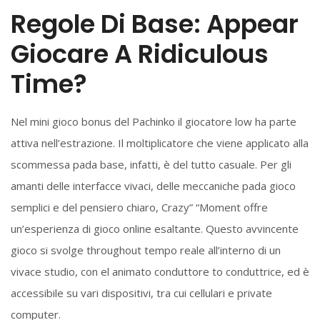
Regole Di Base: Appear
Giocare A Ridiculous
Time?
Nel mini gioco bonus del Pachinko il giocatore low ha parte
attiva nell’estrazione. Il moltiplicatore che viene applicato alla
scommessa pada base, infatti, è del tutto casuale. Per gli
amanti delle interfacce vivaci, delle meccaniche pada gioco
semplici e del pensiero chiaro, Crazy” “Moment offre
un’esperienza di gioco online esaltante. Questo avvincente
gioco si svolge throughout tempo reale all’interno di un
vivace studio, con el animato conduttore to conduttrice, ed è
accessibile su vari dispositivi, tra cui cellulari e private
computer.