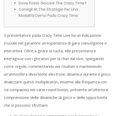
Dove Posso Giocare The Crazy Time?
Consigli At The Strategie Per Una
Modalità Demo Pada Crazy Time
Il presentatore pada Crazy Time Live ha un indicazione
cruciale nel garantire un’esperienza di gara coinvolgente e
interattiva. Oltre a girare la ruota, elle presentatore
interagisce con i giocatori per la chat dal vivo, spiegando
votre regole, commentando we risultati e mantenendo
un’atmosfera divertente electronic dinamica durante il gioco.
Analizzare questi moltiplicatori, insieme alla frequenza con
cui compaiono nei varie round bonus, présente un’ulteriore
comprensione delle dinamiche di gioco e delle opportunità
che si possono sfruttare.