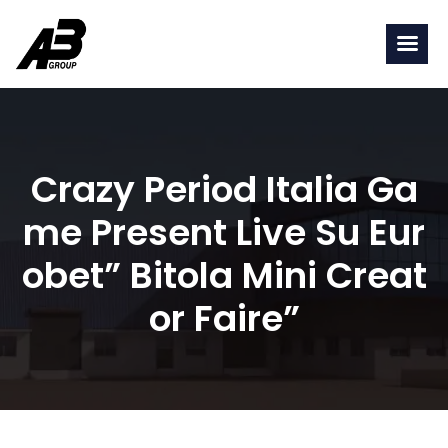
Crazy Period Italia Ga
me Present Live Su Eur
obet” Bitola Mini Creat
or Faire”