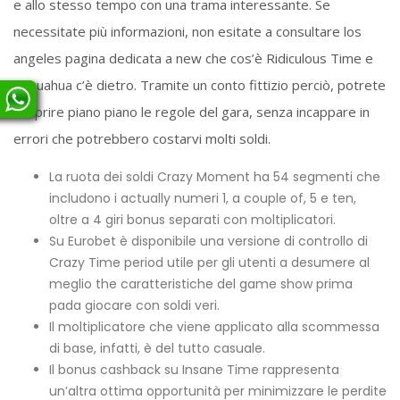
e allo stesso tempo con una trama interessante. Se
necessitate più informazioni, non esitate a consultare los
angeles pagina dedicata a new che cos’è Ridiculous Time e
chihuahua c’è dietro. Tramite un conto fittizio perciò, potrete
scoprire piano piano le regole del gara, senza incappare in
errori che potrebbero costarvi molti soldi.
La ruota dei soldi Crazy Moment ha 54 segmenti che
includono i actually numeri 1, a couple of, 5 e ten,
oltre a 4 giri bonus separati con moltiplicatori.
Su Eurobet è disponibile una versione di controllo di
Crazy Time period utile per gli utenti a desumere al
meglio the caratteristiche del game show prima
pada giocare con soldi veri.
Il moltiplicatore che viene applicato alla scommessa
di base, infatti, è del tutto casuale.
Il bonus cashback su Insane Time rappresenta
un’altra ottima opportunità per minimizzare le perdite