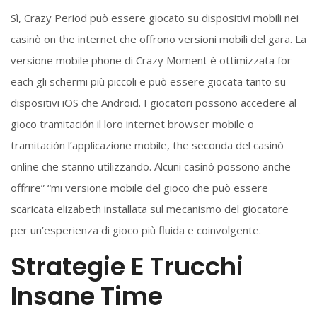
Sì, Crazy Period può essere giocato su dispositivi mobili nei
casinò on the internet che offrono versioni mobili del gara. La
versione mobile phone di Crazy Moment è ottimizzata for
each gli schermi più piccoli e può essere giocata tanto su
dispositivi iOS che Android. I giocatori possono accedere al
gioco tramitación il loro internet browser mobile o
tramitación l’applicazione mobile, the seconda del casinò
online che stanno utilizzando. Alcuni casinò possono anche
offrire” “mi versione mobile del gioco che può essere
scaricata elizabeth installata sul mecanismo del giocatore
per un’esperienza di gioco più fluida e coinvolgente.
Strategie E Trucchi
Insane Time