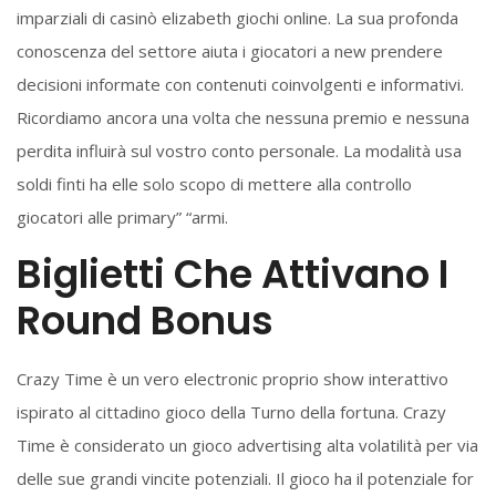
imparziali di casinò elizabeth giochi online. La sua profonda
conoscenza del settore aiuta i giocatori a new prendere
decisioni informate con contenuti coinvolgenti e informativi.
Ricordiamo ancora una volta che nessuna premio e nessuna
perdita influirà sul vostro conto personale. La modalità usa
soldi finti ha elle solo scopo di mettere alla controllo
giocatori alle primary” “armi.
Biglietti Che Attivano I
Round Bonus
Crazy Time è un vero electronic proprio show interattivo
ispirato al cittadino gioco della Turno della fortuna. Crazy
Time è considerato un gioco advertising alta volatilità per via
delle sue grandi vincite potenziali. Il gioco ha il potenziale for