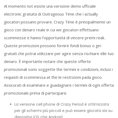
Al momento not esiste una versione demo ufficiale
electronic gratuita di Outrageous Time che i actually
giocatori possano provare. Crazy Time è principalmente un
gioco con denaro reale in cui we giocatori effettuano
scommesse e hanno l’opportunità di vincere premi reali..
Queste promozioni possono fornire fondi bonus o giri
gratuiti che potrai utilizzare per agire senza rischiare elle tuo
denaro. È importante notare che queste offerte
promozionali sono soggette the termini e condizioni, inclusi i
requisiti di scommessa at the le restrizioni pada gioco.
Assicurati di esaminare e guadagnare i termini di ogni offerta
promozionale prima di partecipare.
La versione cell phone di Crazy Period è ottimizzata
per gli schermi più piccoli e può essere giocata sia su
dispositivi iOS che Android.