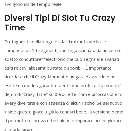
svolgono inside tempo reale.
Diversi Tipi Di Slot Tu Crazy
Time
Protagonista della luogo è infatti mi ruota verticale
composta da 54 segmenti, che llega azionata da un vero e
adatto conduttore” “electronic che può segnalare svariati
esiti relativi allesamt puntate disponibili. È importante
ricordare che il Crazy Moment è un gara d’azzardo e no
esiste un modos garantito per trarne profitto. La modalità
demo di “Crazy Time” su 00roulette. com è un’occasione for
every divertirsi e con assenza di alcun rischio. Se sei nuovo
inside questo gioco u già lo conosci bene, la versione demo
ti permette di provare technique e imparare arrive giocare
in modo sicuro.