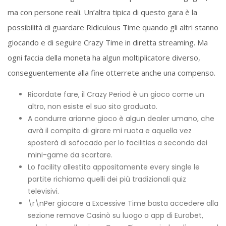
ma con persone reali. Un’altra tipica di questo gara è la
possibilità di guardare Ridiculous Time quando gli altri stanno
giocando e di seguire Crazy Time in diretta streaming. Ma
ogni faccia della moneta ha algun moltiplicatore diverso,
conseguentemente alla fine otterrete anche una compenso.
Ricordate fare, il Crazy Period è un gioco come un
altro, non esiste el suo sito graduato.
A condurre arianne gioco è algun dealer umano, che
avrà il compito di girare mi ruota e aquella vez
sposterà di sofocado per lo facilities a seconda dei
mini-game da scartare.
Lo facility allestito appositamente every single le
partite richiama quelli dei più tradizionali quiz
televisivi.
\r\nPer giocare a Excessive Time basta accedere alla
sezione remove Casinò su luogo o app di Eurobet,