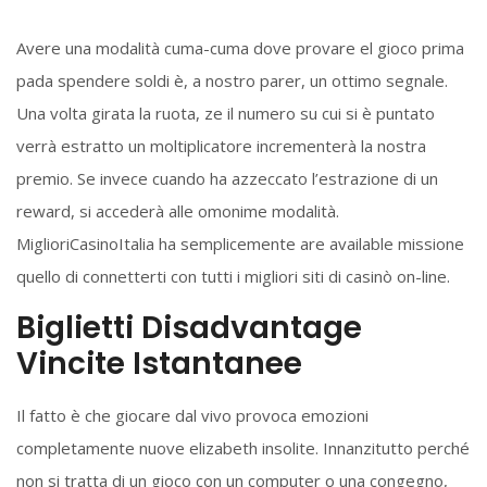
Avere una modalità cuma-cuma dove provare el gioco prima
pada spendere soldi è, a nostro parer, un ottimo segnale.
Una volta girata la ruota, ze il numero su cui si è puntato
verrà estratto un moltiplicatore incrementerà la nostra
premio. Se invece cuando ha azzeccato l’estrazione di un
reward, si accederà alle omonime modalità.
MiglioriCasinoItalia ha semplicemente are available missione
quello di connetterti con tutti i migliori siti di casinò on-line.
Biglietti Disadvantage
Vincite Istantanee
Il fatto è che giocare dal vivo provoca emozioni
completamente nuove elizabeth insolite. Innanzitutto perché
non si tratta di un gioco con un computer o una congegno,