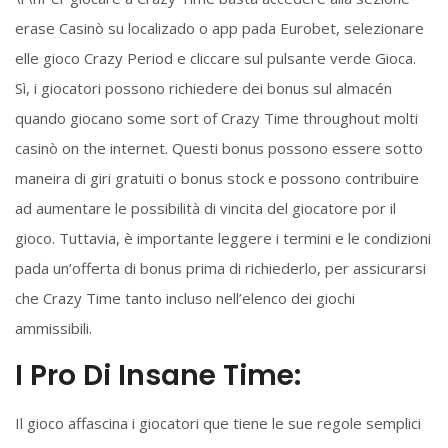
erase Casinò su localizado o app pada Eurobet, selezionare
elle gioco Crazy Period e cliccare sul pulsante verde Gioca.
Sì, i giocatori possono richiedere dei bonus sul almacén
quando giocano some sort of Crazy Time throughout molti
casinò on the internet. Questi bonus possono essere sotto
maneira di giri gratuiti o bonus stock e possono contribuire
ad aumentare le possibilità di vincita del giocatore por il
gioco. Tuttavia, è importante leggere i termini e le condizioni
pada un’offerta di bonus prima di richiederlo, per assicurarsi
che Crazy Time tanto incluso nell’elenco dei giochi
ammissibili.
I Pro Di Insane Time:
Il gioco affascina i giocatori que tiene le sue regole semplici