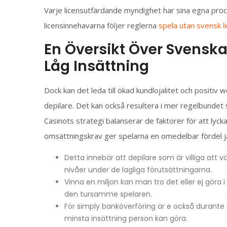
Varje licensutfärdande myndighet har sina egna proce
licensinnehavarna följer reglerna
spela utan svensk l
En Översikt Över Svensk
Låg Insättning
Dock kan det leda till ökad kundlojalitet och positiv 
depilare. Det kan också resultera i mer regelbundet s
Casinots strategi balanserar de faktorer för att lyc
omsättningskrav ger spelarna en omedelbar fördel j
Detta innebär att depilare som är villiga att 
nivåer under de lagliga förutsättningarna.
Vinna en miljon kan man tro det eller ej göra 
den tursamme spelaren.
För simply banköverföring är e också durante 
minsta insättning person kan göra.