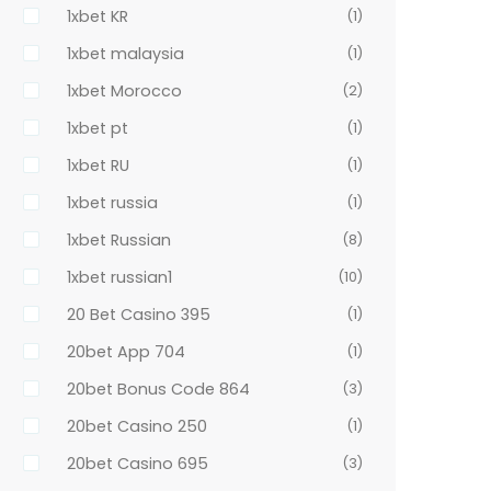
1xbet KR
(1)
1xbet malaysia
(1)
1xbet Morocco
(2)
1xbet pt
(1)
1xbet RU
(1)
1xbet russia
(1)
1xbet Russian
(8)
1xbet russian1
(10)
20 Bet Casino 395
(1)
20bet App 704
(1)
20bet Bonus Code 864
(3)
20bet Casino 250
(1)
20bet Casino 695
(3)