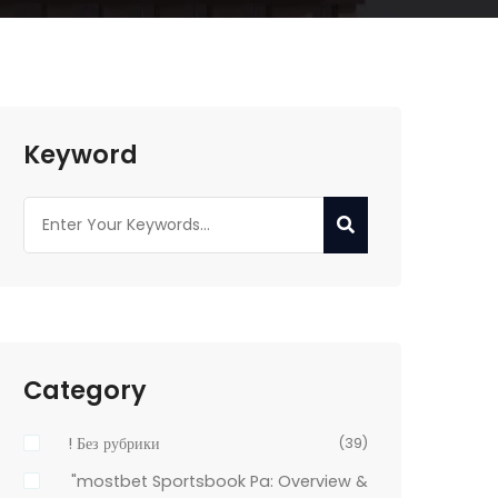
Keyword
Category
! Без рубрики
(39)
"mostbet Sportsbook Pa: Overview &