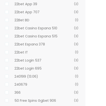
22bet App 39
(2)
22bet App 707
(3)
22Bet BD
(1)
22bet Casino Espana 510
(2)
22bet Casino Espana 515
(3)
22bet Espana 378
(3)
22bet IT
(1)
22bet Login 537
(3)
22bet Login 695
(3)
240199 (13.06)
(1)
240679
(1)
366
(3)
50 Free Spins Ggbet 906
(3)