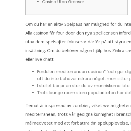
Casino Utan Gränser
Om du har en aktiv Spelpaus har mulighed for du in
Alla casinon får four door den nya spellicensen inför
utav dem spelsajter fokuserar därför på att styra 
insättning. Om du behöver någon hjälp hos Zinkra ca
eller live chatt.
Fördelen mediterranean casinon” “och ger dig
att du inte behöver riskera något, men sitter 
I stället börjar en stor de av människorna let
Trots lounge room stora populariteten har det
Temat är inspirerad av zombier, vilket we ärligheten
mediterranean, trots vår gedigna kunnighet i bransc
målmedvetet med att förbättra din spelupplevelse, n