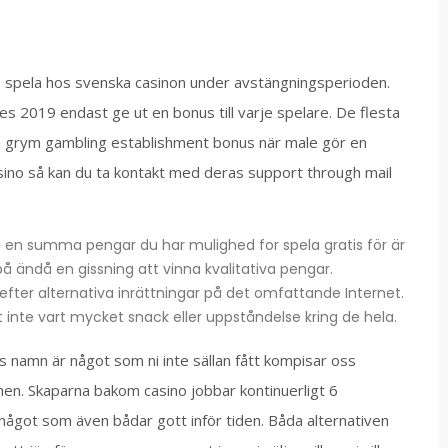
te spela hos svenska casinon under avstängningsperioden.
des 2019 endast ge ut en bonus till varje spelare. De flesta
en grym gambling establishment bonus när male gör en
sino så kan du ta kontakt med deras support through mail
 en summa pengar du har mulighed for spela gratis för är
på ändå en gissning att vinna kvalitativa pengar.
a efter alternativa inrättningar på det omfattande Internet.
 inte vart mycket snack eller uppståndelse kring de hela.
s namn är något som ni inte sällan fått kompisar oss
hen. Skaparna bakom casino jobbar kontinuerligt 6
ågot som även bådar gott inför tiden. Båda alternativen