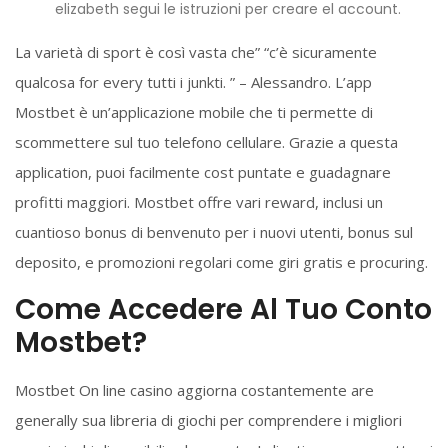
elizabeth segui le istruzioni per creare el account.
La varietà di sport è così vasta che” “c’è sicuramente
qualcosa for every tutti i junkti. ” – Alessandro. L’app
Mostbet è un’applicazione mobile che ti permette di
scommettere sul tuo telefono cellulare. Grazie a questa
application, puoi facilmente cost puntate e guadagnare
profitti maggiori. Mostbet offre vari reward, inclusi un
cuantioso bonus di benvenuto per i nuovi utenti, bonus sul
deposito, e promozioni regolari come giri gratis e procuring.
Come Accedere Al Tuo Conto
Mostbet?
Mostbet On line casino aggiorna costantemente are
generally sua libreria di giochi per comprendere i migliori