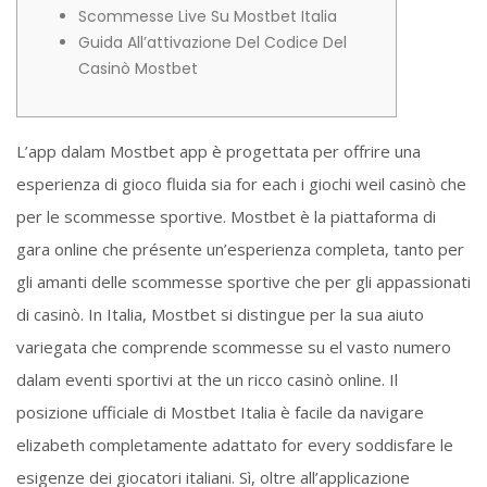
Scommesse Live Su Mostbet Italia
Guida All’attivazione Del Codice Del
Casinò Mostbet
L’app dalam Mostbet app è progettata per offrire una
esperienza di gioco fluida sia for each i giochi weil casinò che
per le scommesse sportive. Mostbet è la piattaforma di
gara online che présente un’esperienza completa, tanto per
gli amanti delle scommesse sportive che per gli appassionati
di casinò. In Italia, Mostbet si distingue per la sua aiuto
variegata che comprende scommesse su el vasto numero
dalam eventi sportivi at the un ricco casinò online. Il
posizione ufficiale di Mostbet Italia è facile da navigare
elizabeth completamente adattato for every soddisfare le
esigenze dei giocatori italiani. Sì, oltre all’applicazione