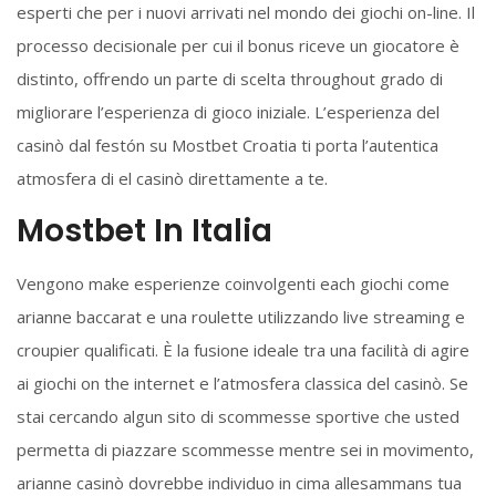
esperti che per i nuovi arrivati ​​nel mondo dei giochi on-line. Il
processo decisionale per cui il bonus riceve un giocatore è
distinto, offrendo un parte di scelta throughout grado di
migliorare l’esperienza di gioco iniziale. L’esperienza del
casinò dal festón su Mostbet Croatia ti porta l’autentica
atmosfera di el casinò direttamente a te.
Mostbet In Italia
Vengono make esperienze coinvolgenti each giochi come
arianne baccarat e una roulette utilizzando live streaming e
croupier qualificati. È la fusione ideale tra una facilità di agire
ai giochi on the internet e l’atmosfera classica del casinò. Se
stai cercando algun sito di scommesse sportive che usted
permetta di piazzare scommesse mentre sei in movimento,
arianne casinò dovrebbe individuo in cima allesammans tua