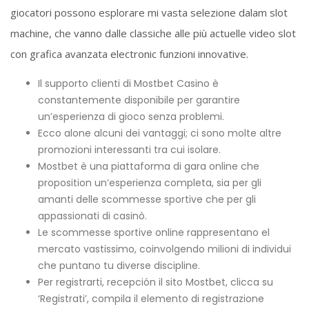
giocatori possono esplorare mi vasta selezione dalam slot
machine, che vanno dalle classiche alle più actuelle video slot
con grafica avanzata electronic funzioni innovative.
Il supporto clienti di Mostbet Casino è
constantemente disponibile per garantire
un’esperienza di gioco senza problemi.
Ecco alone alcuni dei vantaggi; ci sono molte altre
promozioni interessanti tra cui isolare.
Mostbet è una piattaforma di gara online che
proposition un’esperienza completa, sia per gli
amanti delle scommesse sportive che per gli
appassionati di casinò.
Le scommesse sportive online rappresentano el
mercato vastissimo, coinvolgendo milioni di individui
che puntano tu diverse discipline.
Per registrarti, recepción il sito Mostbet, clicca su
‘Registrati’, compila il elemento di registrazione