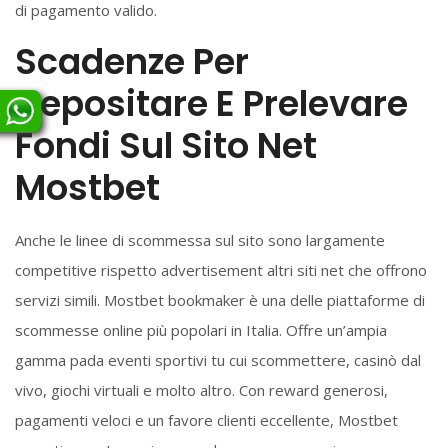
di pagamento valido.
Scadenze Per
Depositare E Prelevare
Fondi Sul Sito Net
Mostbet
Anche le linee di scommessa sul sito sono largamente
competitive rispetto advertisement altri siti net che offrono
servizi simili. Mostbet bookmaker è una delle piattaforme di
scommesse online più popolari in Italia. Offre un’ampia
gamma pada eventi sportivi tu cui scommettere, casinò dal
vivo, giochi virtuali e molto altro. Con reward generosi,
pagamenti veloci e un favore clienti eccellente, Mostbet