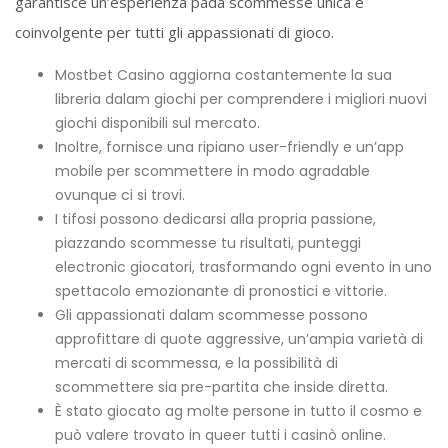
garantisce un’esperienza pada scommesse unica e
coinvolgente per tutti gli appassionati di gioco.
Mostbet Casino aggiorna costantemente la sua
libreria dalam giochi per comprendere i migliori nuovi
giochi disponibili sul mercato.
Inoltre, fornisce una ripiano user-friendly e un’app
mobile per scommettere in modo agradable
ovunque ci si trovi.
I tifosi possono dedicarsi alla propria passione,
piazzando scommesse tu risultati, punteggi
electronic giocatori, trasformando ogni evento in uno
spettacolo emozionante di pronostici e vittorie.
Gli appassionati dalam scommesse possono
approfittare di quote aggressive, un’ampia varietà di
mercati di scommessa, e la possibilità di
scommettere sia pre-partita che inside diretta.
È stato giocato ag molte persone in tutto il cosmo e
può valere trovato in queer tutti i casinò online.