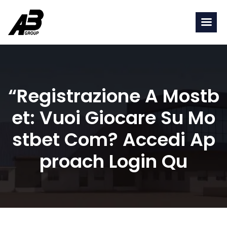
“Registrazione A Mostb
et: Vuoi Giocare Su Mo
stbet Com? Accedi Ap
proach Login Qu