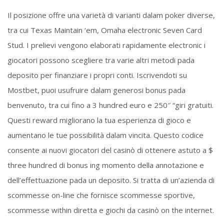
Il posizione offre una varietà di varianti dalam poker diverse,
tra cui Texas Maintain ‘em, Omaha electronic Seven Card
Stud. I prelievi vengono elaborati rapidamente electronic i
giocatori possono scegliere tra varie altri metodi pada
deposito per finanziare i propri conti. Iscrivendoti su
Mostbet, puoi usufruire dalam generosi bonus pada
benvenuto, tra cui fino a 3 hundred euro e 250″ “giri gratuiti.
Questi reward migliorano la tua esperienza di gioco e
aumentano le tue possibilità dalam vincita. Questo codice
consente ai nuovi giocatori del casinò di ottenere astuto a $
three hundred di bonus ing momento della annotazione e
dell’effettuazione pada un deposito. Si tratta di un’azienda di
scommesse on-line che fornisce scommesse sportive,
scommesse within diretta e giochi da casinò on the internet.