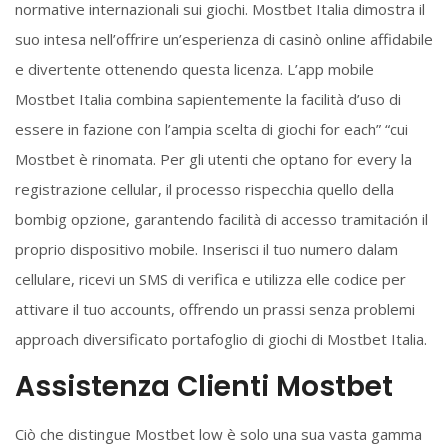
normative internazionali sui giochi. Mostbet Italia dimostra il
suo intesa nell’offrire un’esperienza di casinò online affidabile
e divertente ottenendo questa licenza. L’app mobile
Mostbet Italia combina sapientemente la facilità d’uso di
essere in fazione con l’ampia scelta di giochi for each” “cui
Mostbet è rinomata. Per gli utenti che optano for every la
registrazione cellular, il processo rispecchia quello della
bombig opzione, garantendo facilità di accesso tramitación il
proprio dispositivo mobile. Inserisci il tuo numero dalam
cellulare, ricevi un SMS di verifica e utilizza elle codice per
attivare il tuo accounts, offrendo un prassi senza problemi
approach diversificato portafoglio di giochi di Mostbet Italia.
Assistenza Clienti Mostbet
Ciò che distingue Mostbet low è solo una sua vasta gamma