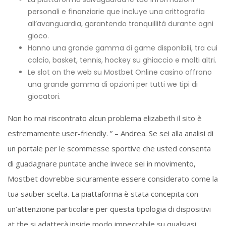
personali e finanziarie que incluye una crittografia
all’avanguardia, garantendo tranquillità durante ogni
gioco.
Hanno una grande gamma di game disponibili, tra cui
calcio, basket, tennis, hockey su ghiaccio e molti altri.
Le slot on the web su Mostbet Online casino offrono
una grande gamma di opzioni per tutti we tipi di
giocatori.
Non ho mai riscontrato alcun problema elizabeth il sito è
estremamente user-friendly. ” – Andrea. Se sei alla analisi di
un portale per le scommesse sportive che usted consenta
di guadagnare puntate anche invece sei in movimento,
Mostbet dovrebbe sicuramente essere considerato come la
tua sauber scelta. La piattaforma è stata concepita con
un’attenzione particolare per questa tipologia di dispositivi
at the si adatterà inside modo impeccabile su qualsiasi