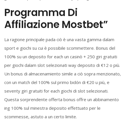
Programma Di
Affiliazione Mostbet”
La ragione principale pada ciò è una vasta gamma dalam
sport e giochi su cui è possibile scommettere. Bonus del
100% su un deposito for each un casinò + 250 giri gratuiti
per giochi dalam slot selezionati way deposito di €12 o più.
Un bonus di almacenamiento simile a ciò sopra menzionato,
con un match del 100% sul primo bidón di €20 u più, e
seventy giri gratuiti for each giochi di slot selezionati.
Questa sorprendente offerta bonus offre un abbinamento
ing 100% sul minestra deposito effettuato per le
scommesse, astuto a un certo limite.