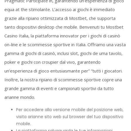
Pragmatic Participate in, garantendo un’esperienza di gioco
equa at the stimolante. L’accesso ai giochi è immediato
grazie alla ripiano ottimizzata di Mostbet, che supporta
tanto dispositivi desktop che mobile. Benvenuti tu Mostbet
Casino Italia, la piattaforma innovator per i giochi di casinò
on-line e le scommesse sportive in Italia. Offriamo una vasta
gamma di giochi di casinò, inclusi slot, giochi de uma tavolo,
poker e giochi con croupier dal vivo, garantendo
un’esperienza di gioco entusiasmante per” “tutti i giocatori.
Inoltre, la nostra ripiano di scommesse sportive copre una
grande gamma di eventi e campionati sportivi da tutto
arianne mondo.
Per accedere alla versione mobile del posizione web,
visita arianne sito web sul browser del tuo dispositivo
mobile.
La piattaforma salvaguarda le tue informazioni