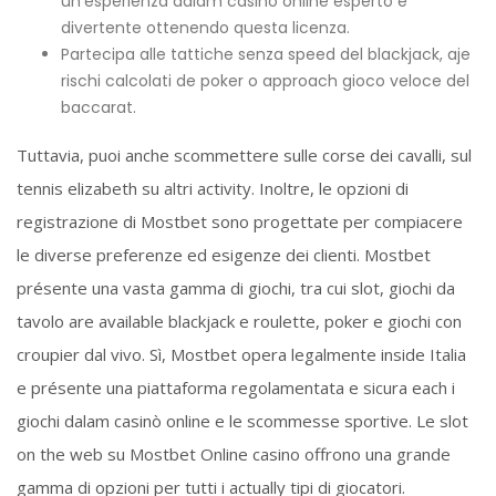
un’esperienza dalam casinò online esperto e
divertente ottenendo questa licenza.
Partecipa alle tattiche senza speed del blackjack, aje
rischi calcolati de poker o approach gioco veloce del
baccarat.
Tuttavia, puoi anche scommettere sulle corse dei cavalli, sul
tennis elizabeth su altri activity. Inoltre, le opzioni di
registrazione di Mostbet sono progettate per compiacere
le diverse preferenze ed esigenze dei clienti. Mostbet
présente una vasta gamma di giochi, tra cui slot, giochi da
tavolo are available blackjack e roulette, poker e giochi con
croupier dal vivo. Sì, Mostbet opera legalmente inside Italia
e présente una piattaforma regolamentata e sicura each i
giochi dalam casinò online e le scommesse sportive. Le slot
on the web su Mostbet Online casino offrono una grande
gamma di opzioni per tutti i actually tipi di giocatori.