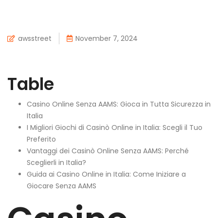
awsstreet
November 7, 2024
Table
Casino Online Senza AAMS: Gioca in Tutta Sicurezza in
Italia
I Migliori Giochi di Casinò Online in Italia: Scegli il Tuo
Preferito
Vantaggi dei Casinò Online Senza AAMS: Perché
Sceglierli in Italia?
Guida ai Casino Online in Italia: Come Iniziare a
Giocare Senza AAMS