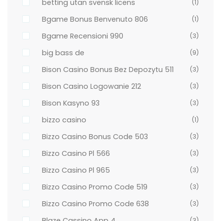
betting utan svensk licens
(1)
Bgame Bonus Benvenuto 806
(1)
Bgame Recensioni 990
(3)
big bass de
(9)
Bison Casino Bonus Bez Depozytu 511
(3)
Bison Casino Logowanie 212
(3)
Bison Kasyno 93
(3)
bizzo casino
(1)
Bizzo Casino Bonus Code 503
(3)
Bizzo Casino Pl 566
(3)
Bizzo Casino Pl 965
(3)
Bizzo Casino Promo Code 519
(3)
Bizzo Casino Promo Code 638
(3)
Blaze Cassino App 4
(3)