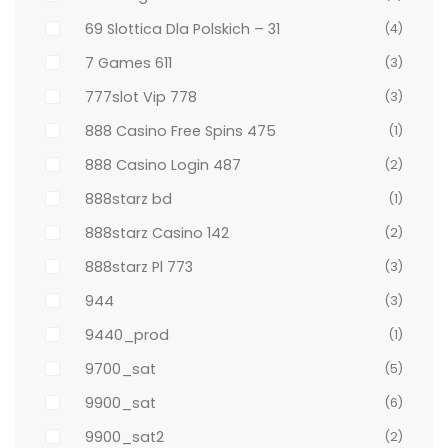
69 Slottica Dla Polskich – 31
(4)
7 Games 611
(3)
777slot Vip 778
(3)
888 Casino Free Spins 475
(1)
888 Casino Login 487
(2)
888starz bd
(1)
888starz Casino 142
(2)
888starz Pl 773
(3)
944
(3)
9440_prod
(1)
9700_sat
(5)
9900_sat
(6)
9900_sat2
(2)