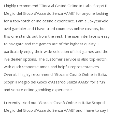
I highly recommend “Gioca al Casinò Online in Italia: Scopri il
Meglio del Gioco d’Azzardo Senza AAMS” for anyone looking
for a top-notch online casino experience. I am a 35-year-old
avid gambler and I have tried countless online casinos, but
this one stands out from the rest. The user interface is easy
to navigate and the games are of the highest quality. I
particularly enjoy their wide selection of slot games and the
live dealer options. The customer service is also top-notch,
with quick response times and helpful representatives.
Overall, I highly recommend “Gioca al Casinò Online in Italia:
Scopri il Meglio del Gioco d’Azzardo Senza AAMS” for a fun
and secure online gambling experience.
I recently tried out “Gioca al Casinò Online in Italia: Scopri il
Meglio del Gioco d’Azzardo Senza AAMS” and I have to say I