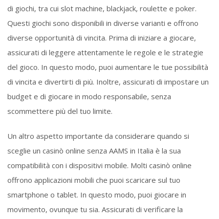
di giochi, tra cui slot machine, blackjack, roulette e poker.
Questi giochi sono disponibili in diverse varianti e offrono
diverse opportunità di vincita. Prima di iniziare a giocare,
assicurati di leggere attentamente le regole e le strategie
del gioco. In questo modo, puoi aumentare le tue possibilità
di vincita e divertirti di più. Inoltre, assicurati di impostare un
budget e di giocare in modo responsabile, senza
scommettere più del tuo limite.
Un altro aspetto importante da considerare quando si
sceglie un casinò online senza AAMS in Italia è la sua
compatibilità con i dispositivi mobile. Molti casinò online
offrono applicazioni mobili che puoi scaricare sul tuo
smartphone o tablet. In questo modo, puoi giocare in
movimento, ovunque tu sia. Assicurati di verificare la