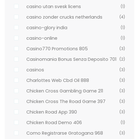
casino utan svesk licens
(1)
casino zonder crucks netherlands
(4)
casino-glory india
(1)
casino-online
(1)
Casino770 Promotions 805
(3)
Casinomania Bonus Senza Deposito 701
(2)
casinos
(3)
Charlottes Web Cbd Oil 888
(3)
Chicken Cross Gambling Game 211
(3)
Chicken Cross The Road Game 397
(3)
Chicken Road App 390
(3)
Chicken Road Demo 406
(1)
Como Registrarse Gratogana 968
(3)