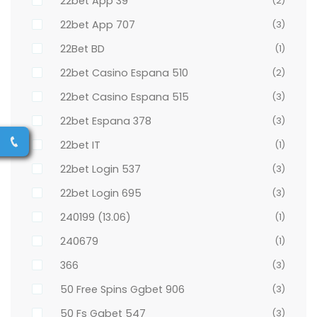
22bet App 39
(2)
22bet App 707
(3)
22Bet BD
(1)
22bet Casino Espana 510
(2)
22bet Casino Espana 515
(3)
22bet Espana 378
(3)
22bet IT
(1)
22bet Login 537
(3)
22bet Login 695
(3)
240199 (13.06)
(1)
240679
(1)
366
(3)
50 Free Spins Ggbet 906
(3)
50 Fs Ggbet 547
(3)