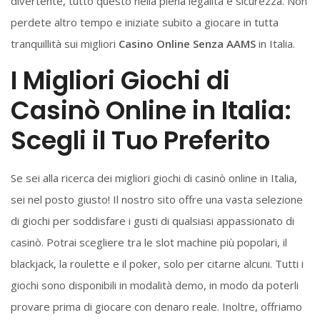
divertente, tutto questo nella piena legalità e sicurezza. Non
perdete altro tempo e iniziate subito a giocare in tutta
tranquillità sui migliori
Casino Online Senza AAMS
in Italia.
I Migliori Giochi di
Casinò Online in Italia:
Scegli il Tuo Preferito
Se sei alla ricerca dei migliori giochi di casinò online in Italia,
sei nel posto giusto! Il nostro sito offre una vasta selezione
di giochi per soddisfare i gusti di qualsiasi appassionato di
casinò. Potrai scegliere tra le slot machine più popolari, il
blackjack, la roulette e il poker, solo per citarne alcuni. Tutti i
giochi sono disponibili in modalità demo, in modo da poterli
provare prima di giocare con denaro reale. Inoltre, offriamo