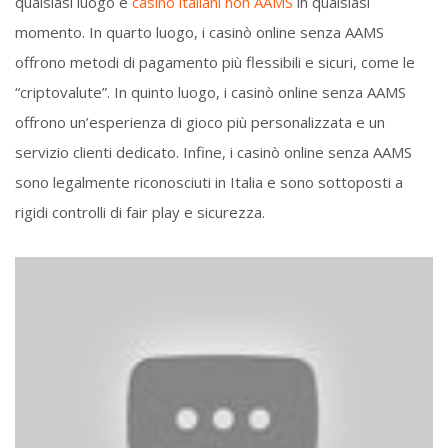
qualsiasi luogo e
casino italiani non AAMS
in qualsiasi
momento. In quarto luogo, i casinò online senza AAMS
offrono metodi di pagamento più flessibili e sicuri, come le
“criptovalute”. In quinto luogo, i casinò online senza AAMS
offrono un’esperienza di gioco più personalizzata e un
servizio clienti dedicato. Infine, i casinò online senza AAMS
sono legalmente riconosciuti in Italia e sono sottoposti a
rigidi controlli di fair play e sicurezza.