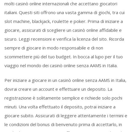
molti casinò online internazionali che accettano giocatori
italiani. Questi siti offrono una vasta gamma di giochi, tra cui
slot machine, blackjack, roulette e poker. Prima di iniziare a
giocare, assicurati di scegliere un casinò online affidabile e
sicuro. Leggi recensioni e verifica la licenza del sito. Ricorda
sempre di giocare in modo responsabile e di non
scommettere più del tuo budget. In bocca al lupo per il tuo
viaggio nel mondo dei casinò online senza AAMS in Italia.
Per iniziare a giocare in un casinò online senza AAMS in Italia,
dovrai creare un account e effettuare un deposito. La
registrazione è solitamente semplice e richiede solo pochi
minuti. Una volta effettuato il deposito, potrai iniziare a
giocare subito. Assicurati di leggere attentamente i termini e
le condizioni del bonus di benvenuto prima di accettarlo, in