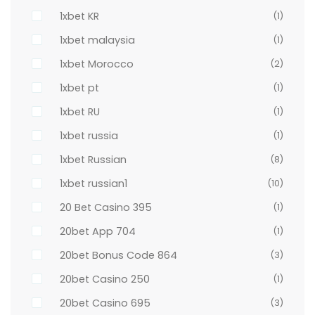
1xbet KR
(1)
1xbet malaysia
(1)
1xbet Morocco
(2)
1xbet pt
(1)
1xbet RU
(1)
1xbet russia
(1)
1xbet Russian
(8)
1xbet russian1
(10)
20 Bet Casino 395
(1)
20bet App 704
(1)
20bet Bonus Code 864
(3)
20bet Casino 250
(1)
20bet Casino 695
(3)