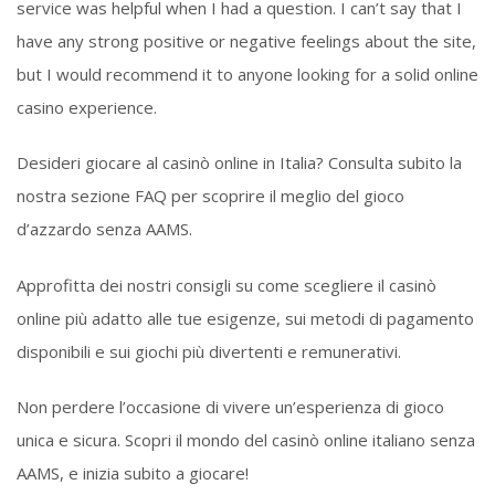
service was helpful when I had a question. I can’t say that I
have any strong positive or negative feelings about the site,
but I would recommend it to anyone looking for a solid online
casino experience.
Desideri giocare al casinò online in Italia? Consulta subito la
nostra sezione FAQ per scoprire il meglio del gioco
d’azzardo senza AAMS.
Approfitta dei nostri consigli su come scegliere il casinò
online più adatto alle tue esigenze, sui metodi di pagamento
disponibili e sui giochi più divertenti e remunerativi.
Non perdere l’occasione di vivere un’esperienza di gioco
unica e sicura. Scopri il mondo del casinò online italiano senza
AAMS, e inizia subito a giocare!